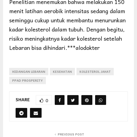
Penelitian menemukan bahwa melakukan 150
menit latihan aerobik intensitas sedang dalam
seminggu cukup untuk membantu menurunkan
kadar kolesterol dalam tubuh. Dengan begitu,
risiko meningkatnya kadar kolesterol setelah
Lebaran bisa dihindari.***alodokter
HIDANGAN LEBARAN
KESEHATAN
KOLESTEROL JAHAT
PPAD PROSPERITY
SHARE
0
PREVIOUS POST