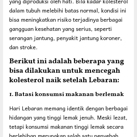
yang diproduksi oleh hati. Bila kadar kolesterol
dalam tubuh melebihi batas normal, kondisi ini
bisa meningkatkan risiko terjadinya berbagai
gangguan kesehatan yang serius, seperti
serangan jantung, penyakit jantung koroner,
dan stroke.
Berikut ini adalah beberapa yang
bisa dilakukan untuk mencegah
kolesterol naik setelah Lebaran:
1. Batasi konsumsi makanan berlemak
Hari Lebaran memang identik dengan berbagai
hidangan yang tinggi lemak jenuh. Meski lezat,
tetapi konsumsi makanan tinggi lemak secara
berlebihan merupakan salah satu penyebab