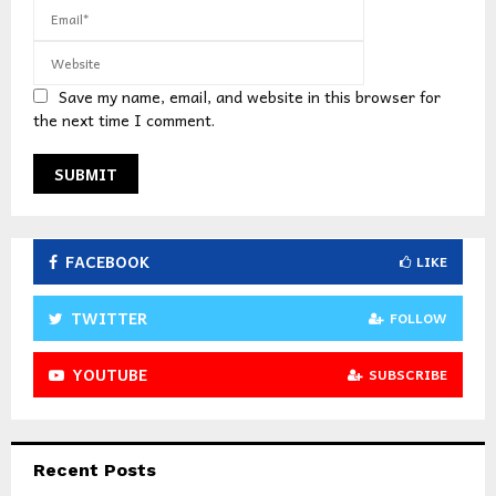
Save my name, email, and website in this browser for
the next time I comment.
FACEBOOK
LIKE
TWITTER
FOLLOW
YOUTUBE
SUBSCRIBE
Recent Posts