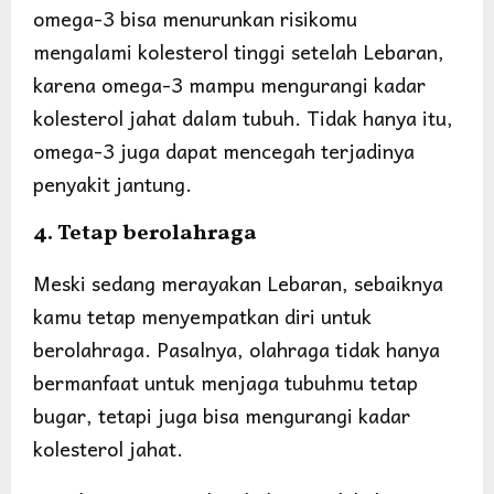
omega-3 bisa menurunkan risikomu
mengalami kolesterol tinggi setelah Lebaran,
karena omega-3 mampu mengurangi kadar
kolesterol jahat dalam tubuh. Tidak hanya itu,
omega-3 juga dapat mencegah terjadinya
penyakit jantung.
4. Tetap berolahraga
Meski sedang merayakan Lebaran, sebaiknya
kamu tetap menyempatkan diri untuk
berolahraga. Pasalnya, olahraga tidak hanya
bermanfaat untuk menjaga tubuhmu tetap
bugar, tetapi juga bisa mengurangi kadar
kolesterol jahat.