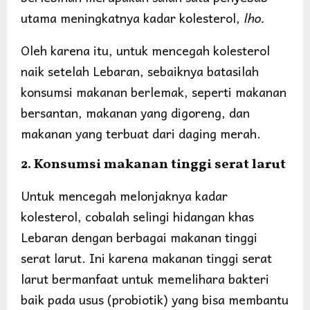
utama meningkatnya kadar kolesterol,
lho.
Oleh karena itu, untuk mencegah kolesterol
naik setelah Lebaran, sebaiknya batasilah
konsumsi makanan berlemak, seperti makanan
bersantan, makanan yang digoreng, dan
makanan yang terbuat dari daging merah.
2. Konsumsi makanan tinggi serat larut
Untuk mencegah melonjaknya kadar
kolesterol, cobalah selingi hidangan khas
Lebaran dengan berbagai makanan tinggi
serat larut. Ini karena makanan tinggi serat
larut bermanfaat untuk memelihara bakteri
baik pada usus (probiotik) yang bisa membantu