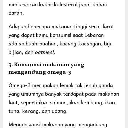
menurunkan kadar kolesterol jahat dalam
darah.
Adapun beberapa makanan tinggi serat larut
yang dapat kamu konsumsi saat Lebaran
adalah buah-buahan, kacang-kacangan, biji-
bijian, dan
oatmeal.
3. Konsumsi makanan yang
mengandung omega-3
Omega-3 merupakan lemak tak jenuh ganda
yang umumnya banyak terdapat pada makanan
laut
,
seperti ikan salmon, ikan kembung, ikan
tuna, kerang, dan udang.
Mengonsumsi makanan yang mengandung