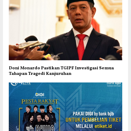
Doni Monardo Pastikan TGIPF Investigasi Semua
Tahapan Tragedi Kanjuruhan