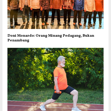
Doni Monardo: Orang Minang Pedagang, Bukan
Penambang