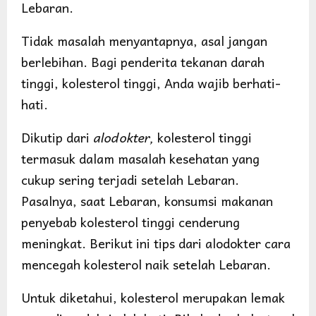
Lebaran.
Tidak masalah menyantapnya, asal jangan
berlebihan. Bagi penderita tekanan darah
tinggi, kolesterol tinggi, Anda wajib berhati-
hati.
Dikutip dari
alodokter,
kolesterol tinggi
termasuk dalam masalah kesehatan yang
cukup sering terjadi setelah Lebaran.
Pasalnya, saat Lebaran, konsumsi makanan
penyebab kolesterol tinggi cenderung
meningkat. Berikut ini tips dari alodokter cara
mencegah kolesterol naik setelah Lebaran.
Untuk diketahui, kolesterol merupakan lemak