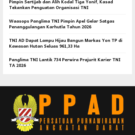
Pimpin Sertijab dan Alih Kodal Tiga Yonif, Kasad
Tekankan Penguatan Organisasi TNI
Waasops Panglima TNI Pimpin Apel Gelar Satgas
Penanggulangan Karhutla Tahun 2026
TNI AD Dapat Lampu Hijau Bangun Markas Yon TP di
Kawasan Hutan Seluas 961,33 Ha
Panglima TNI Lantik 734 Perwira Prajurit Karier TNI
TA 2026