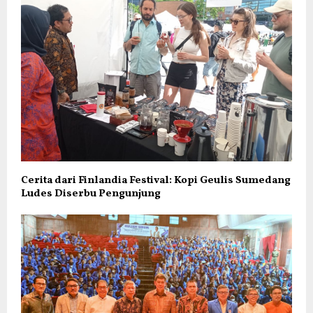
Cerita dari Finlandia Festival: Kopi Geulis Sumedang
Ludes Diserbu Pengunjung