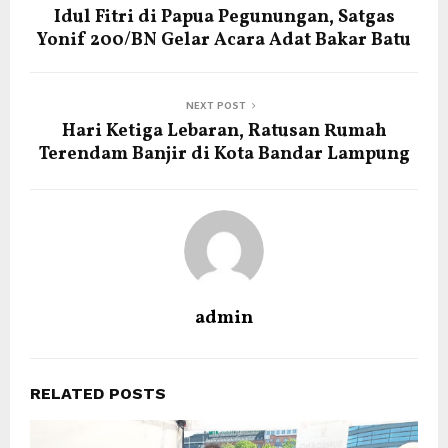
Idul Fitri di Papua Pegunungan, Satgas
Yonif 200/BN Gelar Acara Adat Bakar Batu
NEXT POST
Hari Ketiga Lebaran, Ratusan Rumah
Terendam Banjir di Kota Bandar Lampung
admin
RELATED POSTS