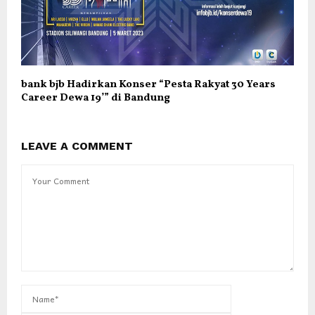
bank bjb Hadirkan Konser “Pesta Rakyat 30 Years
Career Dewa 19’” di Bandung
LEAVE A COMMENT