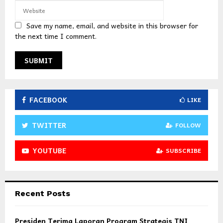
Save my name, email, and website in this browser for
the next time I comment.
FACEBOOK
LIKE
TWITTER
FOLLOW
YOUTUBE
SUBSCRIBE
Recent Posts
Presiden Terima Laporan Program Strategis TNI