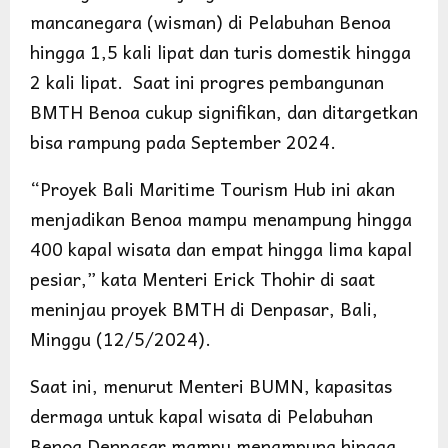
mancanegara (wisman) di Pelabuhan Benoa
hingga 1,5 kali lipat dan turis domestik hingga
2 kali lipat. Saat ini progres pembangunan
BMTH Benoa cukup signifikan, dan ditargetkan
bisa rampung pada September 2024.
“Proyek Bali Maritime Tourism Hub ini akan
menjadikan Benoa mampu menampung hingga
400 kapal wisata dan empat hingga lima kapal
pesiar,” kata Menteri Erick Thohir di saat
meninjau proyek BMTH di Denpasar, Bali,
Minggu (12/5/2024).
Saat ini, menurut Menteri BUMN, kapasitas
dermaga untuk kapal wisata di Pelabuhan
Benoa Denpasar mampu menampung hingga