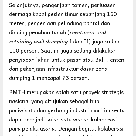
Selanjutnya, pengerjaan taman, perluasan
dermaga kapal pesiar timur sepanjang 160
meter, pengerjaan pelindung pantai dan
dinding penahan tanah (
revetment and
retaining wall dumping
I dan II) juga sudah
100 persen. Saat ini juga sedang dilakukan
penyiapan lahan untuk pasar atau Bali Tenten
dan pekerjaan infrastruktur dasar zona
dumping 1 mencapai 73 persen.
BMTH merupakan salah satu proyek strategis
nasional yang ditujukan sebagai hub
pariwisata dan gerbang industri maritim serta
dapat menjadi salah satu wadah kolaborasi
para pelaku usaha. Dengan begitu, kolaborasi