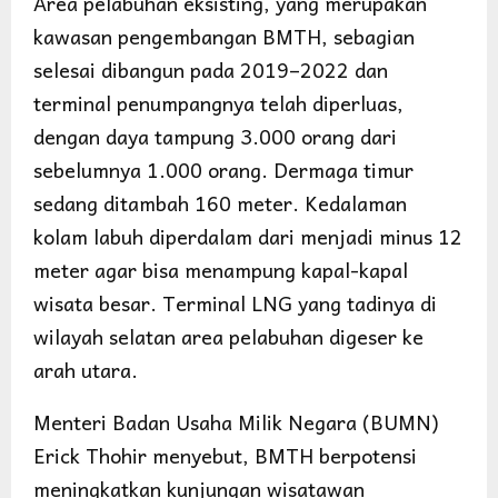
Area pelabuhan eksisting, yang merupakan
kawasan pengembangan BMTH, sebagian
selesai dibangun pada 2019–2022 dan
terminal penumpangnya telah diperluas,
dengan daya tampung 3.000 orang dari
sebelumnya 1.000 orang. Dermaga timur
sedang ditambah 160 meter. Kedalaman
kolam labuh diperdalam dari menjadi minus 12
meter agar bisa menampung kapal-kapal
wisata besar. Terminal LNG yang tadinya di
wilayah selatan area pelabuhan digeser ke
arah utara.
Menteri Badan Usaha Milik Negara (BUMN)
Erick Thohir menyebut, BMTH berpotensi
meningkatkan kunjungan wisatawan