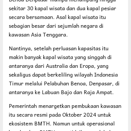
sekitar 30 kapal wisata dan dua kapal pesiar
secara bersamaan. Asal kapal wisata itu
sebagian besar dari sejumlah negara di
kawasan Asia Tenggara.
Nantinya, setelah perluasan kapasitas itu
makin banyak kapal wisata yang singgah di
antaranya dari Australia dan Eropa, yang
sekaligus dapat berkeliling wilayah Indonesia
Timur melalui Pelabuhan Benoa, Denpasar, di
antaranya ke Labuan Bajo dan Raja Ampat.
Pemerintah menargetkan pembukaan kawasan
itu secara resmi pada Oktober 2024 untuk
ekosistem BMTH. Namun untuk operasional