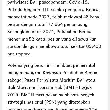
pariwisata Bali pascapandemi Covid-19.
Pelindo Regional III, selaku pengelola Benoa,
mencatat pada 2023, telah melayani 48 kapal
pesiar dengan total 77.864 penumpang.
Sedangkan untuk 2024, Pelabuhan Benoa
menerima 52 kapal pesiar yang dijadwalkan
sandar dengan membawa total sekitar 89.400
penumpang.
Potensi yang besar ini membuat pemerintah
mengembangkan Kawasan Pelabuhan Benoa
sebagai Pusat Pariwisata Maritim Bali atau
Bali Maritime Tourism Hub (BMTH) sejak
2019. BMTH merupakan salah satu proyek
strategis nasional (PSN) yang ditetapkan
berdasarkan Peraturan Presiden nomor 109