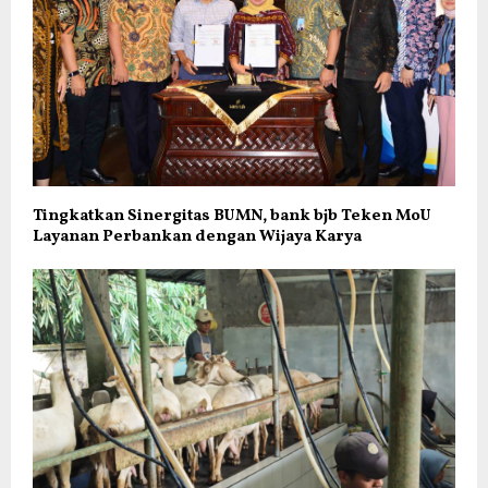
Tingkatkan Sinergitas BUMN, bank bjb Teken MoU
Layanan Perbankan dengan Wijaya Karya