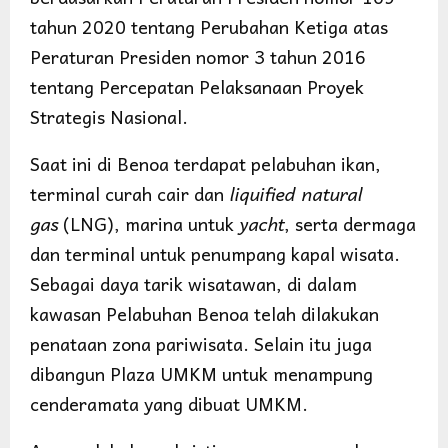
tahun 2020 tentang Perubahan Ketiga atas
Peraturan Presiden nomor 3 tahun 2016
tentang Percepatan Pelaksanaan Proyek
Strategis Nasional.
Saat ini di Benoa terdapat pelabuhan ikan,
terminal curah cair dan
liquified natural
gas
(LNG), marina untuk
yacht
, serta dermaga
dan terminal untuk penumpang kapal wisata.
Sebagai daya tarik wisatawan, di dalam
kawasan Pelabuhan Benoa telah dilakukan
penataan zona pariwisata. Selain itu juga
dibangun Plaza UMKM untuk menampung
cenderamata yang dibuat UMKM.