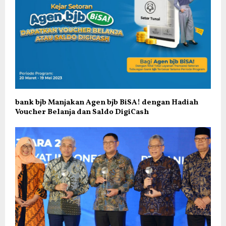
bank bjb Manjakan Agen bjb BiSA! dengan Hadiah
Voucher Belanja dan Saldo DigiCash