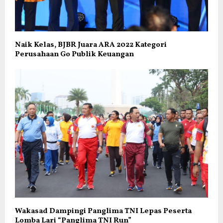
Naik Kelas, BJBR Juara ARA 2022 Kategori
Perusahaan Go Publik Keuangan
Wakasad Dampingi Panglima TNI Lepas Peserta
Lomba Lari “Panglima TNI Run”