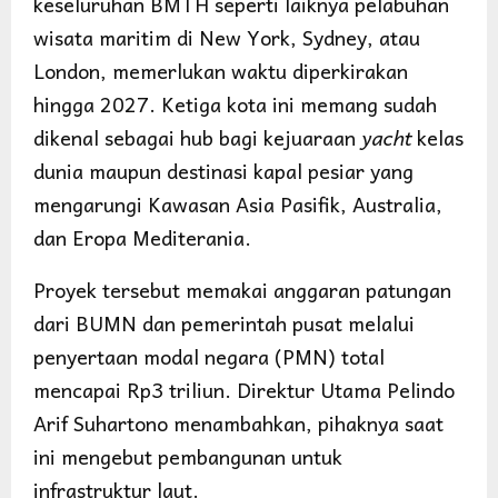
keseluruhan BMTH seperti laiknya pelabuhan
wisata maritim di New York, Sydney, atau
London, memerlukan waktu diperkirakan
hingga 2027. Ketiga kota ini memang sudah
dikenal sebagai hub bagi kejuaraan
yacht
kelas
dunia maupun destinasi kapal pesiar yang
mengarungi Kawasan Asia Pasifik, Australia,
dan Eropa Mediterania.
Proyek tersebut memakai anggaran patungan
dari BUMN dan pemerintah pusat melalui
penyertaan modal negara (PMN) total
mencapai Rp3 triliun. Direktur Utama Pelindo
Arif Suhartono menambahkan, pihaknya saat
ini mengebut pembangunan untuk
infrastruktur laut.