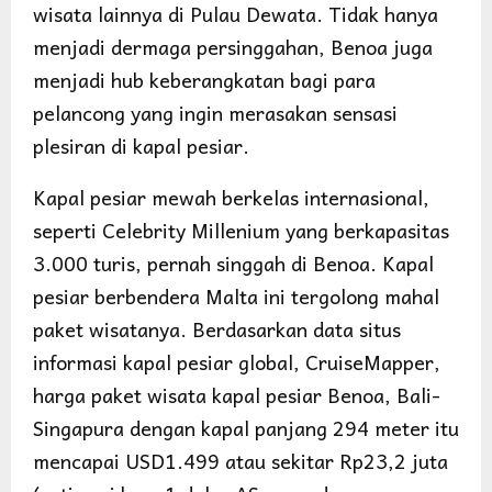
wisata lainnya di Pulau Dewata. Tidak hanya
menjadi dermaga persinggahan, Benoa juga
menjadi hub keberangkatan bagi para
pelancong yang ingin merasakan sensasi
plesiran di kapal pesiar.
Kapal pesiar mewah berkelas internasional,
seperti Celebrity Millenium yang berkapasitas
3.000 turis, pernah singgah di Benoa. Kapal
pesiar berbendera Malta ini tergolong mahal
paket wisatanya. Berdasarkan data situs
informasi kapal pesiar global, CruiseMapper,
harga paket wisata kapal pesiar Benoa, Bali-
Singapura dengan kapal panjang 294 meter itu
mencapai USD1.499 atau sekitar Rp23,2 juta