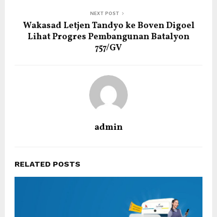
NEXT POST
Wakasad Letjen Tandyo ke Boven Digoel
Lihat Progres Pembangunan Batalyon
757/GV
admin
RELATED POSTS