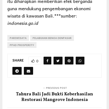
itu diharapkan memberikan efek berganda
guna mendukung pengembangan ekonomi
wisata di kawasan Bali.***sumber:
indonesia.go.id
PARIWISATA
PELABUHAN BENOA DENPASAR
PPAD PROSPERITY
SHARE
0
PREVIOUS POST
Tahura Bali Jadi Bukti Keberhasilan
Restorasi Mangrove Indonesia