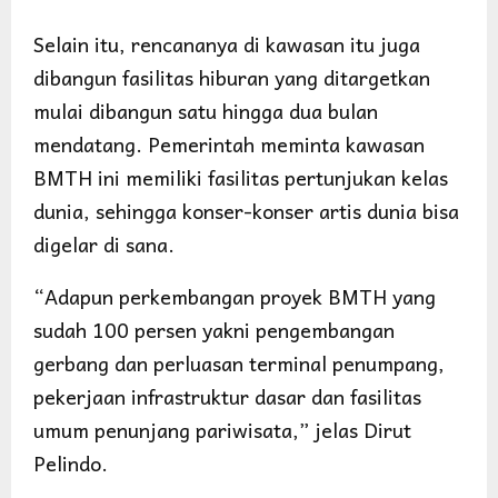
Selain itu, rencananya di kawasan itu juga
dibangun fasilitas hiburan yang ditargetkan
mulai dibangun satu hingga dua bulan
mendatang. Pemerintah meminta kawasan
BMTH ini memiliki fasilitas pertunjukan kelas
dunia, sehingga konser-konser artis dunia bisa
digelar di sana.
“Adapun perkembangan proyek BMTH yang
sudah 100 persen yakni pengembangan
gerbang dan perluasan terminal penumpang,
pekerjaan infrastruktur dasar dan fasilitas
umum penunjang pariwisata,” jelas Dirut
Pelindo.