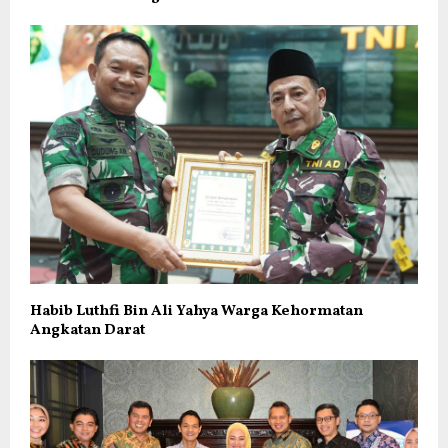
Habib Luthfi Bin Ali Yahya Warga Kehormatan
Angkatan Darat