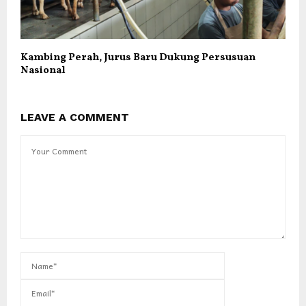
Kambing Perah, Jurus Baru Dukung Persusuan
Nasional
LEAVE A COMMENT