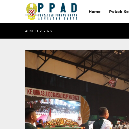
Home
Pokok Ke
AUGUST 7, 2026