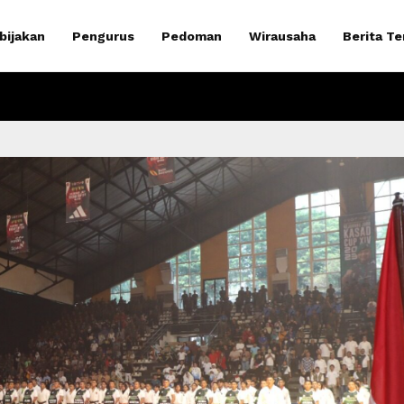
bijakan
Pengurus
Pedoman
Wirausaha
Berita Te