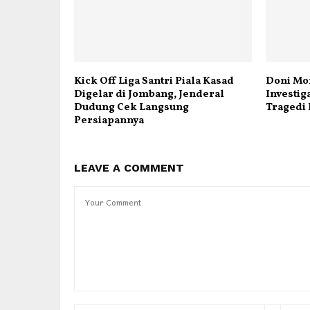
Kick Off Liga Santri Piala Kasad
Doni Mo
Digelar di Jombang, Jenderal
Investig
Dudung Cek Langsung
Tragedi
Persiapannya
LEAVE A COMMENT