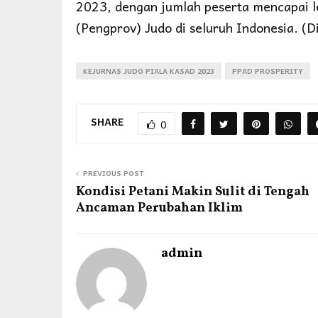
2023, dengan jumlah peserta mencapai le
(Pengprov) Judo di seluruh Indonesia. (D
KEJURNAS JUDO PIALA KASAD 2023
PPAD PROSPERITY
SHARE
0
PREVIOUS POST
Kondisi Petani Makin Sulit di Tengah
Ancaman Perubahan Iklim
admin