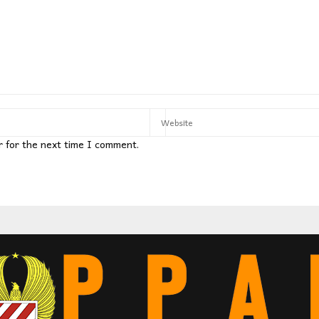
r for the next time I comment.