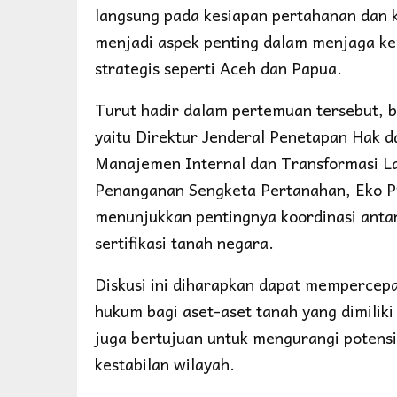
langsung pada kesiapan pertahanan dan k
menjadi aspek penting dalam menjaga ke
strategis seperti Aceh dan Papua.
Turut hadir dalam pertemuan tersebut, 
yaitu Direktur Jenderal Penetapan Hak d
Manajemen Internal dan Transformasi Lay
Penanganan Sengketa Pertanahan, Eko Pr
menunjukkan pentingnya koordinasi ant
sertifikasi tanah negara.
Diskusi ini diharapkan dapat mempercepa
hukum bagi aset-aset tanah yang dimiliki 
juga bertujuan untuk mengurangi poten
kestabilan wilayah.