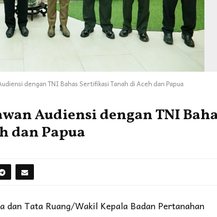
iensi dengan TNI Bahas Sertifikasi Tanah di Aceh dan Papua
wan Audiensi dengan TNI Baha
eh dan Papua
ia dan Tata Ruang/Wakil Kepala Badan Pertanahan