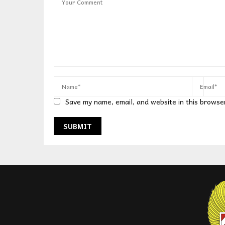
Save my name, email, and website in this browse