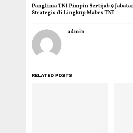
Panglima TNI Pimpin Sertijab 9 Jabata
Strategis di Lingkup Mabes TNI
admin
RELATED POSTS