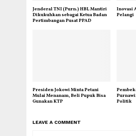
Jenderal TNI (Purn.) HBL Mantiri
Inovasi 
Dikukuhkan sebagai Ketua Badan
Pelangi
Pertimbangan Pusat PPAD
Presiden Jokowi Minta Petani
Pembeka
Mulai Menanam, Beli Pupuk Bisa
Purnawi
Gunakan KTP
Politik
LEAVE A COMMENT