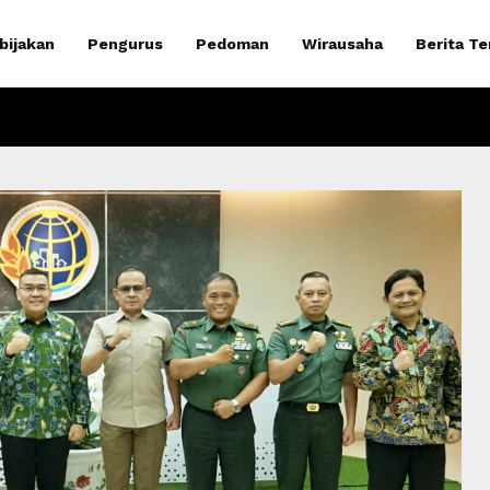
bijakan
Pengurus
Pedoman
Wirausaha
Berita Te