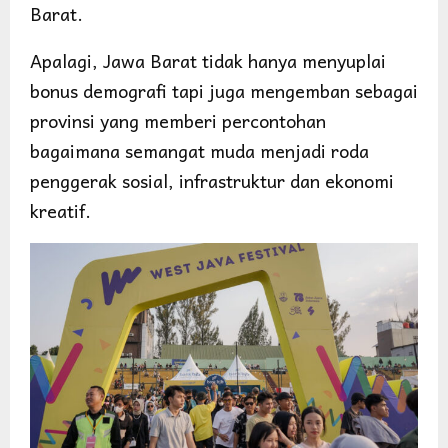
Barat.
Apalagi, Jawa Barat tidak hanya menyuplai
bonus demografi tapi juga mengemban sebagai
provinsi yang memberi percontohan
bagaimana semangat muda menjadi roda
penggerak sosial, infrastruktur dan ekonomi
kreatif.