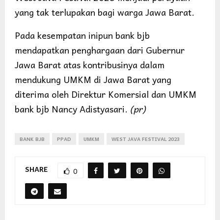
yang tak terlupakan bagi warga Jawa Barat.
Pada kesempatan inipun bank bjb
mendapatkan penghargaan dari Gubernur
Jawa Barat atas kontribusinya dalam
mendukung UMKM di Jawa Barat yang
diterima oleh Direktur Komersial dan UMKM
bank bjb Nancy Adistyasari.
(pr)
BANK BJB
PPAD
UMKM
WEST JAVA FESTIVAL 2023
SHARE
0