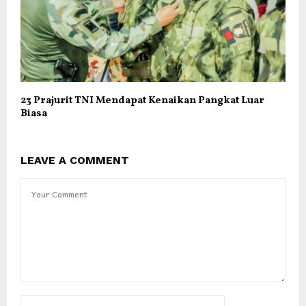
23 Prajurit TNI Mendapat Kenaikan Pangkat Luar
Biasa
LEAVE A COMMENT