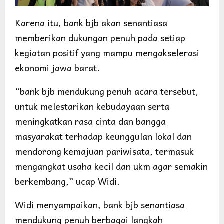
Karena itu, bank bjb akan senantiasa
memberikan dukungan penuh pada setiap
kegiatan positif yang mampu mengakselerasi
ekonomi jawa barat.
“bank bjb mendukung penuh acara tersebut,
untuk melestarikan kebudayaan serta
meningkatkan rasa cinta dan bangga
masyarakat terhadap keunggulan lokal dan
mendorong kemajuan pariwisata, termasuk
mengangkat usaha kecil dan ukm agar semakin
berkembang,” ucap Widi.
Widi menyampaikan, bank bjb senantiasa
mendukung penuh berbagai langkah