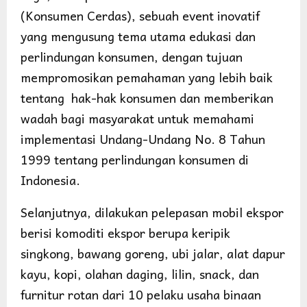
(Konsumen Cerdas), sebuah event inovatif
yang mengusung tema utama edukasi dan
perlindungan konsumen, dengan tujuan
mempromosikan pemahaman yang lebih baik
tentang hak-hak konsumen dan memberikan
wadah bagi masyarakat untuk memahami
implementasi Undang-Undang No. 8 Tahun
1999 tentang perlindungan konsumen di
Indonesia.
Selanjutnya, dilakukan pelepasan mobil ekspor
berisi komoditi ekspor berupa keripik
singkong, bawang goreng, ubi jalar, alat dapur
kayu, kopi, olahan daging, lilin, snack, dan
furnitur rotan dari 10 pelaku usaha binaan