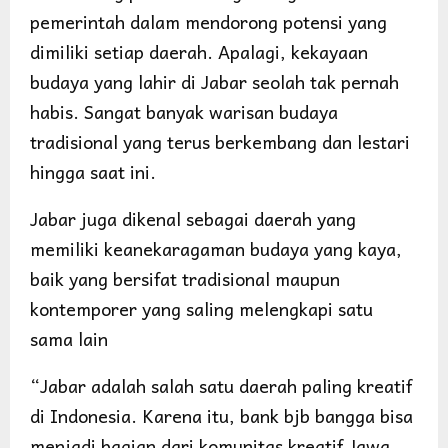
pemerintah dalam mendorong potensi yang
dimiliki setiap daerah. Apalagi, kekayaan
budaya yang lahir di Jabar seolah tak pernah
habis. Sangat banyak warisan budaya
tradisional yang terus berkembang dan lestari
hingga saat ini.
Jabar juga dikenal sebagai daerah yang
memiliki keanekaragaman budaya yang kaya,
baik yang bersifat tradisional maupun
kontemporer yang saling melengkapi satu
sama lain
“Jabar adalah salah satu daerah paling kreatif
di Indonesia. Karena itu, bank bjb bangga bisa
menjadi bagian dari komunitas kreatif Jawa