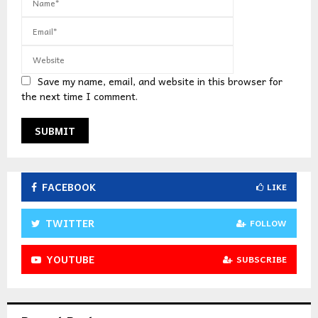
Save my name, email, and website in this browser for
the next time I comment.
FACEBOOK
LIKE
TWITTER
FOLLOW
YOUTUBE
SUBSCRIBE