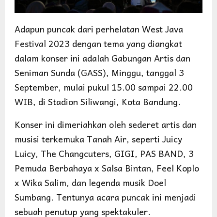
Adapun puncak dari perhelatan West Java
Festival 2023 dengan tema yang diangkat
dalam konser ini adalah Gabungan Artis dan
Seniman Sunda (GASS), Minggu, tanggal 3
September, mulai pukul 15.00 sampai 22.00
WIB, di Stadion Siliwangi, Kota Bandung.
Konser ini dimeriahkan oleh sederet artis dan
musisi terkemuka Tanah Air, seperti Juicy
Luicy, The Changcuters, GIGI, PAS BAND, 3
Pemuda Berbahaya x Salsa Bintan, Feel Koplo
x Wika Salim, dan legenda musik Doel
Sumbang. Tentunya acara puncak ini menjadi
sebuah penutup yang spektakuler.