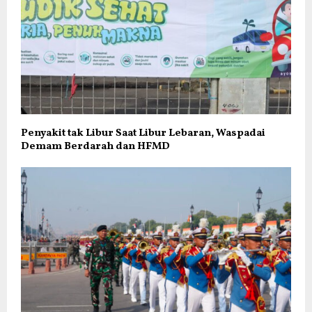
Penyakit tak Libur Saat Libur Lebaran, Waspadai
Demam Berdarah dan HFMD