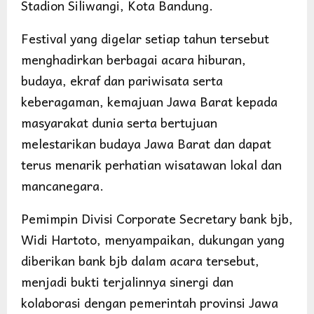
Stadion Siliwangi, Kota Bandung.
Festival yang digelar setiap tahun tersebut
menghadirkan berbagai acara hiburan,
budaya, ekraf dan pariwisata serta
keberagaman, kemajuan Jawa Barat kepada
masyarakat dunia serta bertujuan
melestarikan budaya Jawa Barat dan dapat
terus menarik perhatian wisatawan lokal dan
mancanegara.
Pemimpin Divisi Corporate Secretary bank bjb,
Widi Hartoto, menyampaikan, dukungan yang
diberikan bank bjb dalam acara tersebut,
menjadi bukti terjalinnya sinergi dan
kolaborasi dengan pemerintah provinsi Jawa