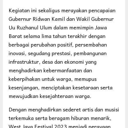
Kegiatan ini sekaligus merayakan pencapaian
Gubernur Ridwan Kamil dan Wakil Gubernur
Uu Ruzhanul Ulum dalam memimpin Jawa
Barat selama lima tahun terakhir dengan
berbagai perubahan positif, persembahan
inovasi, segudang prestasi, pembangunan
infrastruktur, desa dan ekonomi yang
menghadirkan kebermanfaatan dan
keberpihakan untuk warga, memupus
kesenjangan, menciptakan kesetaraan serta
mewujudkan kesejahteraan warga.
Dengan menghadirkan sederet artis dan musisi
terkemuka serta beragam hiburan menarik,
West Java Festival 2023 menjadi perayaan