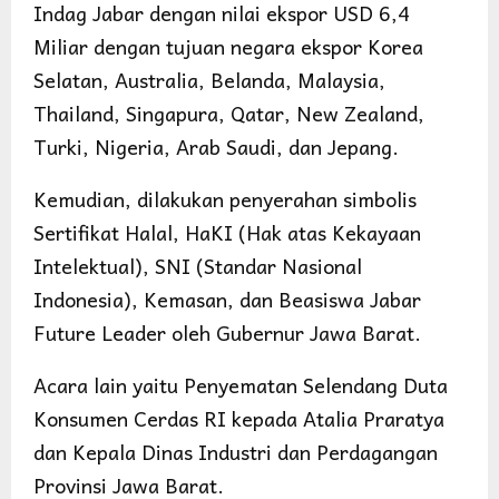
Indag Jabar dengan nilai ekspor USD 6,4
Miliar dengan tujuan negara ekspor Korea
Selatan, Australia, Belanda, Malaysia,
Thailand, Singapura, Qatar, New Zealand,
Turki, Nigeria, Arab Saudi, dan Jepang.
Kemudian, dilakukan penyerahan simbolis
Sertifikat Halal, HaKI (Hak atas Kekayaan
Intelektual), SNI (Standar Nasional
Indonesia), Kemasan, dan Beasiswa Jabar
Future Leader oleh Gubernur Jawa Barat.
Acara lain yaitu Penyematan Selendang Duta
Konsumen Cerdas RI kepada Atalia Praratya
dan Kepala Dinas Industri dan Perdagangan
Provinsi Jawa Barat.