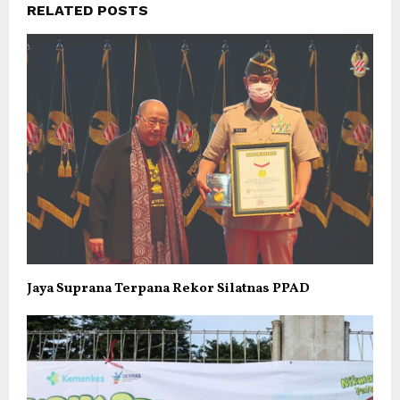
RELATED POSTS
Jaya Suprana Terpana Rekor Silatnas PPAD