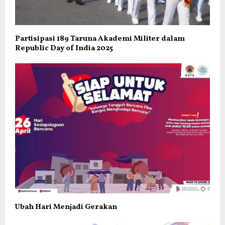
Partisipasi 189 Taruna Akademi Militer dalam
Republic Day of India 2025
Ubah Hari Menjadi Gerakan