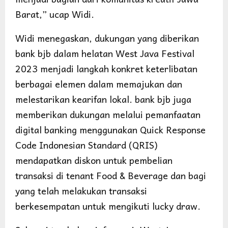
Barat,” ucap Widi.
Widi menegaskan, dukungan yang diberikan
bank bjb dalam helatan West Java Festival
2023 menjadi langkah konkret keterlibatan
berbagai elemen dalam memajukan dan
melestarikan kearifan lokal. bank bjb juga
memberikan dukungan melalui pemanfaatan
digital banking menggunakan Quick Response
Code Indonesian Standard (QRIS)
mendapatkan diskon untuk pembelian
transaksi di tenant Food & Beverage dan bagi
yang telah melakukan transaksi
berkesempatan untuk mengikuti lucky draw.