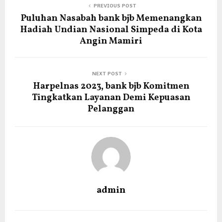
PREVIOUS POST
Puluhan Nasabah bank bjb Memenangkan
Hadiah Undian Nasional Simpeda di Kota
Angin Mamiri
NEXT POST
Harpelnas 2023, bank bjb Komitmen
Tingkatkan Layanan Demi Kepuasan
Pelanggan
admin