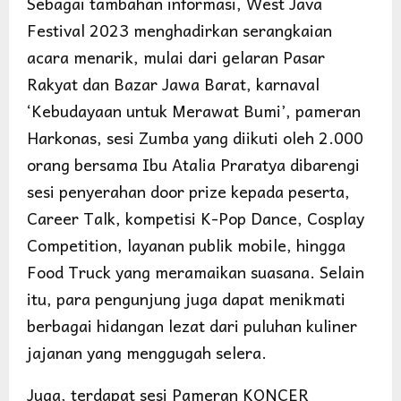
Sebagai tambahan informasi, West Java
Festival 2023 menghadirkan serangkaian
acara menarik, mulai dari gelaran Pasar
Rakyat dan Bazar Jawa Barat, karnaval
‘Kebudayaan untuk Merawat Bumi’, pameran
Harkonas, sesi Zumba yang diikuti oleh 2.000
orang bersama Ibu Atalia Praratya dibarengi
sesi penyerahan door prize kepada peserta,
Career Talk, kompetisi K-Pop Dance, Cosplay
Competition, layanan publik mobile, hingga
Food Truck yang meramaikan suasana. Selain
itu, para pengunjung juga dapat menikmati
berbagai hidangan lezat dari puluhan kuliner
jajanan yang menggugah selera.
Juga, terdapat sesi Pameran KONCER