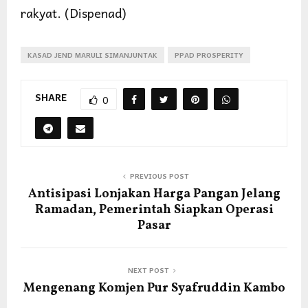
rakyat. (Dispenad)
KASAD JEND MARULI SIMANJUNTAK
PPAD PROSPERITY
SHARE
0
PREVIOUS POST
Antisipasi Lonjakan Harga Pangan Jelang
Ramadan, Pemerintah Siapkan Operasi
Pasar
NEXT POST
Mengenang Komjen Pur Syafruddin Kambo