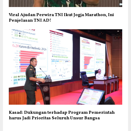
Viral Ajudan Perwira TNI Ikut Jogja Marathon, Ini
Penjelasan TNI AD!
Kasad: Dukungan terhadap Program Pemerintah
harus Jadi Prioritas Seluruh Unsur Bangsa