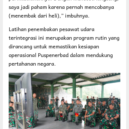
saya jadi paham karena pernah mencobanya
(menembak dari heli),” imbuhnya.
Latihan penembakan pesawat udara
terintegrasi ini merupakan program rutin yang
dirancang untuk memastikan kesiapan
operasional Puspenerbad dalam mendukung
pertahanan negara.