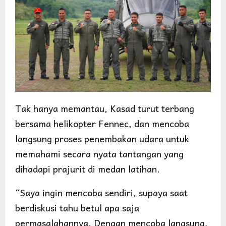
Tak hanya memantau, Kasad turut terbang
bersama helikopter Fennec, dan mencoba
langsung proses penembakan udara untuk
memahami secara nyata tantangan yang
dihadapi prajurit di medan latihan.
“Saya ingin mencoba sendiri, supaya saat
berdiskusi tahu betul apa saja
permasalahannya. Dengan mencoba langsung,