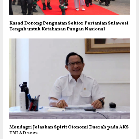
Kasad Dorong Penguatan Sektor Pertanian Sulawesi
Tengah untuk Ketahanan Pangan Nasional
Mendagri Jelaskan Spirit Otonomi Daerah pada AKS
TNI AD 2022