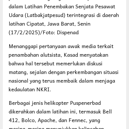
dalam Latihan Penembakan Senjata Pesawat
Udara (Latbakjatpesud) terintegrasi di daerah
latihan Cipatat, Jawa Barat, Senin
(17/2/2025)/Foto: Dispenad
Menanggapi pertanyaan awak media terkait
penambahan alutsista, Kasad menyatakan
bahwa hal tersebut memerlukan diskusi
matang, sejalan dengan perkembangan situasi
nasional yang terus membaik dalam menjaga
kedaulatan NKRI.
Berbagai jenis helikopter Puspenerbad
dikerahkan dalam latihan ini, termasuk Bell
412, Bolco, Apache, dan Fennec, yang
masing-masing menunjukkan kelincahan