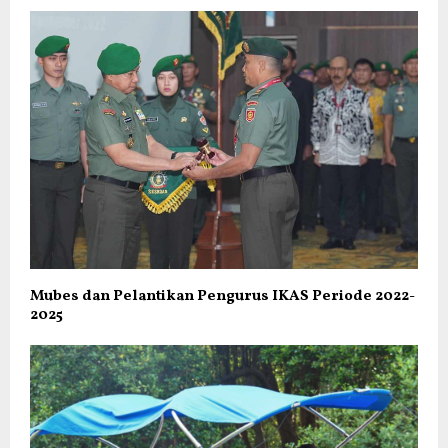
Mubes dan Pelantikan Pengurus IKAS Periode 2022-
2025