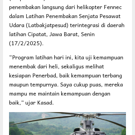
penembakan langsung dari helikopter Fennec
dalam Latihan Penembakan Senjata Pesawat
Udara (Latbakjatpesud) terintegrasi di daerah
latihan Cipatat, Jawa Barat, Senin
(17/2/2025).
“Program latihan hari ini, kita uji kemampuan
menembak dari heli, sekaligus melihat
kesiapan Penerbad, baik kemampuan terbang
maupun tempurnya. Saya cukup puas, mereka
mampu me maintain kemampuan dengan
baik,” ujar Kasad.