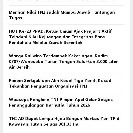
Menhan Nilai TNI sudah Mampu Jawab Tantangan
Tugas
HUT Ke-23 PPAD: Ketua Umum Ajak Prajurit Aktif
Teladani Nilai Kejuangan dan Integritas Para
Pendahulu Melalui Ziarah Serentak
Warga Kaliwiro Terdampak Kekeringan, Kodim
0707/Wonosobo Turun Tangan Salurkan 3.000 Liter
Air Bersih
Pimpin Sertijab dan Alih Kodal Tiga Yonif, Kasad
Tekankan Penguatan Organisasi TNI
Waasops Panglima TNI Pimpin Apel Gelar Satgas
Penanggulangan Karhutla Tahun 2026
TNI AD Dapat Lampu Hijau Bangun Markas Yon TP di
Kawasan Hutan Seluas 961,33 Ha