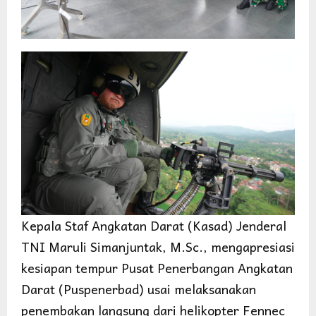
Kepala Staf Angkatan Darat (Kasad) Jenderal
TNI Maruli Simanjuntak, M.Sc., mengapresiasi
kesiapan tempur Pusat Penerbangan Angkatan
Darat (Puspenerbad) usai melaksanakan
penembakan langsung dari helikopter Fennec