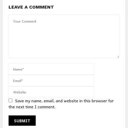
LEAVE A COMMENT
Save my name, email, and website in this browser for
the next time I comment.