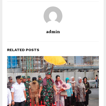
admin
RELATED POSTS