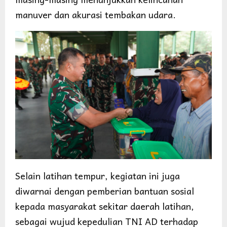
manuver dan akurasi tembakan udara.
Selain latihan tempur, kegiatan ini juga
diwarnai dengan pemberian bantuan sosial
kepada masyarakat sekitar daerah latihan,
sebagai wujud kepedulian TNI AD terhadap