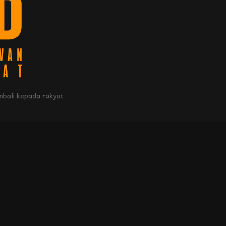
bali kepada rakyat