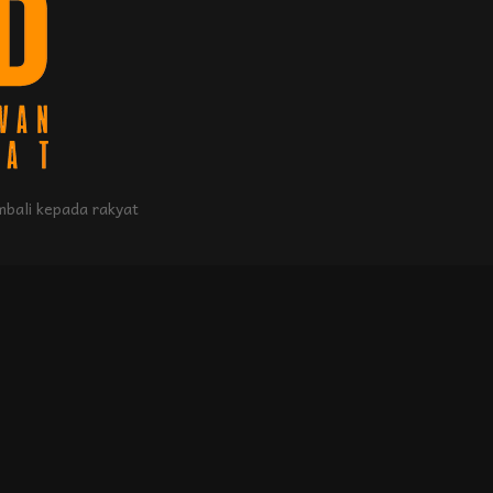
bali kepada rakyat