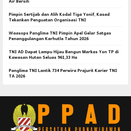
Air Bersih
Pimpin Sertijab dan Alih Kodal Tiga Yonif, Kasad
Tekankan Penguatan Organisasi TNI
Waasops Panglima TNI Pimpin Apel Gelar Satgas
Penanggulangan Karhutla Tahun 2026
TNI AD Dapat Lampu Hijau Bangun Markas Yon TP di
Kawasan Hutan Seluas 961,33 Ha
Panglima TNI Lantik 734 Perwira Prajurit Karier TNI
TA 2026