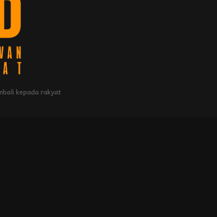
bali kepada rakyat