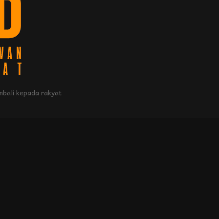
bali kepada rakyat