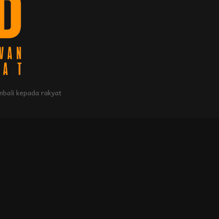
bali kepada rakyat