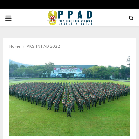
PRIMARY
MENU
Home
AKS TNI AD 2022