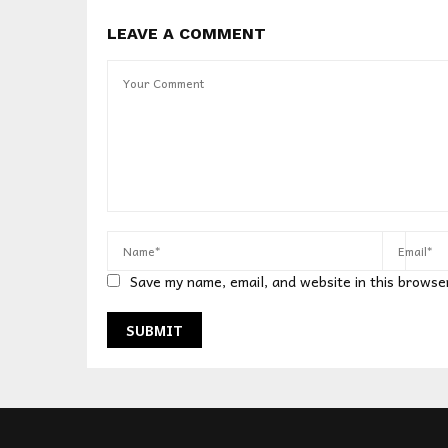
LEAVE A COMMENT
Save my name, email, and website in this browse