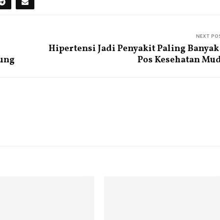
NEXT PO
Hipertensi Jadi Penyakit Paling Banyak
pung
Pos Kesehatan Mu