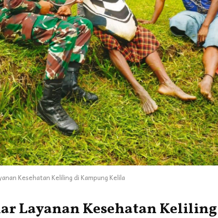
anan Kesehatan Keliling di Kampung Kelila
lar Layanan Kesehatan Keliling