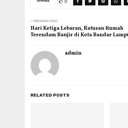
SHARE
0
PREVIOUS POST
Hari Ketiga Lebaran, Ratusan Rumah
Terendam Banjir di Kota Bandar Lam
admin
RELATED POSTS