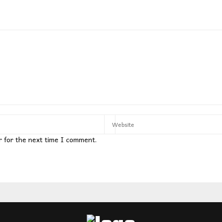
r for the next time I comment.