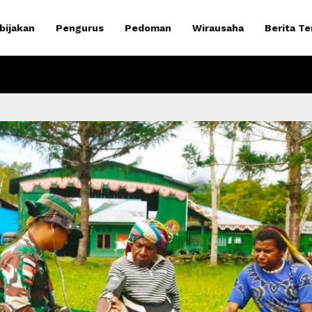
bijakan
Pengurus
Pedoman
Wirausaha
Berita Te