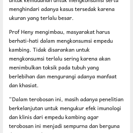
menghindari adanya kasus tersedak karena
ukuran yang terlalu besar.
Prof Heny mengimbau, masyarakat harus
berhati-hati dalam mengkonsumsi empedu
kambing. Tidak disarankan untuk
mengkonsumsi terlalu sering karena akan
menimbulkan toksik pada tubuh yang
berlebihan dan mengurangi adanya manfaat
dan khasiat.
“Dalam terobosan ini, masih adanya penelitian
berkelanjutan untuk mengukur efek imunologi
dan klinis dari empedu kambing agar
terobosan ini menjadi sempurna dan berguna