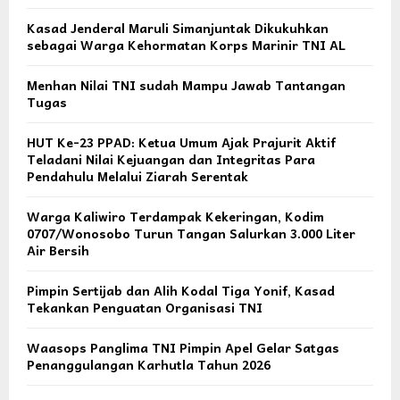
Kasad Jenderal Maruli Simanjuntak Dikukuhkan
sebagai Warga Kehormatan Korps Marinir TNI AL
Menhan Nilai TNI sudah Mampu Jawab Tantangan
Tugas
HUT Ke-23 PPAD: Ketua Umum Ajak Prajurit Aktif
Teladani Nilai Kejuangan dan Integritas Para
Pendahulu Melalui Ziarah Serentak
Warga Kaliwiro Terdampak Kekeringan, Kodim
0707/Wonosobo Turun Tangan Salurkan 3.000 Liter
Air Bersih
Pimpin Sertijab dan Alih Kodal Tiga Yonif, Kasad
Tekankan Penguatan Organisasi TNI
Waasops Panglima TNI Pimpin Apel Gelar Satgas
Penanggulangan Karhutla Tahun 2026