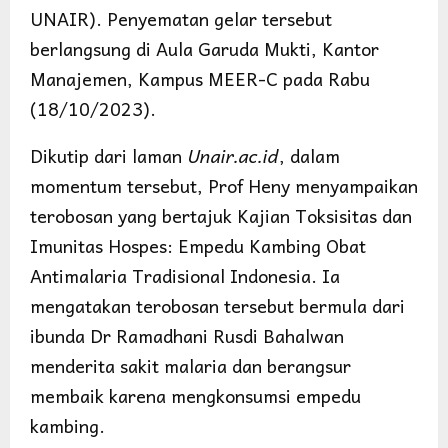
UNAIR). Penyematan gelar tersebut
berlangsung di Aula Garuda Mukti, Kantor
Manajemen, Kampus MEER-C pada Rabu
(18/10/2023).
Dikutip dari laman
Unair.ac.id
, dalam
momentum tersebut, Prof Heny menyampaikan
terobosan yang bertajuk Kajian Toksisitas dan
Imunitas Hospes: Empedu Kambing Obat
Antimalaria Tradisional Indonesia. Ia
mengatakan terobosan tersebut bermula dari
ibunda Dr Ramadhani Rusdi Bahalwan
menderita sakit malaria dan berangsur
membaik karena mengkonsumsi empedu
kambing.