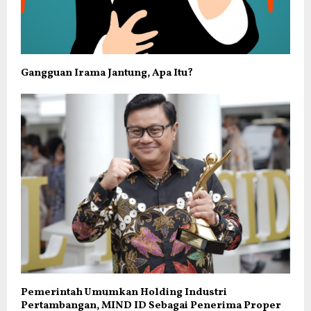
Gangguan Irama Jantung, Apa Itu?
Pemerintah Umumkan Holding Industri
Pertambangan, MIND ID Sebagai Penerima Proper