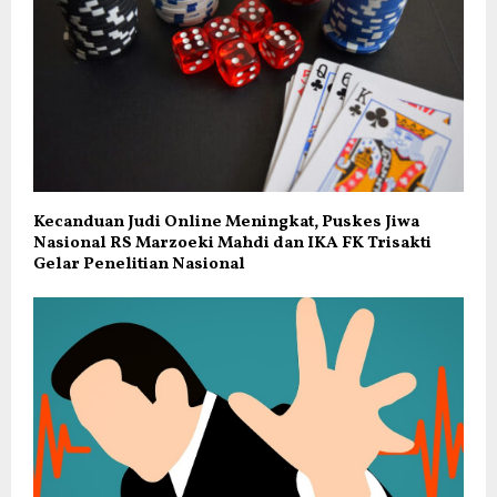
Kecanduan Judi Online Meningkat, Puskes Jiwa
Nasional RS Marzoeki Mahdi dan IKA FK Trisakti
Gelar Penelitian Nasional