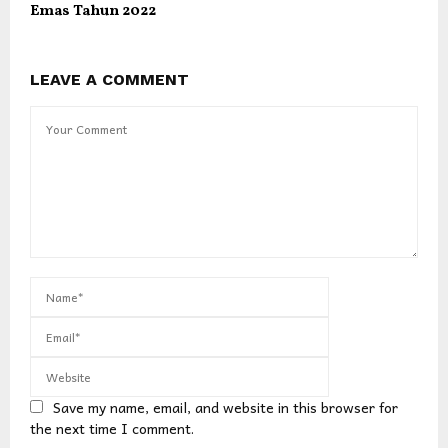
Emas Tahun 2022
LEAVE A COMMENT
Save my name, email, and website in this browser for
the next time I comment.