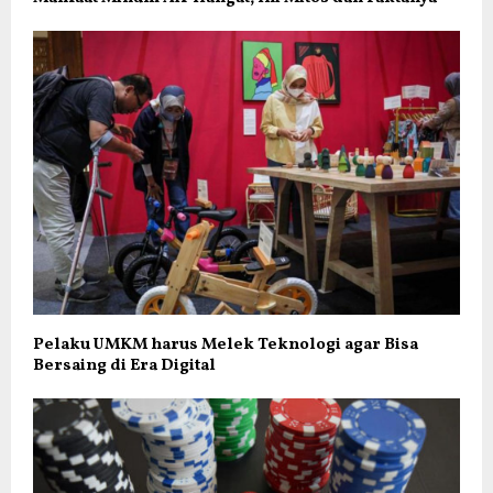
Pelaku UMKM harus Melek Teknologi agar Bisa
Bersaing di Era Digital