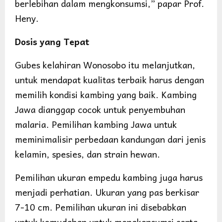
berlebihan dalam mengkonsumsi,” papar Prof.
Heny.
Dosis yang Tepat
Gubes kelahiran Wonosobo itu melanjutkan,
untuk mendapat kualitas terbaik harus dengan
memilih kondisi kambing yang baik. Kambing
Jawa dianggap cocok untuk penyembuhan
malaria. Pemilihan kambing Jawa untuk
meminimalisir perbedaan kandungan dari jenis
kelamin, spesies, dan strain hewan.
Pemilihan ukuran empedu kambing juga harus
menjadi perhatian. Ukuran yang pas berkisar
7-10 cm. Pemilihan ukuran ini disebabkan
untuk kemudahan untuk mengkonsumsi serta