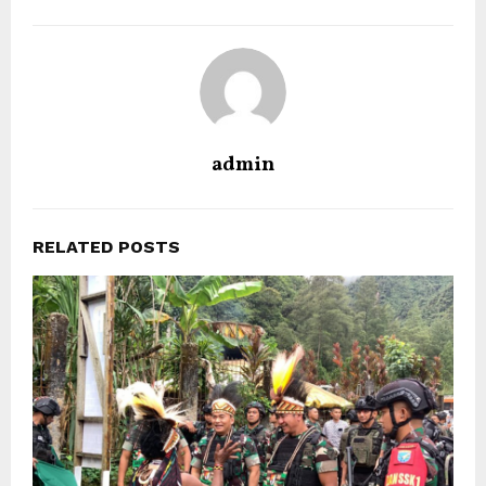
admin
RELATED POSTS