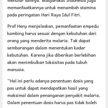
menular lainnya. Masyarakat Indonesia juga
memanfaatkannya untuk menambah stamina
pada peringatan Hari Raya Idul Fitri.
Prof Heny menjelaskan, pemanfaatan empedu
kambing harus sesuai dengan kebutuhan dari
orang yang menderita malaria. Tak dapat
sembarangan dalam menentukan kadar
kebutuhan. Karena jika diberikan berlebihan
akan menimbulkan toksisitas pada tubuh
manusia.
“Hal ini perlu adanya penentuan dosis yang
pas untuk dapat mendapatkan hasil yang
maksimal dalam penanganan penyakit malaria.
Dalam penentuan dosis harus pas tidak boleh