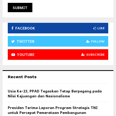
FACEBOOK
LIKE
TWITTER
FOLLOW
YOUTUBE
SUBSCRIBE
Recent Posts
Usia Ke-23, PPAD Tegaskan Tetap Berpegang pada
Nilai Kejuangan dan Nasionalisme
Presiden Terima Laporan Program Strategis TNI
untuk Percepat Pemerataan Pembangunan