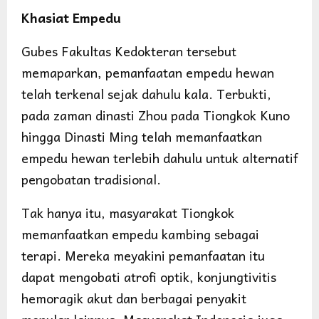
Khasiat Empedu
Gubes Fakultas Kedokteran tersebut
memaparkan, pemanfaatan empedu hewan
telah terkenal sejak dahulu kala. Terbukti,
pada zaman dinasti Zhou pada Tiongkok Kuno
hingga Dinasti Ming telah memanfaatkan
empedu hewan terlebih dahulu untuk alternatif
pengobatan tradisional.
Tak hanya itu, masyarakat Tiongkok
memanfaatkan empedu kambing sebagai
terapi. Mereka meyakini pemanfaatan itu
dapat mengobati atrofi optik, konjungtivitis
hemoragik akut dan berbagai penyakit