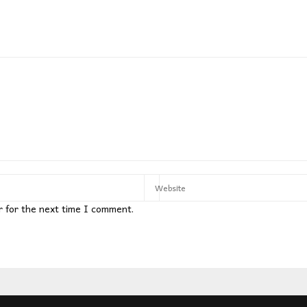
r for the next time I comment.