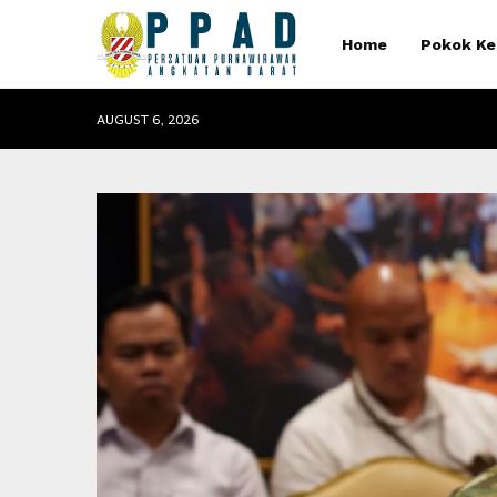
Home
Pokok Ke
AUGUST 6, 2026