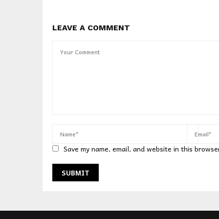
LEAVE A COMMENT
Save my name, email, and website in this browse