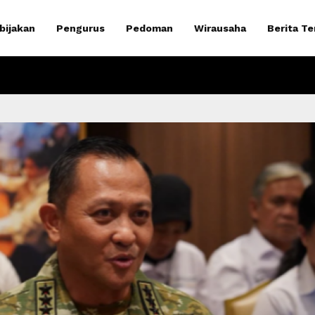
bijakan
Pengurus
Pedoman
Wirausaha
Berita Te