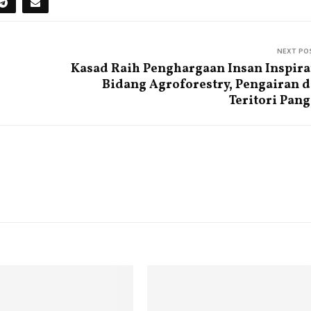
NEXT PO
Kasad Raih Penghargaan Insan Inspira
Bidang Agroforestry, Pengairan 
Teritori Pan