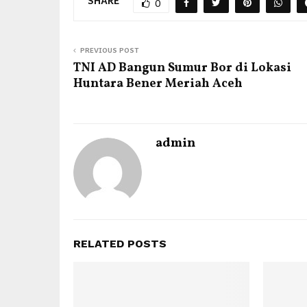
SHARE
0
PREVIOUS POST
TNI AD Bangun Sumur Bor di Lokasi
Huntara Bener Meriah Aceh
admin
RELATED POSTS