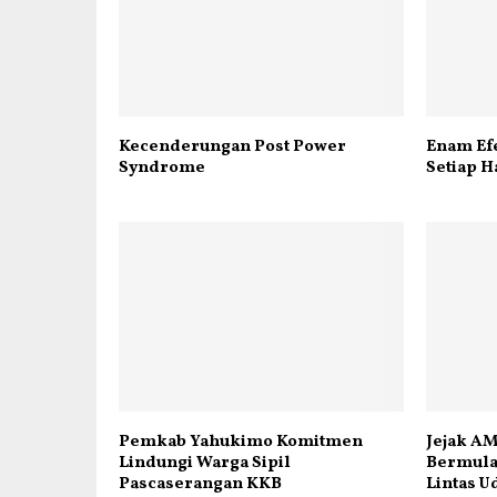
Kecenderungan Post Power
Enam Ef
Syndrome
Setiap H
Pemkab Yahukimo Komitmen
Jejak AM
Lindungi Warga Sipil
Bermula 
Pascaserangan KKB
Lintas U