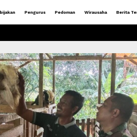
bijakan
Pengurus
Pedoman
Wirausaha
Berita Te