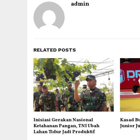
admin
RELATED POSTS
Inisiasi Gerakan Nasional
Kasad Bu
Ketahanan Pangan, TNI Ubah
Junior J
Lahan Tidur Jadi Produktif