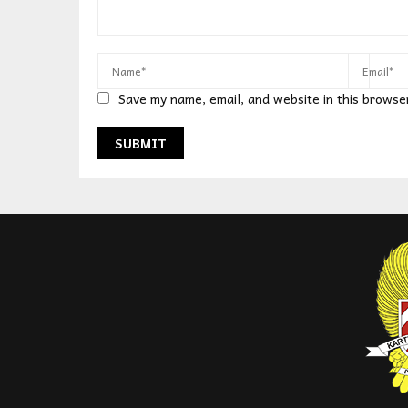
Save my name, email, and website in this browse