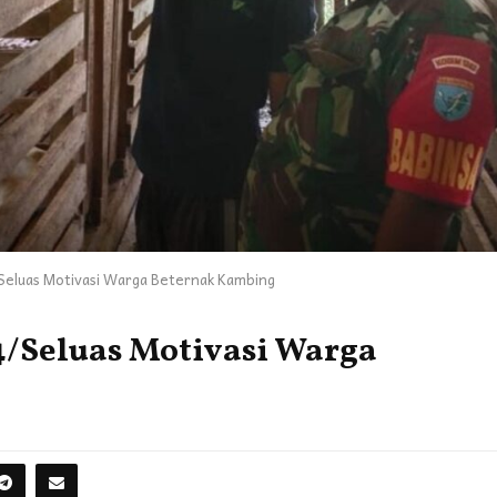
eluas Motivasi Warga Beternak Kambing
/Seluas Motivasi Warga