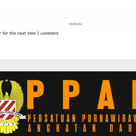
r for the next time I comment.