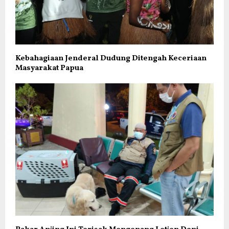
Kebahagiaan Jenderal Dudung Ditengah Keceriaan
Masyarakat Papua