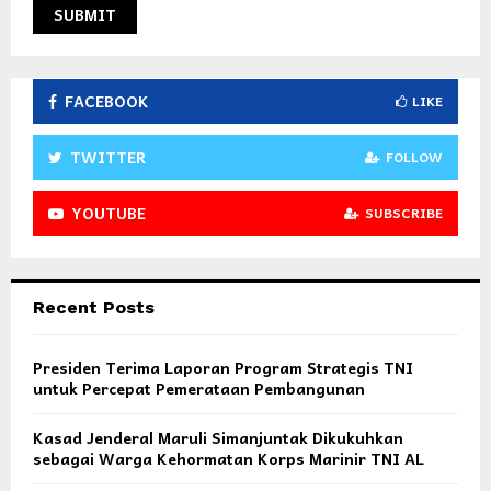
FACEBOOK
LIKE
TWITTER
FOLLOW
YOUTUBE
SUBSCRIBE
Recent Posts
Presiden Terima Laporan Program Strategis TNI
untuk Percepat Pemerataan Pembangunan
Kasad Jenderal Maruli Simanjuntak Dikukuhkan
sebagai Warga Kehormatan Korps Marinir TNI AL