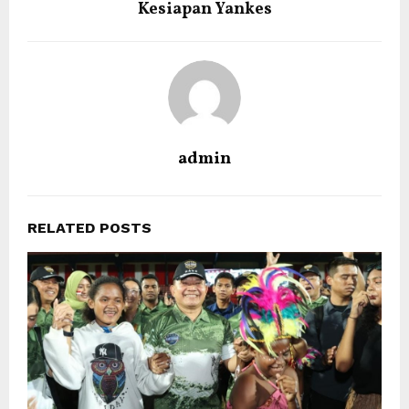
Kesiapan Yankes
admin
RELATED POSTS