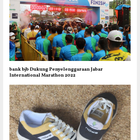
bank bjb Dukung Penyelenggaraan Jabar
International Marathon 2022