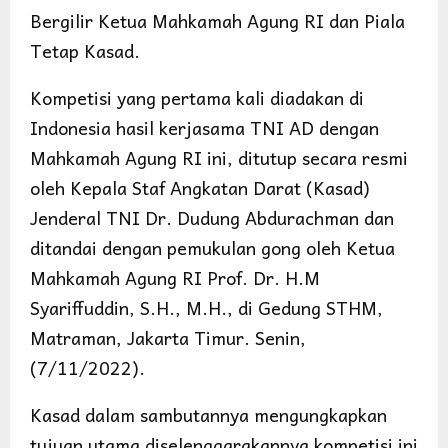
Bergilir Ketua Mahkamah Agung RI dan Piala
Tetap Kasad.
Kompetisi yang pertama kali diadakan di
Indonesia hasil kerjasama TNI AD dengan
Mahkamah Agung RI ini, ditutup secara resmi
oleh Kepala Staf Angkatan Darat (Kasad)
Jenderal TNI Dr. Dudung Abdurachman dan
ditandai dengan pemukulan gong oleh Ketua
Mahkamah Agung RI Prof. Dr. H.M
Syariffuddin, S.H., M.H., di Gedung STHM,
Matraman, Jakarta Timur. Senin,
(7/11/2022).
Kasad dalam sambutannya mengungkapkan
tujuan utama diselenggarakannya kompetisi ini