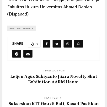
Fakultas Hukum Universitas Ahmad Dahlan.
(Dispenad)
PPAD PROSPERITY
SHARE
0
PREVIOUS POST
Letjen Agus Subiyanto Juara Novelty Shot
Exhibition AARM Hanoi
NEXT POST
Sukseskan KTT G20 di Bali, Kasad Pastikan