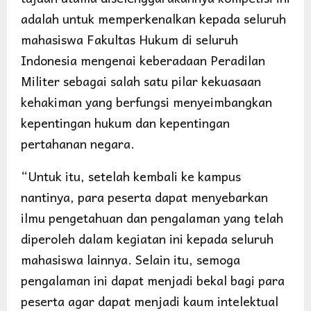
adalah untuk memperkenalkan kepada seluruh
mahasiswa Fakultas Hukum di seluruh
Indonesia mengenai keberadaan Peradilan
Militer sebagai salah satu pilar kekuasaan
kehakiman yang berfungsi menyeimbangkan
kepentingan hukum dan kepentingan
pertahanan negara.
“Untuk itu, setelah kembali ke kampus
nantinya, para peserta dapat menyebarkan
ilmu pengetahuan dan pengalaman yang telah
diperoleh dalam kegiatan ini kepada seluruh
mahasiswa lainnya. Selain itu, semoga
pengalaman ini dapat menjadi bekal bagi para
peserta agar dapat menjadi kaum intelektual