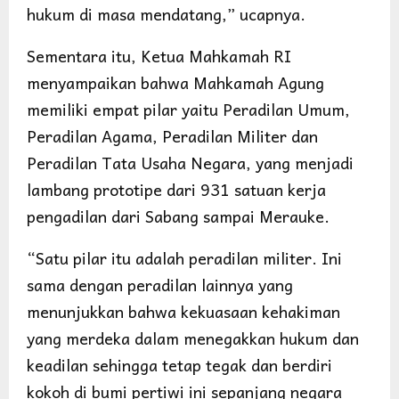
hukum di masa mendatang,” ucapnya.
Sementara itu, Ketua Mahkamah RI
menyampaikan bahwa Mahkamah Agung
memiliki empat pilar yaitu Peradilan Umum,
Peradilan Agama, Peradilan Militer dan
Peradilan Tata Usaha Negara, yang menjadi
lambang prototipe dari 931 satuan kerja
pengadilan dari Sabang sampai Merauke.
“Satu pilar itu adalah peradilan militer. Ini
sama dengan peradilan lainnya yang
menunjukkan bahwa kekuasaan kehakiman
yang merdeka dalam menegakkan hukum dan
keadilan sehingga tetap tegak dan berdiri
kokoh di bumi pertiwi ini sepanjang negara