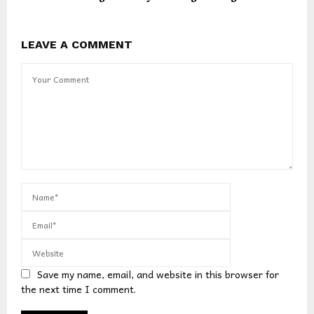
LEAVE A COMMENT
Save my name, email, and website in this browser for
the next time I comment.