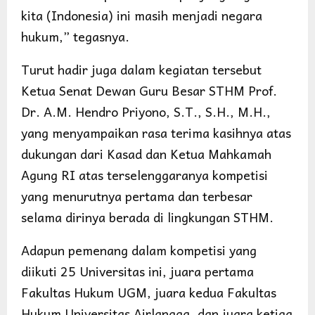
kita (Indonesia) ini masih menjadi negara
hukum,” tegasnya.
Turut hadir juga dalam kegiatan tersebut
Ketua Senat Dewan Guru Besar STHM Prof.
Dr. A.M. Hendro Priyono, S.T., S.H., M.H.,
yang menyampaikan rasa terima kasihnya atas
dukungan dari Kasad dan Ketua Mahkamah
Agung RI atas terselenggaranya kompetisi
yang menurutnya pertama dan terbesar
selama dirinya berada di lingkungan STHM.
Adapun pemenang dalam kompetisi yang
diikuti 25 Universitas ini, juara pertama
Fakultas Hukum UGM, juara kedua Fakultas
Hukum Universitas Airlangga, dan juara ketiga