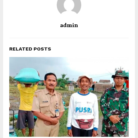
admin
RELATED POSTS