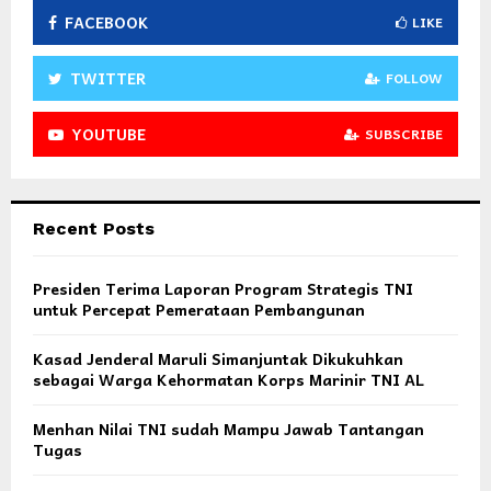
FACEBOOK
LIKE
TWITTER
FOLLOW
YOUTUBE
SUBSCRIBE
Recent Posts
Presiden Terima Laporan Program Strategis TNI
untuk Percepat Pemerataan Pembangunan
Kasad Jenderal Maruli Simanjuntak Dikukuhkan
sebagai Warga Kehormatan Korps Marinir TNI AL
Menhan Nilai TNI sudah Mampu Jawab Tantangan
Tugas