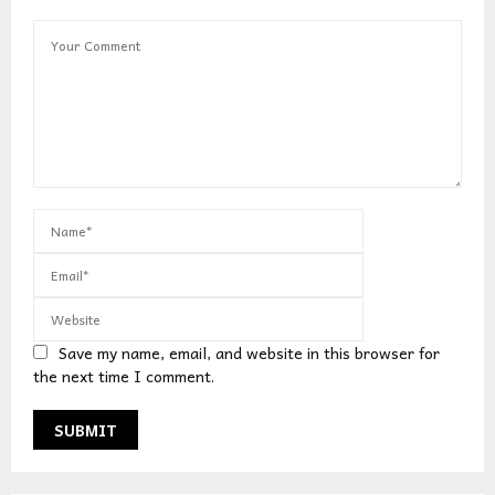
Save my name, email, and website in this browser for
the next time I comment.