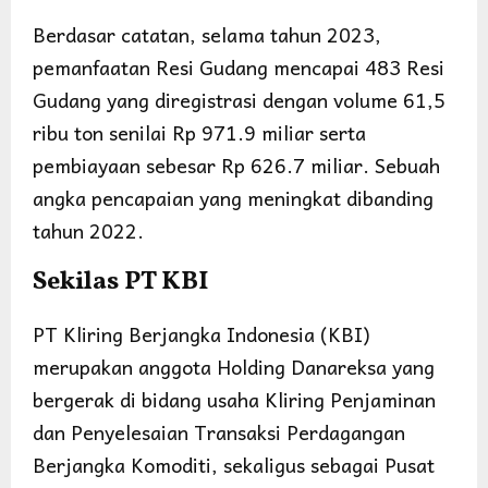
Berdasar catatan, selama tahun 2023,
pemanfaatan Resi Gudang mencapai 483 Resi
Gudang yang diregistrasi dengan volume 61,5
ribu ton senilai Rp 971.9 miliar serta
pembiayaan sebesar Rp 626.7 miliar. Sebuah
angka pencapaian yang meningkat dibanding
tahun 2022.
Sekilas PT KBI
PT Kliring Berjangka Indonesia (KBI)
merupakan anggota Holding Danareksa yang
bergerak di bidang usaha Kliring Penjaminan
dan Penyelesaian Transaksi Perdagangan
Berjangka Komoditi, sekaligus sebagai Pusat