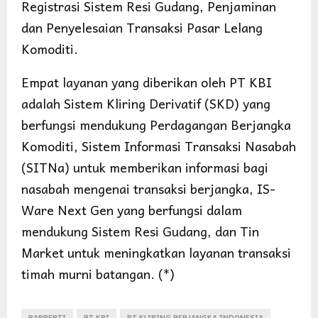
Registrasi Sistem Resi Gudang, Penjaminan
dan Penyelesaian Transaksi Pasar Lelang
Komoditi.
Empat layanan yang diberikan oleh PT KBI
adalah Sistem Kliring Derivatif (SKD) yang
berfungsi mendukung Perdagangan Berjangka
Komoditi, Sistem Informasi Transaksi Nasabah
(SITNa) untuk memberikan informasi bagi
nasabah mengenai transaksi berjangka, IS-
Ware Next Gen yang berfungsi dalam
mendukung Sistem Resi Gudang, dan Tin
Market untuk meningkatkan layanan transaksi
timah murni batangan. (*)
BAPPEPTI
PT KBI
PT KLIRING BERJANGKA INDONESIA