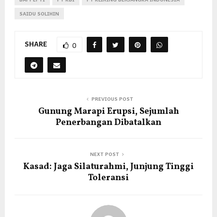
SAIDU SOLIHIN
SHARE
0
PREVIOUS POST
Gunung Marapi Erupsi, Sejumlah
Penerbangan Dibatalkan
NEXT POST
Kasad: Jaga Silaturahmi, Junjung Tinggi
Toleransi