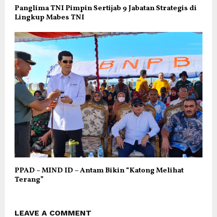
Panglima TNI Pimpin Sertijab 9 Jabatan Strategis di
Lingkup Mabes TNI
PPAD – MIND ID – Antam Bikin “Katong Melihat
Terang”
LEAVE A COMMENT