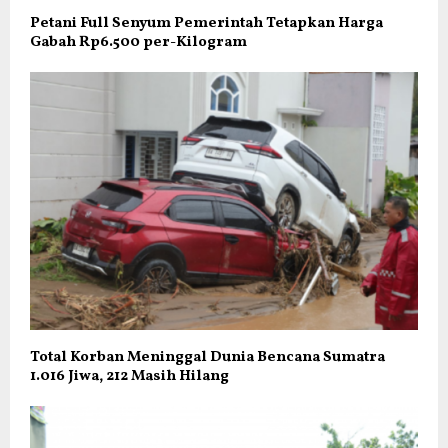
Petani Full Senyum Pemerintah Tetapkan Harga
Gabah Rp6.500 per-Kilogram
Total Korban Meninggal Dunia Bencana Sumatra
1.016 Jiwa, 212 Masih Hilang