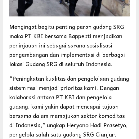
Mengingat begitu penting peran gudang SRG
maka PT KBI bersama Bappebti menjadikan
peninjauan ini sebagai sarana sosialisasi
pengembangan dan implementasi di berbagai
lokasi Gudang SRG di seluruh Indonesia.
“Peningkatan kualitas dan pengelolaan gudang
sistem resi menjadi prioritas kami. Dengan
kolaborasi antara PT KBI dan pengelola
gudang, kami yakin dapat mencapai tujuan
bersama dalam memajukan sektor komoditas
di Indonesia,” ungkap Heryono Hadi Prasetyo,
pengelola salah satu gudang SRG Cianjur.