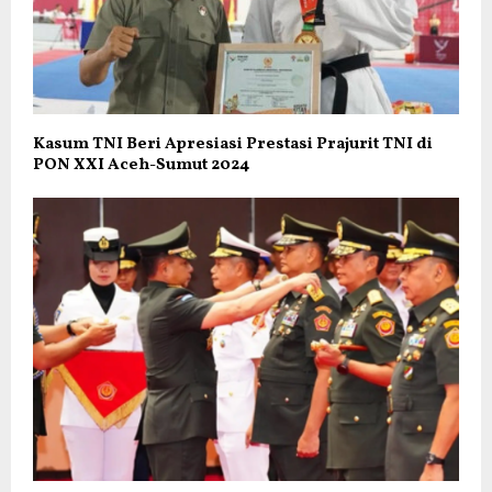
Kasum TNI Beri Apresiasi Prestasi Prajurit TNI di
PON XXI Aceh-Sumut 2024