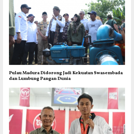
Pulau Madura Didorong Jadi Kekuatan Swasembada
dan Lumbung Pangan Dunia