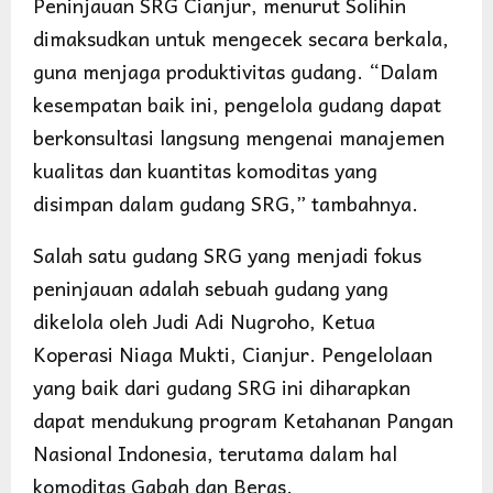
Peninjauan SRG Cianjur, menurut Solihin
dimaksudkan untuk mengecek secara berkala,
guna menjaga produktivitas gudang. “Dalam
kesempatan baik ini, pengelola gudang dapat
berkonsultasi langsung mengenai manajemen
kualitas dan kuantitas komoditas yang
disimpan dalam gudang SRG,” tambahnya.
Salah satu gudang SRG yang menjadi fokus
peninjauan adalah sebuah gudang yang
dikelola oleh Judi Adi Nugroho, Ketua
Koperasi Niaga Mukti, Cianjur. Pengelolaan
yang baik dari gudang SRG ini diharapkan
dapat mendukung program Ketahanan Pangan
Nasional Indonesia, terutama dalam hal
komoditas Gabah dan Beras.