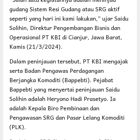
gudang Sistem Resi Gudang atau SRG aktif
seperti yang hari ini kami lakukan,” ujar Saidu
Solihin, Direktur Pengembangan Bisnis dan
Operasional PT KBI di Cianjur, Jawa Barat,
Kamis (21/3/2024).
Dalam peninjauan tersebut, PT KBI mengajak
serta Badan Pengawas Perdagangan
Berjangka Komoditi (Bappebti). Pejabat
Bappebti yang menyertai peninjauan Saidu
Solihin adalah Heryono Hadi Prasetyo. Ia
adalah Kepala Biro Pembinaan dan
Pengawasan SRG dan Pasar Lelang Komoditi
(PLK).