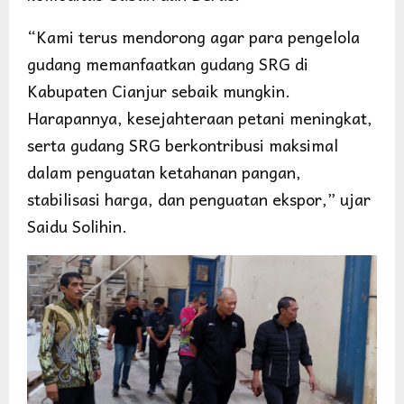
“Kami terus mendorong agar para pengelola
gudang memanfaatkan gudang SRG di
Kabupaten Cianjur sebaik mungkin.
Harapannya, kesejahteraan petani meningkat,
serta gudang SRG berkontribusi maksimal
dalam penguatan ketahanan pangan,
stabilisasi harga, dan penguatan ekspor,” ujar
Saidu Solihin.