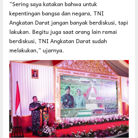
“Sering saya katakan bahwa untuk
kepentingan bangsa dan negara, TNI
Angkatan Darat jangan banyak berdiskusi, tapi
lakukan. Begitu juga saat orang lain ramai
berdiskusi, TNI Angkatan Darat sudah
melakukan,“ ujarnya.