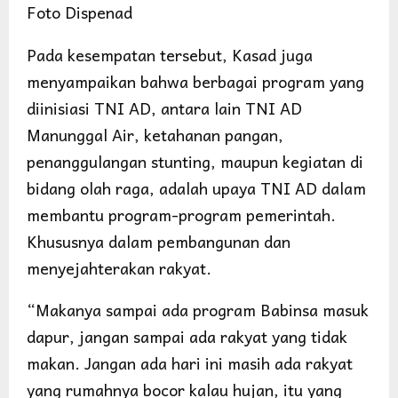
Foto Dispenad
Pada kesempatan tersebut, Kasad juga
menyampaikan bahwa berbagai program yang
diinisiasi TNI AD, antara lain TNI AD
Manunggal Air, ketahanan pangan,
penanggulangan stunting, maupun kegiatan di
bidang olah raga, adalah upaya TNI AD dalam
membantu program-program pemerintah.
Khususnya dalam pembangunan dan
menyejahterakan rakyat.
“Makanya sampai ada program Babinsa masuk
dapur, jangan sampai ada rakyat yang tidak
makan. Jangan ada hari ini masih ada rakyat
yang rumahnya bocor kalau hujan, itu yang