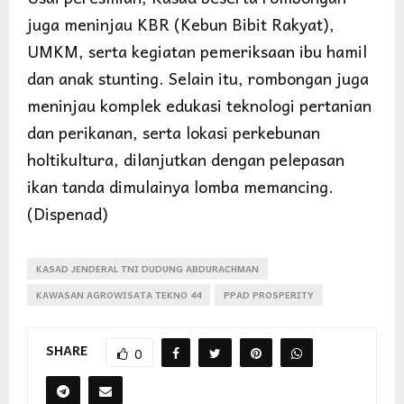
juga meninjau KBR (Kebun Bibit Rakyat),
UMKM, serta kegiatan pemeriksaan ibu hamil
dan anak stunting. Selain itu, rombongan juga
meninjau komplek edukasi teknologi pertanian
dan perikanan, serta lokasi perkebunan
holtikultura, dilanjutkan dengan pelepasan
ikan tanda dimulainya lomba memancing.
(Dispenad)
KASAD JENDERAL TNI DUDUNG ABDURACHMAN
KAWASAN AGROWISATA TEKNO 44
PPAD PROSPERITY
SHARE
0