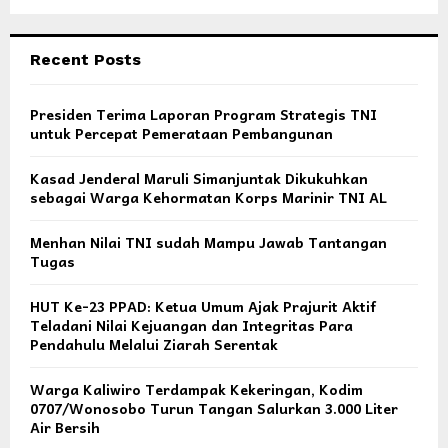
Recent Posts
Presiden Terima Laporan Program Strategis TNI
untuk Percepat Pemerataan Pembangunan
Kasad Jenderal Maruli Simanjuntak Dikukuhkan
sebagai Warga Kehormatan Korps Marinir TNI AL
Menhan Nilai TNI sudah Mampu Jawab Tantangan
Tugas
HUT Ke-23 PPAD: Ketua Umum Ajak Prajurit Aktif
Teladani Nilai Kejuangan dan Integritas Para
Pendahulu Melalui Ziarah Serentak
Warga Kaliwiro Terdampak Kekeringan, Kodim
0707/Wonosobo Turun Tangan Salurkan 3.000 Liter
Air Bersih