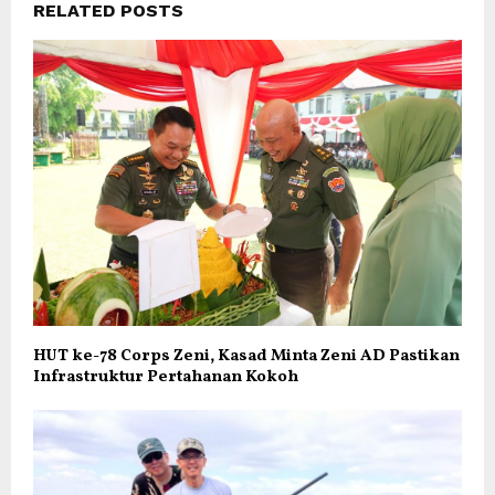
RELATED POSTS
HUT ke-78 Corps Zeni, Kasad Minta Zeni AD Pastikan
Infrastruktur Pertahanan Kokoh