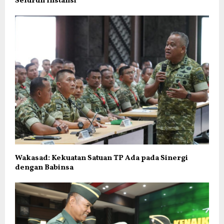
Seluruh Instansi
Wakasad: Kekuatan Satuan TP Ada pada Sinergi
dengan Babinsa