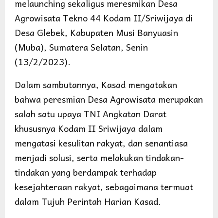
melaunching sekaligus meresmikan Desa
Agrowisata Tekno 44 Kodam II/Sriwijaya di
Desa Glebek, Kabupaten Musi Banyuasin
(Muba), Sumatera Selatan, Senin
(13/2/2023).
Dalam sambutannya, Kasad mengatakan
bahwa peresmian Desa Agrowisata merupakan
salah satu upaya TNI Angkatan Darat
khususnya Kodam II Sriwijaya dalam
mengatasi kesulitan rakyat, dan senantiasa
menjadi solusi, serta melakukan tindakan-
tindakan yang berdampak terhadap
kesejahteraan rakyat, sebagaimana termuat
dalam Tujuh Perintah Harian Kasad.