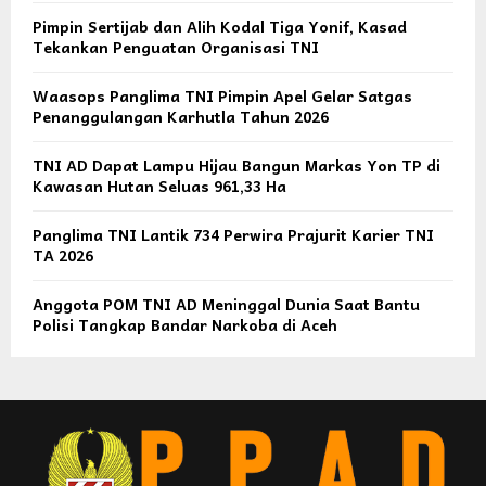
Pimpin Sertijab dan Alih Kodal Tiga Yonif, Kasad
Tekankan Penguatan Organisasi TNI
Waasops Panglima TNI Pimpin Apel Gelar Satgas
Penanggulangan Karhutla Tahun 2026
TNI AD Dapat Lampu Hijau Bangun Markas Yon TP di
Kawasan Hutan Seluas 961,33 Ha
Panglima TNI Lantik 734 Perwira Prajurit Karier TNI
TA 2026
Anggota POM TNI AD Meninggal Dunia Saat Bantu
Polisi Tangkap Bandar Narkoba di Aceh