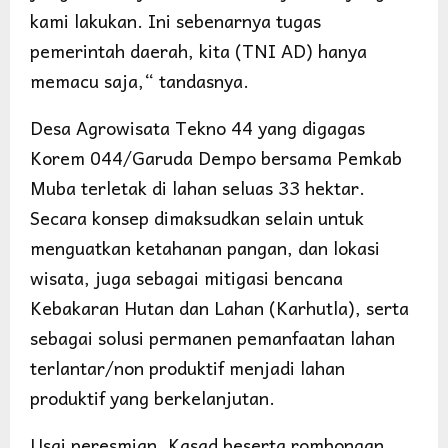
kami lakukan. Ini sebenarnya tugas
pemerintah daerah, kita (TNI AD) hanya
memacu saja,“ tandasnya.
Desa Agrowisata Tekno 44 yang digagas
Korem 044/Garuda Dempo bersama Pemkab
Muba terletak di lahan seluas 33 hektar.
Secara konsep dimaksudkan selain untuk
menguatkan ketahanan pangan, dan lokasi
wisata, juga sebagai mitigasi bencana
Kebakaran Hutan dan Lahan (Karhutla), serta
sebagai solusi permanen pemanfaatan lahan
terlantar/non produktif menjadi lahan
produktif yang berkelanjutan.
Usai peresmian, Kasad beserta rombongan