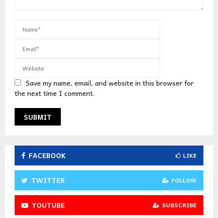
Save my name, email, and website in this browser for
the next time I comment.
FACEBOOK
LIKE
TWITTER
FOLLOW
YOUTUBE
SUBSCRIBE