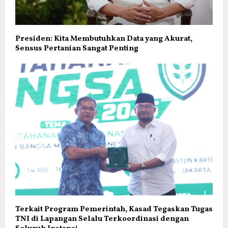
Presiden: Kita Membutuhkan Data yang Akurat,
Sensus Pertanian Sangat Penting
Terkait Program Pemerintah, Kasad Tegaskan Tugas
TNI di Lapangan Selalu Terkoordinasi dengan