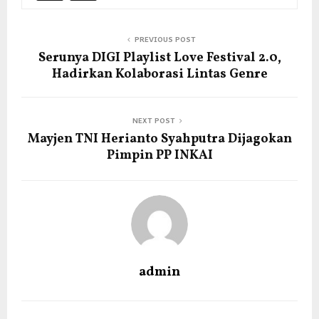
PREVIOUS POST
Serunya DIGI Playlist Love Festival 2.0,
Hadirkan Kolaborasi Lintas Genre
NEXT POST
Mayjen TNI Herianto Syahputra Dijagokan
Pimpin PP INKAI
admin