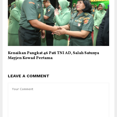
Kenaikan Pangkat 46 Pati TNI AD, Salah Satunya
Mayjen Kowad Pertama
LEAVE A COMMENT