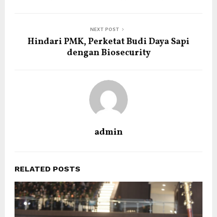
NEXT POST
Hindari PMK, Perketat Budi Daya Sapi
dengan Biosecurity
admin
RELATED POSTS