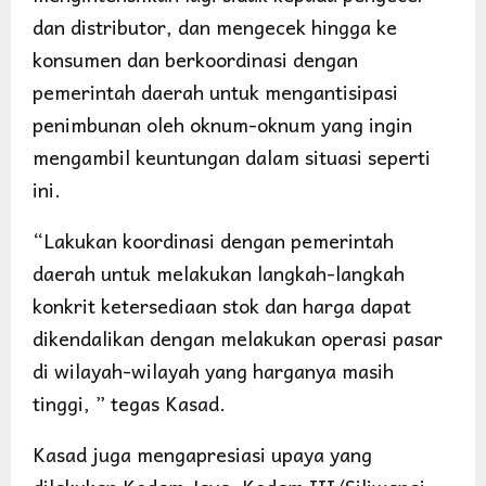
dan distributor, dan mengecek hingga ke
konsumen dan berkoordinasi dengan
pemerintah daerah untuk mengantisipasi
penimbunan oleh oknum-oknum yang ingin
mengambil keuntungan dalam situasi seperti
ini.
“Lakukan koordinasi dengan pemerintah
daerah untuk melakukan langkah-langkah
konkrit ketersediaan stok dan harga dapat
dikendalikan dengan melakukan operasi pasar
di wilayah-wilayah yang harganya masih
tinggi, ” tegas Kasad.
Kasad juga mengapresiasi upaya yang