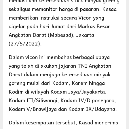
memastikan ketersediaan stock minyak goreng
sekaligus memonitor harga di pasaran. Kasad
memberikan instruksi secara Vicon yang
digelar pada hari Jumat dari Markas Besar
Angkatan Darat (Mabesad), Jakarta
(27/5/2022).
Dalam vicon ini membahas berbagai upaya
yang telah dilakukan jajaran TNI Angkatan
Darat dalam menjaga ketersediaan minyak
goreng mulai dari Kodam, Korem hingga
Kodim di wilayah Kodam Jaya/Jayakarta,
Kodam III/Siliwangi, Kodam IV/Diponegoro,
Kodam V/Brawijaya dan Kodam IX/Udayana.
Dalam kesempatan tersebut, Kasad menerima