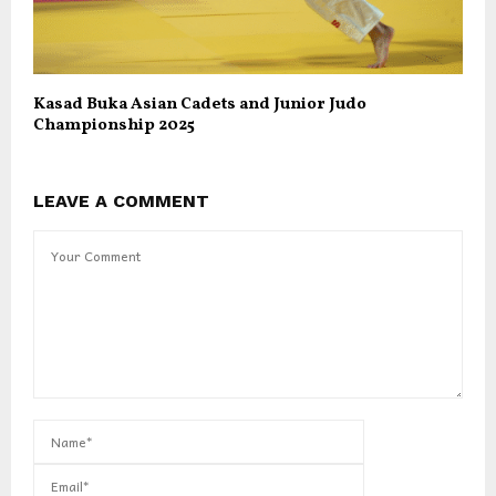
Kasad Buka Asian Cadets and Junior Judo
Championship 2025
LEAVE A COMMENT