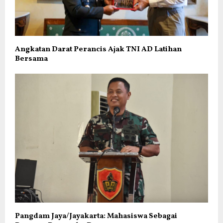
Angkatan Darat Perancis Ajak TNI AD Latihan
Bersama
Pangdam Jaya/Jayakarta: Mahasiswa Sebagai