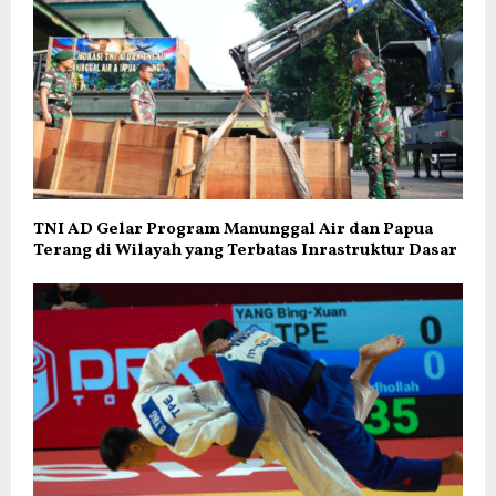
TNI AD Gelar Program Manunggal Air dan Papua
Terang di Wilayah yang Terbatas Inrastruktur Dasar