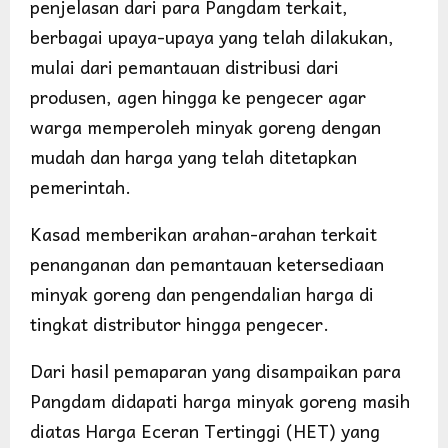
penjelasan dari para Pangdam terkait,
berbagai upaya-upaya yang telah dilakukan,
mulai dari pemantauan distribusi dari
produsen, agen hingga ke pengecer agar
warga memperoleh minyak goreng dengan
mudah dan harga yang telah ditetapkan
pemerintah.
Kasad memberikan arahan-arahan terkait
penanganan dan pemantauan ketersediaan
minyak goreng dan pengendalian harga di
tingkat distributor hingga pengecer.
Dari hasil pemaparan yang disampaikan para
Pangdam didapati harga minyak goreng masih
diatas Harga Eceran Tertinggi (HET) yang