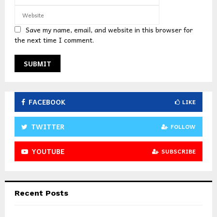
Save my name, email, and website in this browser for
the next time I comment.
FACEBOOK
LIKE
TWITTER
FOLLOW
YOUTUBE
SUBSCRIBE
Recent Posts