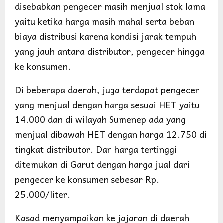
disebabkan pengecer masih menjual stok lama
yaitu ketika harga masih mahal serta beban
biaya distribusi karena kondisi jarak tempuh
yang jauh antara distributor, pengecer hingga
ke konsumen.
Di beberapa daerah, juga terdapat pengecer
yang menjual dengan harga sesuai HET yaitu
14.000 dan di wilayah Sumenep ada yang
menjual dibawah HET dengan harga 12.750 di
tingkat distributor. Dan harga tertinggi
ditemukan di Garut dengan harga jual dari
pengecer ke konsumen sebesar Rp.
25.000/liter.
Kasad menyampaikan ke jajaran di daerah