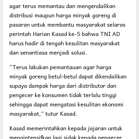
agar terus memantau dan mengendalikan
distribusi maupun harga minyak goreng di
pasaran untuk membantu masyarakat selaras
perintah Harian Kasad ke-5 bahwa TNI AD
harus hadir di tengah kesulitan masyarakat
dan senantiasa menjadi solusi.
“Terus lakukan pemantauan agar harga
minyak goreng betul-betul dapat dikendalikan
supaya dampak harga dari distributor dan
pengecer ke konsumen tidak terlalu tinggi
sehingga dapat mengatasi kesulitan ekonomi
masyarakat,” tutur Kasad.
Kasad memerintahkan kepada jajaran untuk
mengintensifkan lagi sidak kepada pengecer