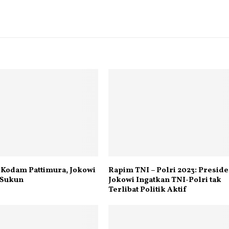
 Kodam Pattimura, Jokowi
Rapim TNI – Polri 2023: Presid
 Sukun
Jokowi Ingatkan TNI-Polri tak
Terlibat Politik Aktif