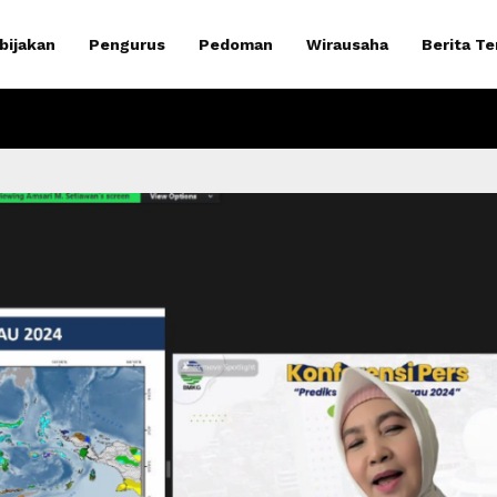
bijakan
Pengurus
Pedoman
Wirausaha
Berita Te