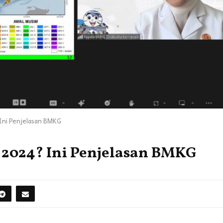
Ini Penjelasan BMKG
2024? Ini Penjelasan BMKG