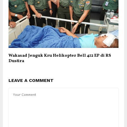
Wakasad Jenguk Kru Helikopter Bell 412 EP di RS
Dustira
LEAVE A COMMENT