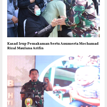
Kasad Irup Pemakaman Sertu Anumerta Mochamad
Rizal Maulana Arifin