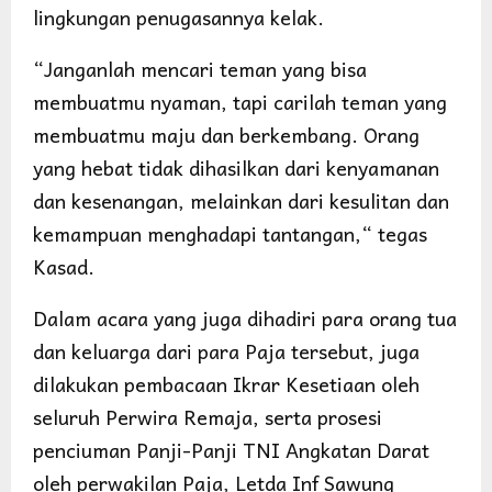
lingkungan penugasannya kelak.
“Janganlah mencari teman yang bisa
membuatmu nyaman, tapi carilah teman yang
membuatmu maju dan berkembang. Orang
yang hebat tidak dihasilkan dari kenyamanan
dan kesenangan, melainkan dari kesulitan dan
kemampuan menghadapi tantangan,“ tegas
Kasad.
Dalam acara yang juga dihadiri para orang tua
dan keluarga dari para Paja tersebut, juga
dilakukan pembacaan Ikrar Kesetiaan oleh
seluruh Perwira Remaja, serta prosesi
penciuman Panji-Panji TNI Angkatan Darat
oleh perwakilan Paja, Letda Inf Sawung