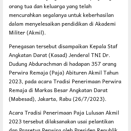
orang tua dan keluarga yang telah
mencurahkan segalanya untuk keberhasilan
dalam menyelesaikan pendidikan di Akademi
Militer (Akmil).
Penegasan tersebut disampaikan Kepala Staf
Angkatan Darat (Kasad) Jenderal TNI Dr.
Dudung Abdurachman di hadapan 357 orang
Perwira Remaja (Paja) Abituren Akmil Tahun
2023, pada acara Tradisi Penerimaan Perwira
Remaja di Markas Besar Angkatan Darat
(Mabesad), Jakarta, Rabu (26/7/2023).
Acara Tradisi Penerimaan Paja Lulusan Akmil
2023 tersebut dilaksanakan usai pelantikan
dan Prasetya Perwira oleh Presiden Republik