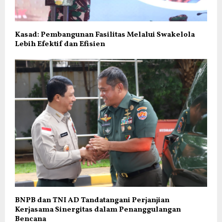
Kasad: Pembangunan Fasilitas Melalui Swakelola
Lebih Efektif dan Efisien
BNPB dan TNI AD Tandatangani Perjanjian
Kerjasama Sinergitas dalam Penanggulangan
Bencana