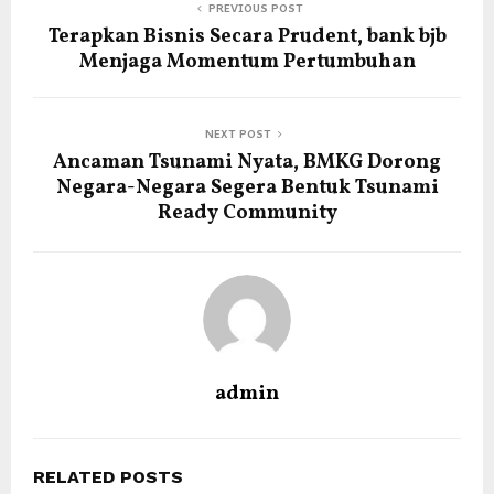
PREVIOUS POST
Terapkan Bisnis Secara Prudent, bank bjb
Menjaga Momentum Pertumbuhan
NEXT POST
Ancaman Tsunami Nyata, BMKG Dorong
Negara-Negara Segera Bentuk Tsunami
Ready Community
admin
RELATED POSTS