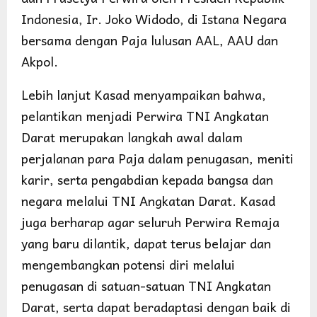
Indonesia, Ir. Joko Widodo, di Istana Negara
bersama dengan Paja lulusan AAL, AAU dan
Akpol.
Lebih lanjut Kasad menyampaikan bahwa,
pelantikan menjadi Perwira TNI Angkatan
Darat merupakan langkah awal dalam
perjalanan para Paja dalam penugasan, meniti
karir, serta pengabdian kepada bangsa dan
negara melalui TNI Angkatan Darat. Kasad
juga berharap agar seluruh Perwira Remaja
yang baru dilantik, dapat terus belajar dan
mengembangkan potensi diri melalui
penugasan di satuan-satuan TNI Angkatan
Darat, serta dapat beradaptasi dengan baik di