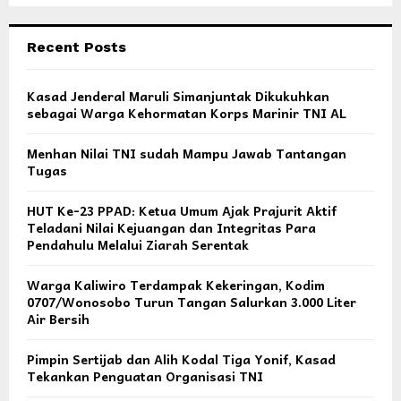
Recent Posts
Kasad Jenderal Maruli Simanjuntak Dikukuhkan
sebagai Warga Kehormatan Korps Marinir TNI AL
Menhan Nilai TNI sudah Mampu Jawab Tantangan
Tugas
HUT Ke-23 PPAD: Ketua Umum Ajak Prajurit Aktif
Teladani Nilai Kejuangan dan Integritas Para
Pendahulu Melalui Ziarah Serentak
Warga Kaliwiro Terdampak Kekeringan, Kodim
0707/Wonosobo Turun Tangan Salurkan 3.000 Liter
Air Bersih
Pimpin Sertijab dan Alih Kodal Tiga Yonif, Kasad
Tekankan Penguatan Organisasi TNI