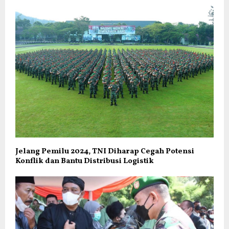
Jelang Pemilu 2024, TNI Diharap Cegah Potensi
Konflik dan Bantu Distribusi Logistik