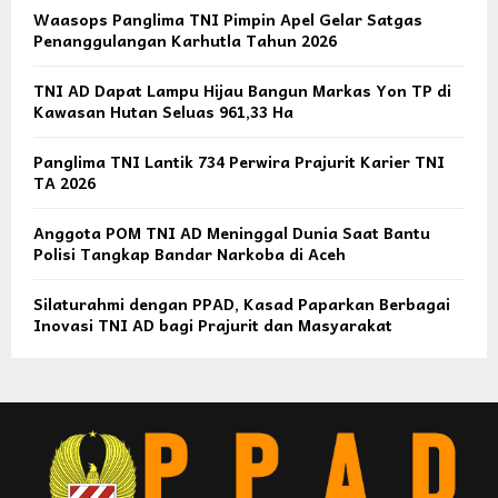
Waasops Panglima TNI Pimpin Apel Gelar Satgas
Penanggulangan Karhutla Tahun 2026
TNI AD Dapat Lampu Hijau Bangun Markas Yon TP di
Kawasan Hutan Seluas 961,33 Ha
Panglima TNI Lantik 734 Perwira Prajurit Karier TNI
TA 2026
Anggota POM TNI AD Meninggal Dunia Saat Bantu
Polisi Tangkap Bandar Narkoba di Aceh
Silaturahmi dengan PPAD, Kasad Paparkan Berbagai
Inovasi TNI AD bagi Prajurit dan Masyarakat