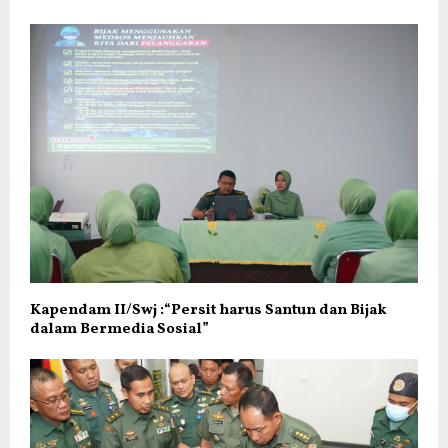
Kapendam II/Swj :“Persit harus Santun dan Bijak
dalam Bermedia Sosial”