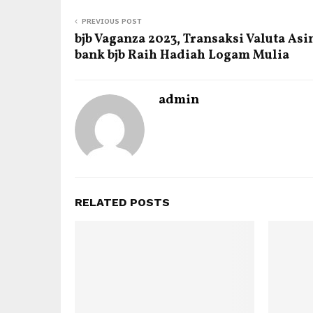
PREVIOUS POST
bjb Vaganza 2023, Transaksi Valuta Asi
bank bjb Raih Hadiah Logam Mulia
admin
RELATED POSTS