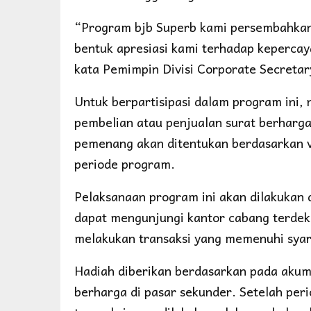
“Program bjb Superb kami persembahkan 
bentuk apresiasi kami terhadap kepercay
kata Pemimpin Divisi Corporate Secretar
Untuk berpartisipasi dalam program ini,
pembelian atau penjualan surat berharga
pemenang akan ditentukan berdasarkan v
periode program.
Pelaksanaan program ini akan dilakukan 
dapat mengunjungi kantor cabang terdeka
melakukan transaksi yang memenuhi syara
Hadiah diberikan berdasarkan pada akum
berharga di pasar sekunder. Setelah peri