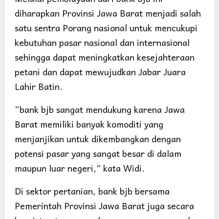
diharapkan Provinsi Jawa Barat menjadi salah
satu sentra Porang nasional untuk mencukupi
kebutuhan pasar nasional dan internasional
sehingga dapat meningkatkan kesejahteraan
petani dan dapat mewujudkan Jabar Juara
Lahir Batin.
“bank bjb sangat mendukung karena Jawa
Barat memiliki banyak komoditi yang
menjanjikan untuk dikembangkan dengan
potensi pasar yang sangat besar di dalam
maupun luar negeri,” kata Widi.
Di sektor pertanian, bank bjb bersama
Pemerintah Provinsi Jawa Barat juga secara