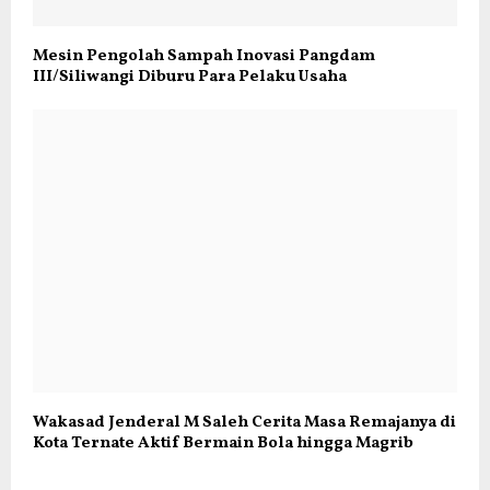
Mesin Pengolah Sampah Inovasi Pangdam
III/Siliwangi Diburu Para Pelaku Usaha
Wakasad Jenderal M Saleh Cerita Masa Remajanya di
Kota Ternate Aktif Bermain Bola hingga Magrib