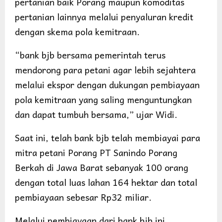
pertanian baik Porang maupun komoditas
pertanian lainnya melalui penyaluran kredit
dengan skema pola kemitraan.
“bank bjb bersama pemerintah terus
mendorong para petani agar lebih sejahtera
melalui ekspor dengan dukungan pembiayaan
pola kemitraan yang saling menguntungkan
dan dapat tumbuh bersama,” ujar Widi.
Saat ini, telah bank bjb telah membiayai para
mitra petani Porang PT Sanindo Porang
Berkah di Jawa Barat sebanyak 100 orang
dengan total luas lahan 164 hektar dan total
pembiayaan sebesar Rp32 miliar.
Melalui pembiayaan dari bank bjb ini