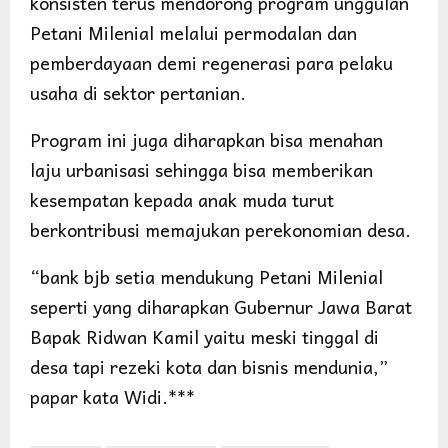
konsisten terus mendorong program unggulan
Petani Milenial melalui permodalan dan
pemberdayaan demi regenerasi para pelaku
usaha di sektor pertanian.
Program ini juga diharapkan bisa menahan
laju urbanisasi sehingga bisa memberikan
kesempatan kepada anak muda turut
berkontribusi memajukan perekonomian desa.
“bank bjb setia mendukung Petani Milenial
seperti yang diharapkan Gubernur Jawa Barat
Bapak Ridwan Kamil yaitu meski tinggal di
desa tapi rezeki kota dan bisnis mendunia,”
papar kata Widi.***