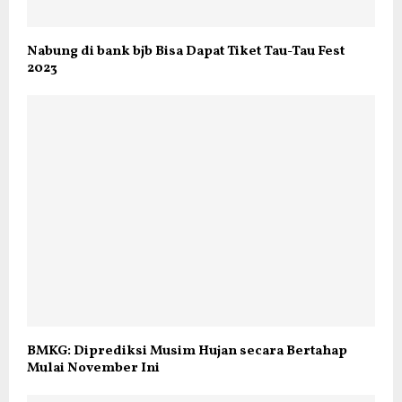
Nabung di bank bjb Bisa Dapat Tiket Tau-Tau Fest
2023
BMKG: Diprediksi Musim Hujan secara Bertahap
Mulai November Ini