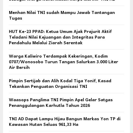
Menhan Nilai TNI sudah Mampu Jawab Tantangan
Tugas
HUT Ke-23 PPAD: Ketua Umum Ajak Prajurit Aktif
Teladani Nilai Kejuangan dan Integritas Para
Pendahulu Melalui Ziarah Serentak
Warga Kaliwiro Terdampak Kekeringan, Kodim
0707/Wonosobo Turun Tangan Salurkan 3.000 Liter
Air Bersih
Pimpin Sertijab dan Alih Kodal Tiga Yonif, Kasad
Tekankan Penguatan Organisasi TNI
Waasops Panglima TNI Pimpin Apel Gelar Satgas
Penanggulangan Karhutla Tahun 2026
TNI AD Dapat Lampu Hijau Bangun Markas Yon TP di
Kawasan Hutan Seluas 961,33 Ha