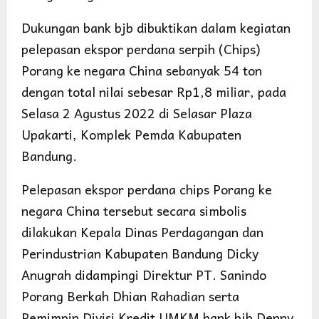
Dukungan bank bjb dibuktikan dalam kegiatan
pelepasan ekspor perdana serpih (Chips)
Porang ke negara China sebanyak 54 ton
dengan total nilai sebesar Rp1,8 miliar, pada
Selasa 2 Agustus 2022 di Selasar Plaza
Upakarti, Komplek Pemda Kabupaten
Bandung.
Pelepasan ekspor perdana chips Porang ke
negara China tersebut secara simbolis
dilakukan Kepala Dinas Perdagangan dan
Perindustrian Kabupaten Bandung Dicky
Anugrah didampingi Direktur PT. Sanindo
Porang Berkah Dhian Rahadian serta
Pemimpin Divisi Kredit UMKM bank bjb Denny