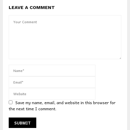
LEAVE A COMMENT
Save my name, email, and website in this browser for
the next time I comment.