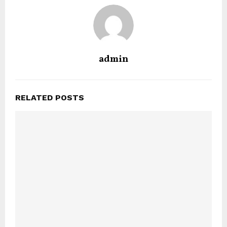
admin
RELATED POSTS