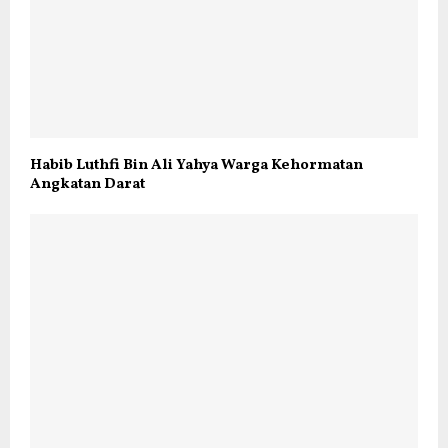
Habib Luthfi Bin Ali Yahya Warga Kehormatan
Angkatan Darat