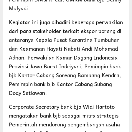
Mulyadi.
Kegiatan ini juga dihadiri beberapa perwakilan
dari para stakeholder terkait ekspor porang di
antaranya Kepala Pusat Karantina Tumbuhan
dan Keamanan Hayati Nabati Andi Mohamad
Adnan, Perwakilan Kamar Dagang Indonesia
Provinsi Jawa Barat Indriyani, Pemimpin bank
bjb Kantor Cabang Soreang Bambang Kendra,
Pemimpin bank bjb Kantor Cabang Subang
Dody Setiawan.
Corporate Secretary bank bjb Widi Hartoto
mengatakan bank bjb sebagai mitra strategis
Pemerintah mendorong pengembangan usaha