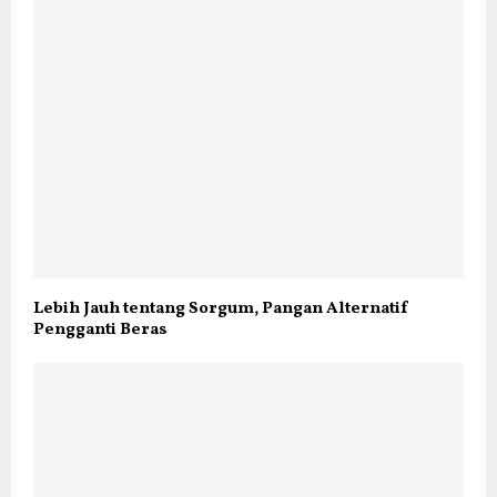
Lebih Jauh tentang Sorgum, Pangan Alternatif
Pengganti Beras