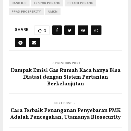
BANK BJB
EKSPOR PORANG
PETANI PORANG
PPAD PROSPERITY
UMKM
SHARE
0
PREVIOUS POST
Dampak Emisi Gas Rumah Kaca hanya Bisa
Diatasi dengan Sistem Pertanian
Berkelanjutan
NEXT POST
Cara Terbaik Penanganan Penyebaran PMK
Adalah Pencegahan, Utamanya Biosecurity