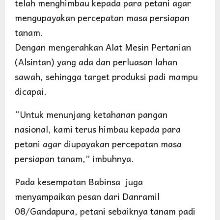
telah menghimbau kepada para petani agar
mengupayakan percepatan masa persiapan
tanam.
Dengan mengerahkan Alat Mesin Pertanian
(Alsintan) yang ada dan perluasan lahan
sawah, sehingga target produksi padi mampu
dicapai.
“Untuk menunjang ketahanan pangan
nasional, kami terus himbau kepada para
petani agar diupayakan percepatan masa
persiapan tanam,” imbuhnya.
Pada kesempatan Babinsa juga
menyampaikan pesan dari Danramil
08/Gandapura, petani sebaiknya tanam padi