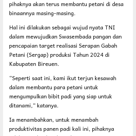
pihaknya akan terus membantu petani di desa
binaannya masing-masing.
Hal ini dilakukan sebagai wujud nyata TNI
dalam mewujudkan Swasembada pangan dan
pencapaian target realisasi Serapan Gabah
Petani (Sergap) produksi Tahun 2024 di
Kabupaten Bireuen.
“Seperti saat ini, kami ikut terjun kesawah
dalam membantu para petani untuk
mengumpulkan bibit padi yang siap untuk
ditanami,” katanya.
Ia menambahkan, untuk menambah
produktivitas panen padi kali ini, pihaknya