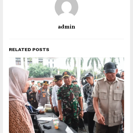
admin
RELATED POSTS