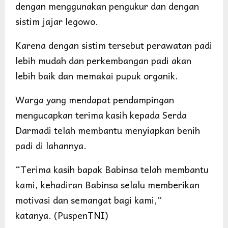
dengan menggunakan pengukur dan dengan
sistim jajar legowo.
Karena dengan sistim tersebut perawatan padi
lebih mudah dan perkembangan padi akan
lebih baik dan memakai pupuk organik.
Warga yang mendapat pendampingan
mengucapkan terima kasih kepada Serda
Darmadi telah membantu menyiapkan benih
padi di lahannya.
“Terima kasih bapak Babinsa telah membantu
kami, kehadiran Babinsa selalu memberikan
motivasi dan semangat bagi kami,”
katanya. (PuspenTNI)