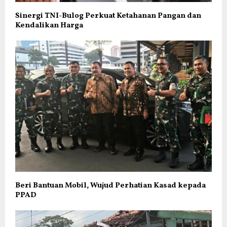
Sinergi TNI-Bulog Perkuat Ketahanan Pangan dan
Kendalikan Harga
Beri Bantuan Mobil, Wujud Perhatian Kasad kepada
PPAD