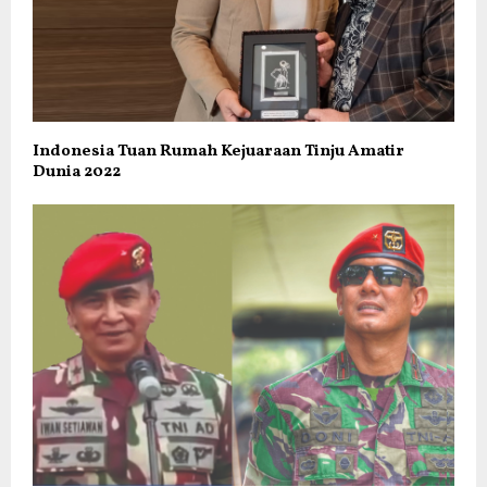
Indonesia Tuan Rumah Kejuaraan Tinju Amatir
Dunia 2022