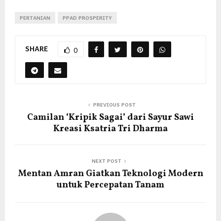
PERTANIAN
PPAD PROSPERITY
SHARE
0
PREVIOUS POST
Camilan ‘Kripik Sagai’ dari Sayur Sawi
Kreasi Ksatria Tri Dharma
NEXT POST
Mentan Amran Giatkan Teknologi Modern
untuk Percepatan Tanam