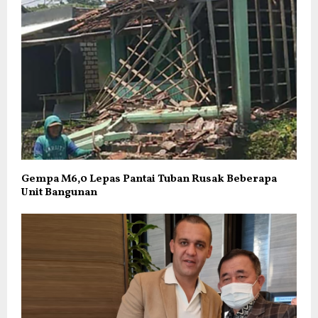
Gempa M6,0 Lepas Pantai Tuban Rusak Beberapa
Unit Bangunan