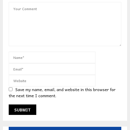
Save my name, email, and website in this browser for
the next time I comment.