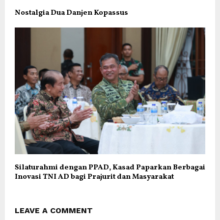
Nostalgia Dua Danjen Kopassus
Silaturahmi dengan PPAD, Kasad Paparkan Berbagai
Inovasi TNI AD bagi Prajurit dan Masyarakat
LEAVE A COMMENT