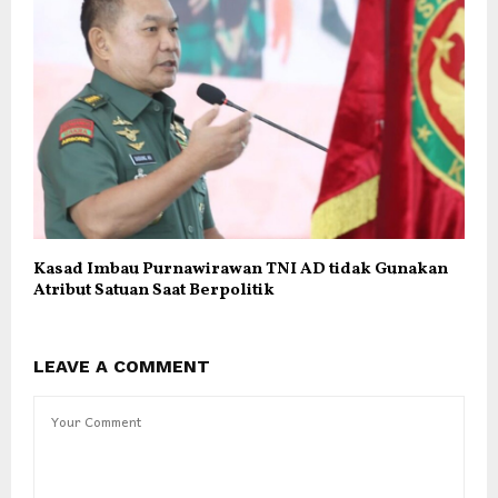
Kasad Imbau Purnawirawan TNI AD tidak Gunakan
Atribut Satuan Saat Berpolitik
LEAVE A COMMENT