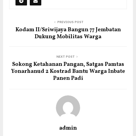
PREVIOUS POST
Kodam II/Sriwijaya Bangun 77 Jembatan
Dukung Mobilitas Warga
NEXT POST
Sokong Ketahanan Pangan, Satgas Pamtas
Yonarhanud 2 Kostrad Bantu Warga Inbate
Panen Padi
admin