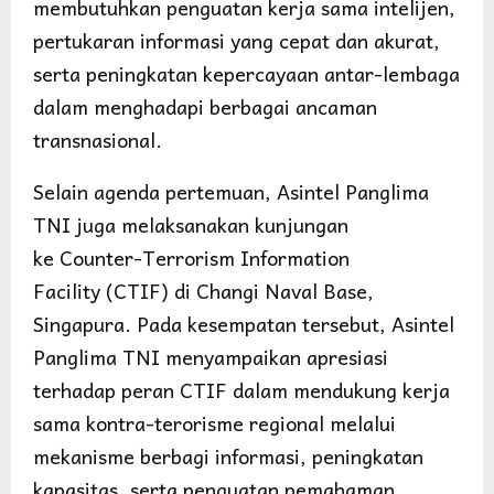
membutuhkan penguatan kerja sama intelijen,
pertukaran informasi yang cepat dan akurat,
serta peningkatan kepercayaan antar-lembaga
dalam menghadapi berbagai ancaman
transnasional.
Selain agenda pertemuan, Asintel Panglima
TNI juga melaksanakan kunjungan
ke Counter-Terrorism Information
Facility (CTIF) di Changi Naval Base,
Singapura. Pada kesempatan tersebut, Asintel
Panglima TNI menyampaikan apresiasi
terhadap peran CTIF dalam mendukung kerja
sama kontra-terorisme regional melalui
mekanisme berbagi informasi, peningkatan
kapasitas, serta penguatan pemahaman