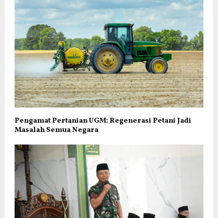
Pengamat Pertanian UGM: Regenerasi Petani Jadi
Masalah Semua Negara