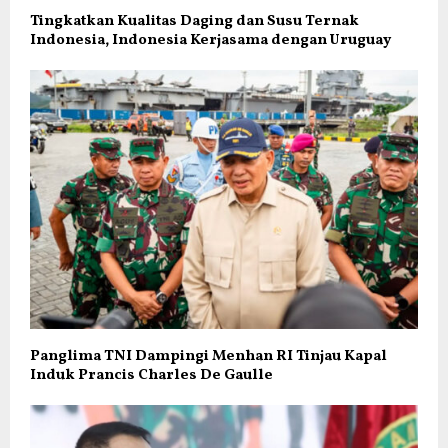
Tingkatkan Kualitas Daging dan Susu Ternak
Indonesia, Indonesia Kerjasama dengan Uruguay
Panglima TNI Dampingi Menhan RI Tinjau Kapal
Induk Prancis Charles De Gaulle