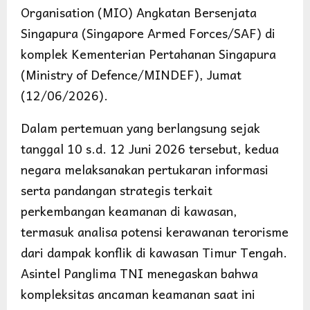
Organisation (MIO) Angkatan Bersenjata
Singapura (Singapore Armed Forces/SAF) di
komplek Kementerian Pertahanan Singapura
(Ministry of Defence/MINDEF), Jumat
(12/06/2026).
Dalam pertemuan yang berlangsung sejak
tanggal 10 s.d. 12 Juni 2026 tersebut, kedua
negara melaksanakan pertukaran informasi
serta pandangan strategis terkait
perkembangan keamanan di kawasan,
termasuk analisa potensi kerawanan terorisme
dari dampak konflik di kawasan Timur Tengah.
Asintel Panglima TNI menegaskan bahwa
kompleksitas ancaman keamanan saat ini