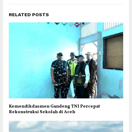
RELATED POSTS
Kemendikdasmen Gandeng TNI Percepat
Rekonstruksi Sekolah di Aceh