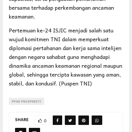
bersama terhadap perkembangan ancaman
keamanan.
Pertemuan ke-24 ISJIC menjadi salah satu
wujud komitmen TNI dalam memperkuat
diplomasi pertahanan dan kerja sama intelijen
dengan negara sahabat guna menghadapi
dinamika ancaman keamanan regional maupun
global, sehingga tercipta kawasan yang aman,
stabil, dan kondusif. (Puspen TNI)
PPAD PROSPERITY
SHARE
0