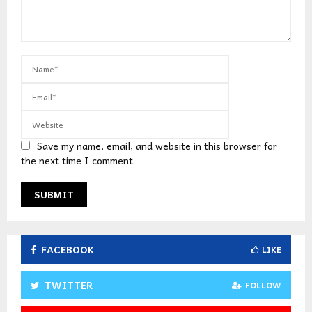
Save my name, email, and website in this browser for
the next time I comment.
FACEBOOK
LIKE
TWITTER
FOLLOW