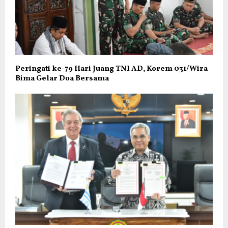
Peringati ke-79 Hari Juang TNI AD, Korem 031/Wira
Bima Gelar Doa Bersama