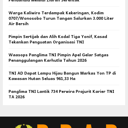
Warga Kaliwiro Terdampak Kekeringan, Kodim
0707/Wonosobo Turun Tangan Salurkan 3.000 Liter
Air Bersih
Pimpin Sertijab dan Alih Kodal Tiga Yonif, Kasad
Tekankan Penguatan Organisasi TNI
Waasops Panglima TNI Pimpin Apel Gelar Satgas
Penanggulangan Karhutla Tahun 2026
TNI AD Dapat Lampu Hijau Bangun Markas Yon TP di
Kawasan Hutan Seluas 961,33 Ha
Panglima TNI Lantik 734 Perwira Prajurit Karier TNI
TA 2026