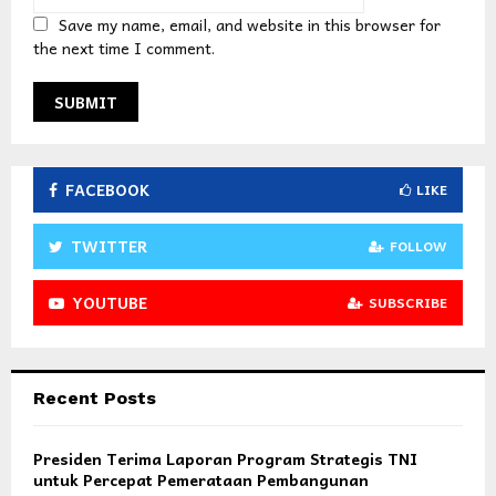
Save my name, email, and website in this browser for
the next time I comment.
FACEBOOK
LIKE
TWITTER
FOLLOW
YOUTUBE
SUBSCRIBE
Recent Posts
Presiden Terima Laporan Program Strategis TNI
untuk Percepat Pemerataan Pembangunan