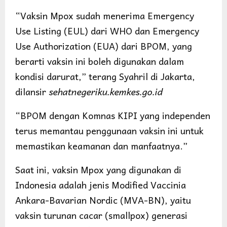
“Vaksin Mpox sudah menerima Emergency
Use Listing (EUL) dari WHO dan Emergency
Use Authorization (EUA) dari BPOM, yang
berarti vaksin ini boleh digunakan dalam
kondisi darurat,” terang Syahril di Jakarta,
dilansir
sehatnegeriku.kemkes.go.id
“BPOM dengan Komnas KIPI yang independen
terus memantau penggunaan vaksin ini untuk
memastikan keamanan dan manfaatnya.”
Saat ini, vaksin Mpox yang digunakan di
Indonesia adalah jenis Modified Vaccinia
Ankara-Bavarian Nordic (MVA-BN), yaitu
vaksin turunan cacar (smallpox) generasi