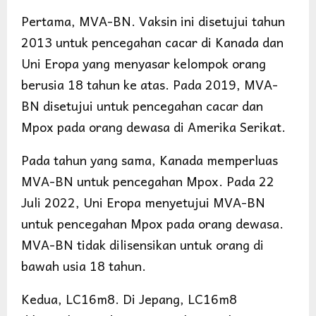
Pertama, MVA-BN. Vaksin ini disetujui tahun
2013 untuk pencegahan cacar di Kanada dan
Uni Eropa yang menyasar kelompok orang
berusia 18 tahun ke atas. Pada 2019, MVA-
BN disetujui untuk pencegahan cacar dan
Mpox pada orang dewasa di Amerika Serikat.
Pada tahun yang sama, Kanada memperluas
MVA-BN untuk pencegahan Mpox. Pada 22
Juli 2022, Uni Eropa menyetujui MVA-BN
untuk pencegahan Mpox pada orang dewasa.
MVA-BN tidak dilisensikan untuk orang di
bawah usia 18 tahun.
Kedua, LC16m8. Di Jepang, LC16m8