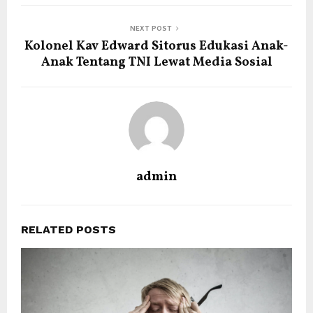
NEXT POST
Kolonel Kav Edward Sitorus Edukasi Anak-
Anak Tentang TNI Lewat Media Sosial
admin
RELATED POSTS