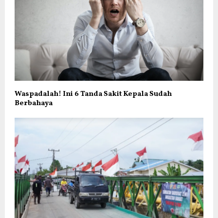
Waspadalah! Ini 6 Tanda Sakit Kepala Sudah
Berbahaya