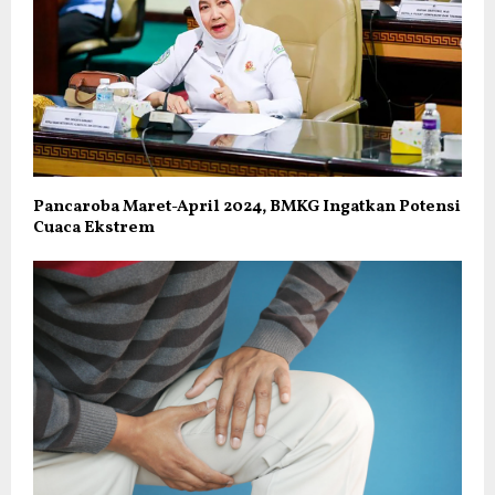
Pancaroba Maret-April 2024, BMKG Ingatkan Potensi
Cuaca Ekstrem