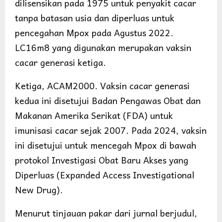
dilisensikan pada 1975 untuk penyakit cacar
tanpa batasan usia dan diperluas untuk
pencegahan Mpox pada Agustus 2022.
LC16m8 yang digunakan merupakan vaksin
cacar generasi ketiga.
Ketiga, ACAM2000. Vaksin cacar generasi
kedua ini disetujui Badan Pengawas Obat dan
Makanan Amerika Serikat (FDA) untuk
imunisasi cacar sejak 2007. Pada 2024, vaksin
ini disetujui untuk mencegah Mpox di bawah
protokol Investigasi Obat Baru Akses yang
Diperluas (Expanded Access Investigational
New Drug).
Menurut tinjauan pakar dari jurnal berjudul,