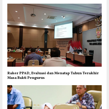
Raker PPAD, Evaluasi dan Menatap Tahun Terakhir
Masa Bakti Pengurus