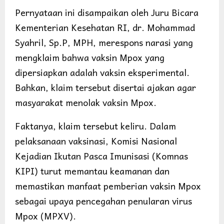
Pernyataan ini disampaikan oleh Juru Bicara
Kementerian Kesehatan RI, dr. Mohammad
Syahril, Sp.P, MPH, merespons narasi yang
mengklaim bahwa vaksin Mpox yang
dipersiapkan adalah vaksin eksperimental.
Bahkan, klaim tersebut disertai ajakan agar
masyarakat menolak vaksin Mpox.
Faktanya, klaim tersebut keliru. Dalam
pelaksanaan vaksinasi, Komisi Nasional
Kejadian Ikutan Pasca Imunisasi (Komnas
KIPI) turut memantau keamanan dan
memastikan manfaat pemberian vaksin Mpox
sebagai upaya pencegahan penularan virus
Mpox (MPXV).