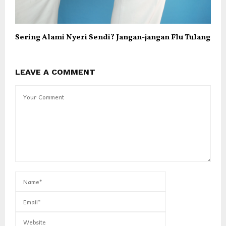
Sering Alami Nyeri Sendi? Jangan-jangan Flu Tulang
LEAVE A COMMENT