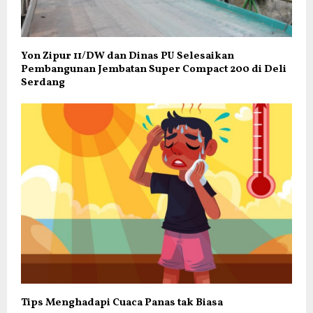
Yon Zipur 11/DW dan Dinas PU Selesaikan
Pembangunan Jembatan Super Compact 200 di Deli
Serdang
Tips Menghadapi Cuaca Panas tak Biasa