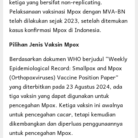
ketiga yang bersifat non-replicating.
Pelaksanaan vaksinasi Mpox dengan MVA-BN
telah dilakukan sejak 2023, setelah ditemukan
kasus konfirmasi Mpox di Indonesia.
Pilihan Jenis Vaksin Mpox
Berdasarkan dokumen WHO berjudul “Weekly
Epidemiological Record: Smallpox and Mpox
(Orthopoxviruses) Vaccine Position Paper”
yang diterbitkan pada 23 Agustus 2024, ada
tiga vaksin yang dapat digunakan untuk
pencegahan Mpox. Ketiga vaksin ini awalnya
untuk pencegahan cacar, tetapi kemudian
dikembangkan dan diperluas penggunaannya
untuk pencegahan Mpox.