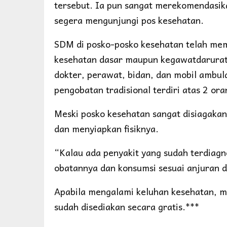
tersebut. Ia pun sangat merekomendasik
segera mengunjungi pos kesehatan.
SDM di posko-posko kesehatan telah meme
kesehatan dasar maupun kegawatdarurata
dokter, perawat, bidan, dan mobil ambul
pengobatan tradisional terdiri atas 2 ora
Meski posko kesehatan sangat disiagaka
dan menyiapkan fisiknya.
“Kalau ada penyakit yang sudah terdiagn
obatannya dan konsumsi sesuai anjuran d
Apabila mengalami keluhan kesehatan, m
sudah disediakan secara gratis.***