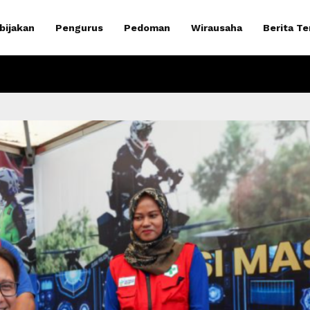
bijakan
Pengurus
Pedoman
Wirausaha
Berita Te