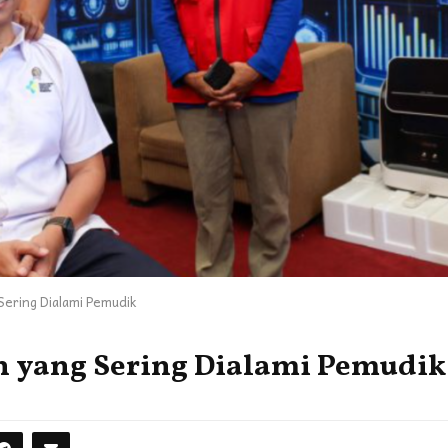
Sering Dialami Pemudik
n yang Sering Dialami Pemudik