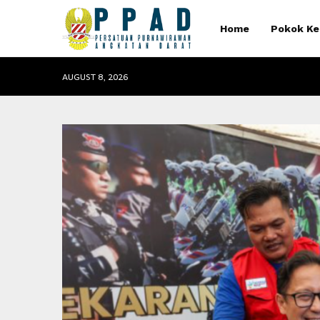
Home
Pokok Ke
AUGUST 8, 2026