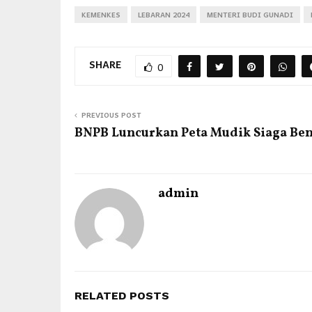
KEMENKES
LEBARAN 2024
MENTERI BUDI GUNADI
SHARE
0
PREVIOUS POST
BNPB Luncurkan Peta Mudik Siaga Be
admin
RELATED POSTS