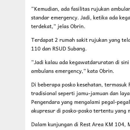
“Kemudian, ada fasilitas rujukan ambu
standar emergency. Jadi, ketika ada kega
terdekat,” jelas Obrin.
Terdapat 2 rumah sakit rujukan yang tela
110 dan RSUD Subang.
“Jadi kalau ada kegawatdaruratan di sini 
ambulans emergency,” kata Obrin.
Di beberapa posko kesehatan, termasuk 
tradisional seperti jamu-jamuan dan laya
Pengendara yang mengalami pegal-pegal 
akupresur di posko-posko tertentu yang 
Dalam kunjungan di Rest Area KM 104, 