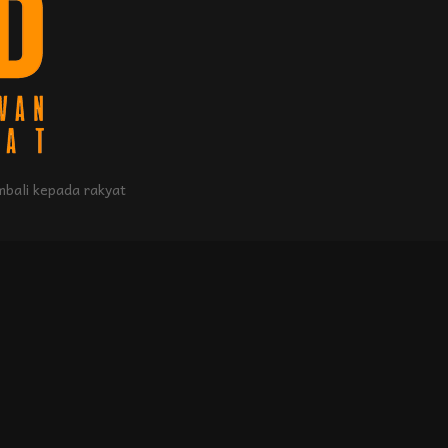
bali kepada rakyat