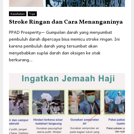
Kesehatan
Tips
Stroke Ringan dan Cara Menanganinya
PPAD Prosperity— Gumpalan darah yang menyumbat
pembuluh darah dipercaya bisa memicu stroke ringan. Ini
karena pembuluh darah yang tersumbat akan
menyebabkan suplai darah dan oksigen ke otak
berkurang....