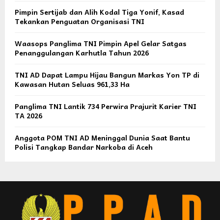
Pimpin Sertijab dan Alih Kodal Tiga Yonif, Kasad
Tekankan Penguatan Organisasi TNI
Waasops Panglima TNI Pimpin Apel Gelar Satgas
Penanggulangan Karhutla Tahun 2026
TNI AD Dapat Lampu Hijau Bangun Markas Yon TP di
Kawasan Hutan Seluas 961,33 Ha
Panglima TNI Lantik 734 Perwira Prajurit Karier TNI
TA 2026
Anggota POM TNI AD Meninggal Dunia Saat Bantu
Polisi Tangkap Bandar Narkoba di Aceh