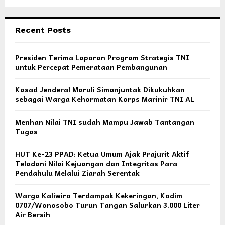
Recent Posts
Presiden Terima Laporan Program Strategis TNI
untuk Percepat Pemerataan Pembangunan
Kasad Jenderal Maruli Simanjuntak Dikukuhkan
sebagai Warga Kehormatan Korps Marinir TNI AL
Menhan Nilai TNI sudah Mampu Jawab Tantangan
Tugas
HUT Ke-23 PPAD: Ketua Umum Ajak Prajurit Aktif
Teladani Nilai Kejuangan dan Integritas Para
Pendahulu Melalui Ziarah Serentak
Warga Kaliwiro Terdampak Kekeringan, Kodim
0707/Wonosobo Turun Tangan Salurkan 3.000 Liter
Air Bersih