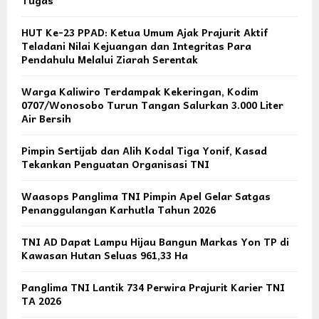
HUT Ke-23 PPAD: Ketua Umum Ajak Prajurit Aktif
Teladani Nilai Kejuangan dan Integritas Para
Pendahulu Melalui Ziarah Serentak
Warga Kaliwiro Terdampak Kekeringan, Kodim
0707/Wonosobo Turun Tangan Salurkan 3.000 Liter
Air Bersih
Pimpin Sertijab dan Alih Kodal Tiga Yonif, Kasad
Tekankan Penguatan Organisasi TNI
Waasops Panglima TNI Pimpin Apel Gelar Satgas
Penanggulangan Karhutla Tahun 2026
TNI AD Dapat Lampu Hijau Bangun Markas Yon TP di
Kawasan Hutan Seluas 961,33 Ha
Panglima TNI Lantik 734 Perwira Prajurit Karier TNI
TA 2026