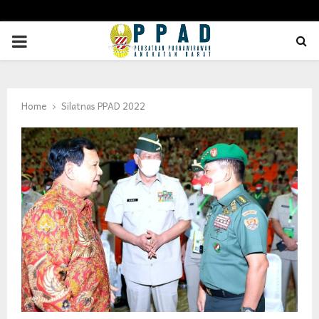
PRIMARY
MENU
Home
Silatnas PPAD 2022