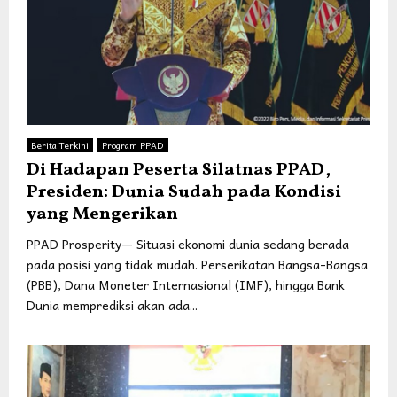
Berita Terkini
Program PPAD
Di Hadapan Peserta Silatnas PPAD,
Presiden: Dunia Sudah pada Kondisi
yang Mengerikan
PPAD Prosperity— Situasi ekonomi dunia sedang berada
pada posisi yang tidak mudah. Perserikatan Bangsa-Bangsa
(PBB), Dana Moneter Internasional (IMF), hingga Bank
Dunia memprediksi akan ada...