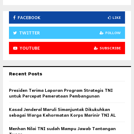
FACEBOOK
LIKE
TWITTER
FOLLOW
YOUTUBE
SUBSCRIBE
Recent Posts
Presiden Terima Laporan Program Strategis TNI
untuk Percepat Pemerataan Pembangunan
Kasad Jenderal Maruli Simanjuntak Dikukuhkan
sebagai Warga Kehormatan Korps Marinir TNI AL
Menhan Nilai TNI sudah Mampu Jawab Tantangan
Tugas