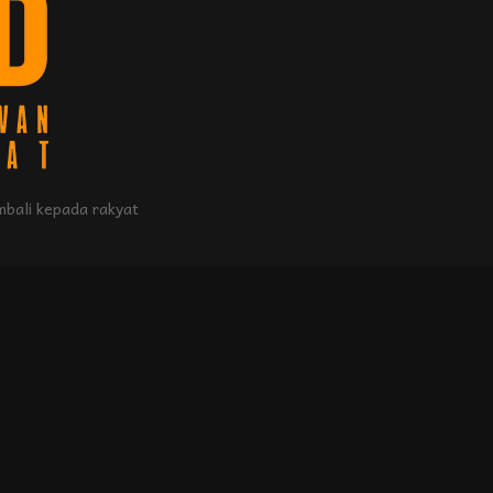
bali kepada rakyat