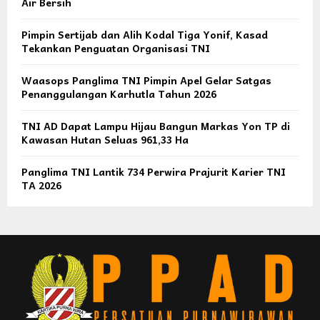
Air Bersih
Pimpin Sertijab dan Alih Kodal Tiga Yonif, Kasad
Tekankan Penguatan Organisasi TNI
Waasops Panglima TNI Pimpin Apel Gelar Satgas
Penanggulangan Karhutla Tahun 2026
TNI AD Dapat Lampu Hijau Bangun Markas Yon TP di
Kawasan Hutan Seluas 961,33 Ha
Panglima TNI Lantik 734 Perwira Prajurit Karier TNI
TA 2026