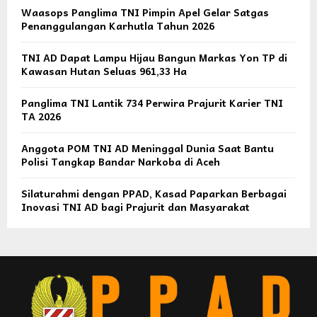
Waasops Panglima TNI Pimpin Apel Gelar Satgas
Penanggulangan Karhutla Tahun 2026
TNI AD Dapat Lampu Hijau Bangun Markas Yon TP di
Kawasan Hutan Seluas 961,33 Ha
Panglima TNI Lantik 734 Perwira Prajurit Karier TNI
TA 2026
Anggota POM TNI AD Meninggal Dunia Saat Bantu
Polisi Tangkap Bandar Narkoba di Aceh
Silaturahmi dengan PPAD, Kasad Paparkan Berbagai
Inovasi TNI AD bagi Prajurit dan Masyarakat