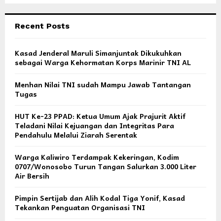
Recent Posts
Kasad Jenderal Maruli Simanjuntak Dikukuhkan
sebagai Warga Kehormatan Korps Marinir TNI AL
Menhan Nilai TNI sudah Mampu Jawab Tantangan
Tugas
HUT Ke-23 PPAD: Ketua Umum Ajak Prajurit Aktif
Teladani Nilai Kejuangan dan Integritas Para
Pendahulu Melalui Ziarah Serentak
Warga Kaliwiro Terdampak Kekeringan, Kodim
0707/Wonosobo Turun Tangan Salurkan 3.000 Liter
Air Bersih
Pimpin Sertijab dan Alih Kodal Tiga Yonif, Kasad
Tekankan Penguatan Organisasi TNI