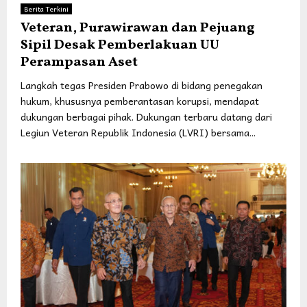
Berita Terkini
Veteran, Purawirawan dan Pejuang
Sipil Desak Pemberlakuan UU
Perampasan Aset
Langkah tegas Presiden Prabowo di bidang penegakan
hukum, khususnya pemberantasan korupsi, mendapat
dukungan berbagai pihak. Dukungan terbaru datang dari
Legiun Veteran Republik Indonesia (LVRI) bersama...