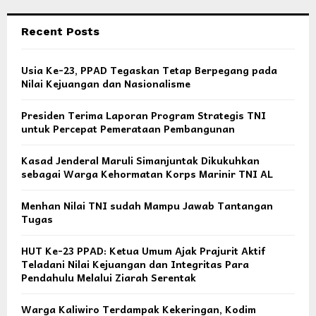
Recent Posts
Usia Ke-23, PPAD Tegaskan Tetap Berpegang pada
Nilai Kejuangan dan Nasionalisme
Presiden Terima Laporan Program Strategis TNI
untuk Percepat Pemerataan Pembangunan
Kasad Jenderal Maruli Simanjuntak Dikukuhkan
sebagai Warga Kehormatan Korps Marinir TNI AL
Menhan Nilai TNI sudah Mampu Jawab Tantangan
Tugas
HUT Ke-23 PPAD: Ketua Umum Ajak Prajurit Aktif
Teladani Nilai Kejuangan dan Integritas Para
Pendahulu Melalui Ziarah Serentak
Warga Kaliwiro Terdampak Kekeringan, Kodim