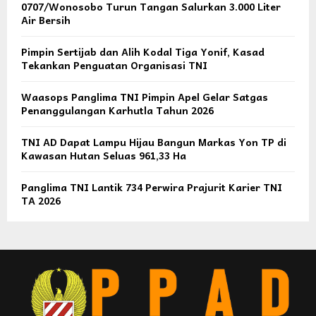
0707/Wonosobo Turun Tangan Salurkan 3.000 Liter
Air Bersih
Pimpin Sertijab dan Alih Kodal Tiga Yonif, Kasad
Tekankan Penguatan Organisasi TNI
Waasops Panglima TNI Pimpin Apel Gelar Satgas
Penanggulangan Karhutla Tahun 2026
TNI AD Dapat Lampu Hijau Bangun Markas Yon TP di
Kawasan Hutan Seluas 961,33 Ha
Panglima TNI Lantik 734 Perwira Prajurit Karier TNI
TA 2026