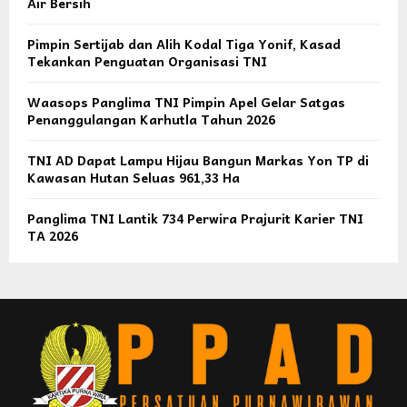
Air Bersih
Pimpin Sertijab dan Alih Kodal Tiga Yonif, Kasad
Tekankan Penguatan Organisasi TNI
Waasops Panglima TNI Pimpin Apel Gelar Satgas
Penanggulangan Karhutla Tahun 2026
TNI AD Dapat Lampu Hijau Bangun Markas Yon TP di
Kawasan Hutan Seluas 961,33 Ha
Panglima TNI Lantik 734 Perwira Prajurit Karier TNI
TA 2026