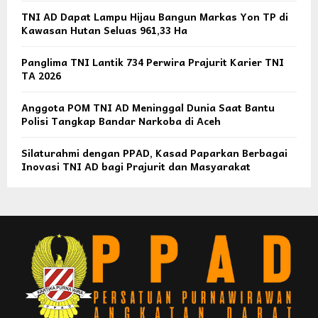
TNI AD Dapat Lampu Hijau Bangun Markas Yon TP di
Kawasan Hutan Seluas 961,33 Ha
Panglima TNI Lantik 734 Perwira Prajurit Karier TNI
TA 2026
Anggota POM TNI AD Meninggal Dunia Saat Bantu
Polisi Tangkap Bandar Narkoba di Aceh
Silaturahmi dengan PPAD, Kasad Paparkan Berbagai
Inovasi TNI AD bagi Prajurit dan Masyarakat