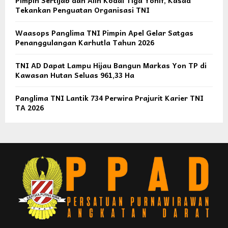
Tekankan Penguatan Organisasi TNI
Waasops Panglima TNI Pimpin Apel Gelar Satgas
Penanggulangan Karhutla Tahun 2026
TNI AD Dapat Lampu Hijau Bangun Markas Yon TP di
Kawasan Hutan Seluas 961,33 Ha
Panglima TNI Lantik 734 Perwira Prajurit Karier TNI
TA 2026