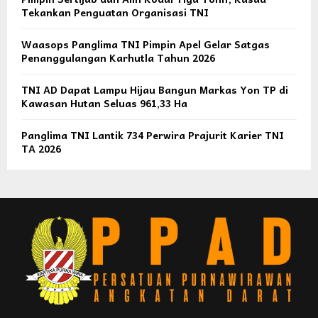
Tekankan Penguatan Organisasi TNI
Waasops Panglima TNI Pimpin Apel Gelar Satgas
Penanggulangan Karhutla Tahun 2026
TNI AD Dapat Lampu Hijau Bangun Markas Yon TP di
Kawasan Hutan Seluas 961,33 Ha
Panglima TNI Lantik 734 Perwira Prajurit Karier TNI
TA 2026