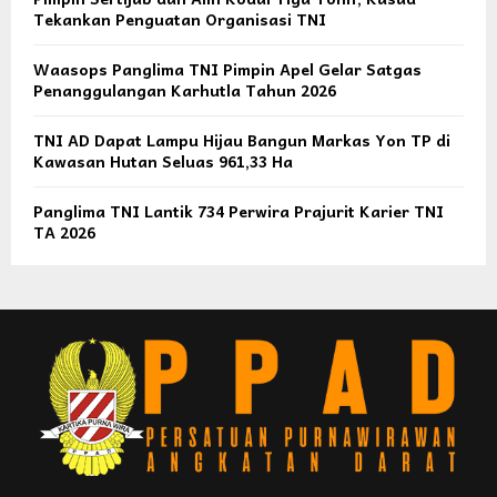
Tekankan Penguatan Organisasi TNI
Waasops Panglima TNI Pimpin Apel Gelar Satgas
Penanggulangan Karhutla Tahun 2026
TNI AD Dapat Lampu Hijau Bangun Markas Yon TP di
Kawasan Hutan Seluas 961,33 Ha
Panglima TNI Lantik 734 Perwira Prajurit Karier TNI
TA 2026