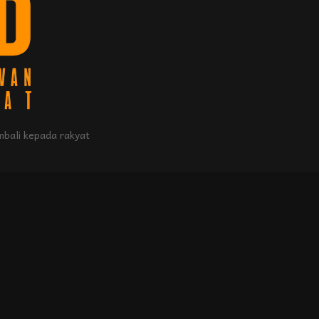
bali kepada rakyat