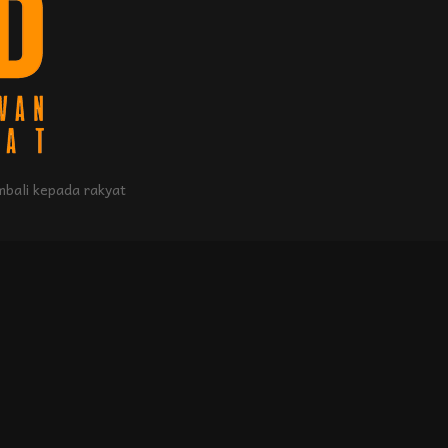
bali kepada rakyat