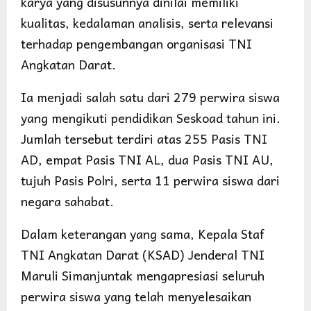
karya yang disusunnya dinilai memiliki
kualitas, kedalaman analisis, serta relevansi
terhadap pengembangan organisasi TNI
Angkatan Darat.
Ia menjadi salah satu dari 279 perwira siswa
yang mengikuti pendidikan Seskoad tahun ini.
Jumlah tersebut terdiri atas 255 Pasis TNI
AD, empat Pasis TNI AL, dua Pasis TNI AU,
tujuh Pasis Polri, serta 11 perwira siswa dari
negara sahabat.
Dalam keterangan yang sama, Kepala Staf
TNI Angkatan Darat (KSAD) Jenderal TNI
Maruli Simanjuntak mengapresiasi seluruh
perwira siswa yang telah menyelesaikan