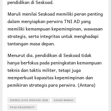
pendidikan di Seskoad.
Maruli menilai Seskoad memiliki peran penting
dalam menyiapkan perwira TNI AD yang
memiliki kemampuan kepemimpinan, wawasan
strategis, serta integritas untuk menghadapi
tantangan masa depan.
Menurut dia, pendidikan di Seskoad tidak
hanya berfokus pada peningkatan kemampuan
teknis dan taktis militer, tetapi juga
memperkuat kapasitas kepemimpinan dan
pemikiran strategis para perwira. (Antara)
DIKREG LXVII SESKOAD 2026
KASAD MARULI
PPAD PROSPERITY