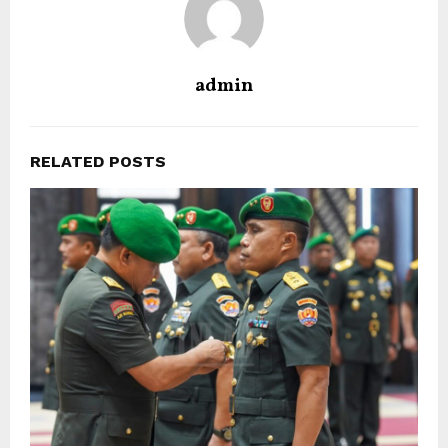
admin
RELATED POSTS