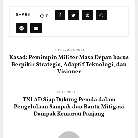
SHARE
0
PREVIOUS POST
Kasad: Pemimpin Militer Masa Depan harus
Berpikir Strategis, Adaptif Teknologi, dan
Visioner
NEXT POST
TNI AD Siap Dukung Pemda dalam
Pengelolaan Sampah dan Bantu Mitigasi
Dampak Kemarau Panjang