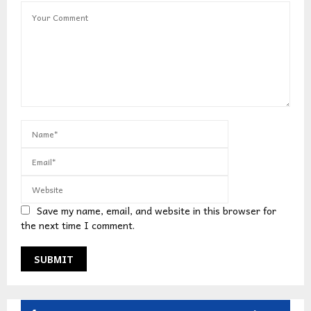
Save my name, email, and website in this browser for
the next time I comment.