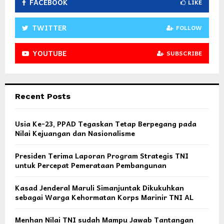
FACEBOOK
LIKE
TWITTER
FOLLOW
YOUTUBE
SUBSCRIBE
Recent Posts
Usia Ke-23, PPAD Tegaskan Tetap Berpegang pada
Nilai Kejuangan dan Nasionalisme
Presiden Terima Laporan Program Strategis TNI
untuk Percepat Pemerataan Pembangunan
Kasad Jenderal Maruli Simanjuntak Dikukuhkan
sebagai Warga Kehormatan Korps Marinir TNI AL
Menhan Nilai TNI sudah Mampu Jawab Tantangan