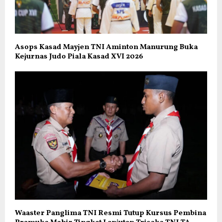
Asops Kasad Mayjen TNI Aminton Manurung Buka
Kejurnas Judo Piala Kasad XVI 2026
Waaster Panglima TNI Resmi Tutup Kursus Pembina