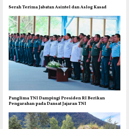
Serah Terima Jabatan Asintel dan Aslog Kasad
Panglima TNI Dampingi Presiden RI Berikan
Pengarahan pada Dansat Jajaran TNI