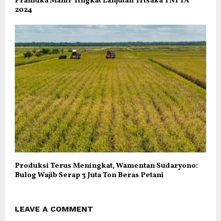
Pramuka Mahir Tingkat Lanjutan Trisaka TNI TA
2024
Produksi Terus Meningkat, Wamentan Sudaryono:
Bulog Wajib Serap 3 Juta Ton Beras Petani
LEAVE A COMMENT