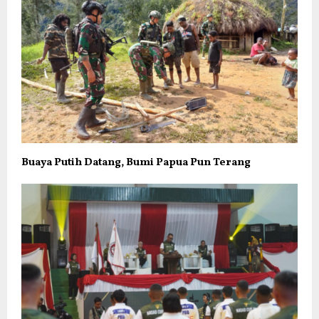
Buaya Putih Datang, Bumi Papua Pun Terang