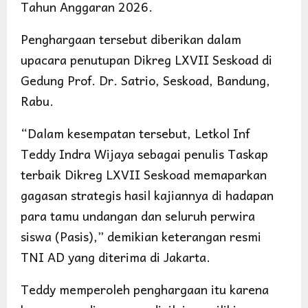
Tahun Anggaran 2026.
Penghargaan tersebut diberikan dalam
upacara penutupan Dikreg LXVII Seskoad di
Gedung Prof. Dr. Satrio, Seskoad, Bandung,
Rabu.
“Dalam kesempatan tersebut, Letkol Inf
Teddy Indra Wijaya sebagai penulis Taskap
terbaik Dikreg LXVII Seskoad memaparkan
gagasan strategis hasil kajiannya di hadapan
para tamu undangan dan seluruh perwira
siswa (Pasis),” demikian keterangan resmi
TNI AD yang diterima di Jakarta.
Teddy memperoleh penghargaan itu karena