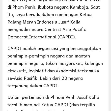
di Phom Penh, ibukota negara Kamboja. Saat
itu, saya berada dalam rombongan Ketua
Palang Merah Indonesia Jusuf Kalla
menghadiri acara Centrist Asia Pacific
Democrat International (CAPDI).
CAPDI adalah organisasi yang beranggotakan
pemimpin-pemimpin negara dan mantan
pemimpin negara, tokoh masyarakat, kalangan
eksekutif, legislatif dan akademisi terkemuka
se-Asia Pasifik. Lebih dari 20 negara
tergabung dalam CAPDI.
Dalam pertemuan di Phnom Penh Jusuf Kalla
terpilih menjadi Ketua CAPDI (dan terpilih