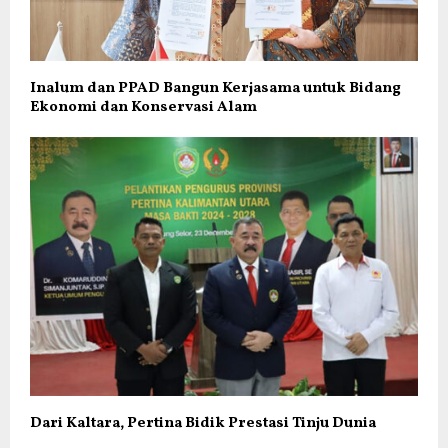
Inalum dan PPAD Bangun Kerjasama untuk Bidang
Ekonomi dan Konservasi Alam
Dari Kaltara, Pertina Bidik Prestasi Tinju Dunia