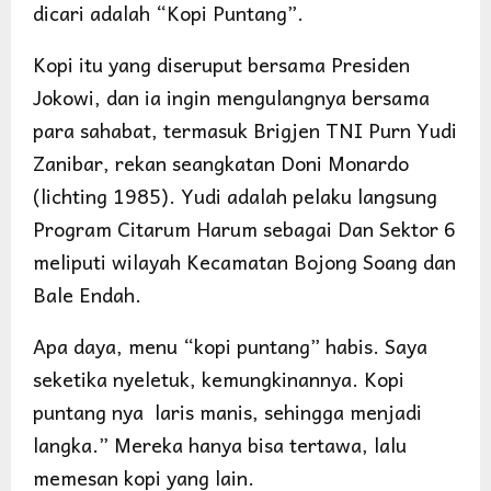
dicari adalah “Kopi Puntang”.
Kopi itu yang diseruput bersama Presiden
Jokowi, dan ia ingin mengulangnya bersama
para sahabat, termasuk Brigjen TNI Purn Yudi
Zanibar, rekan seangkatan Doni Monardo
(lichting 1985). Yudi adalah pelaku langsung
Program Citarum Harum sebagai Dan Sektor 6
meliputi wilayah Kecamatan Bojong Soang dan
Bale Endah.
Apa daya, menu “kopi puntang” habis. Saya
seketika nyeletuk, kemungkinannya. Kopi
puntang nya laris manis, sehingga menjadi
langka.” Mereka hanya bisa tertawa, lalu
memesan kopi yang lain.