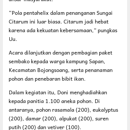
“Pola pentahelix dalam penanganan Sungai
Citarum ini luar biasa. Citarum jadi hebat
karena ada kekuatan kebersamaan,” pungkas
Uu.
Acara dilanjutkan dengan pembagian paket
sembako kepada warga kampung Sapan,
Kecamatan Bojongsoang, serta penanaman
pohon dan penebaran bibit ikan.
Dalam kegiatan itu, Doni menghadiahkan
kepada panitia 1.100 aneka pohon. Di
antaranya, pohon rasamala (200), eukalyptus
(200), damar (200), alpukat (200), suren
putih (200) dan vetiver (100).