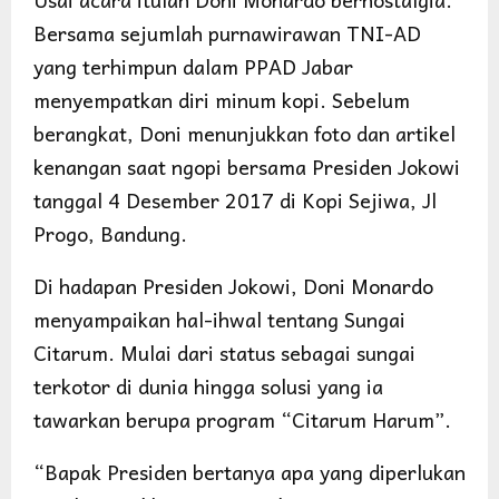
Bersama sejumlah purnawirawan TNI-AD
yang terhimpun dalam PPAD Jabar
menyempatkan diri minum kopi. Sebelum
berangkat, Doni menunjukkan foto dan artikel
kenangan saat ngopi bersama Presiden Jokowi
tanggal 4 Desember 2017 di Kopi Sejiwa, Jl
Progo, Bandung.
Di hadapan Presiden Jokowi, Doni Monardo
menyampaikan hal-ihwal tentang Sungai
Citarum. Mulai dari status sebagai sungai
terkotor di dunia hingga solusi yang ia
tawarkan berupa program “Citarum Harum”.
“Bapak Presiden bertanya apa yang diperlukan