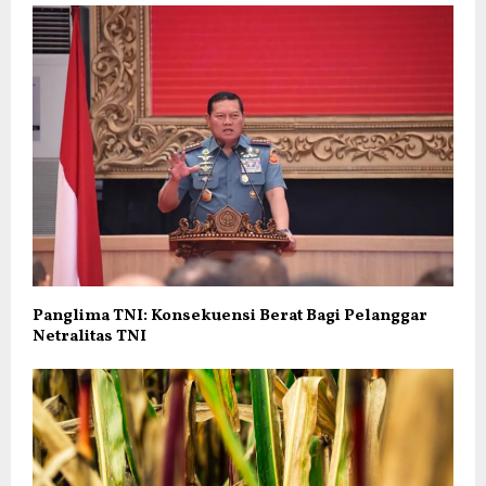
Panglima TNI: Konsekuensi Berat Bagi Pelanggar
Netralitas TNI