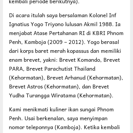
kembali periode berikutnya).
Di acara itulah saya bersalaman Kolonel Inf
Ignatius Yogo Triyono lulusan Akmil 1988. Ia
menjabat Atase Pertahanan RI di KBRI Phnom
Penh, Kamboja (2009 – 2012). Yogo berasal
dari korps baret merah kopassus dan memiliki
enam brevet, yakni: Brevet Komando, Brevet
PARA, Brevet Parachutist Thailand
(Kehormatan), Brevet Arhanud (Kehormatan),
Brevet Astros (Kehormatan), dan Brevet
Yudha Turangga Wiratama (Kehormatan).
Kami menikmati kuliner ikan sungai Phnom
Penh. Usai berkenalan, saya menyimpan
nomor teleponnya (Kamboja). Ketika kembali