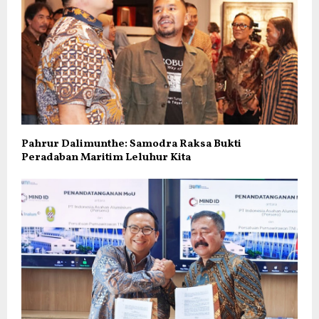
Pahrur Dalimunthe: Samodra Raksa Bukti
Peradaban Maritim Leluhur Kita