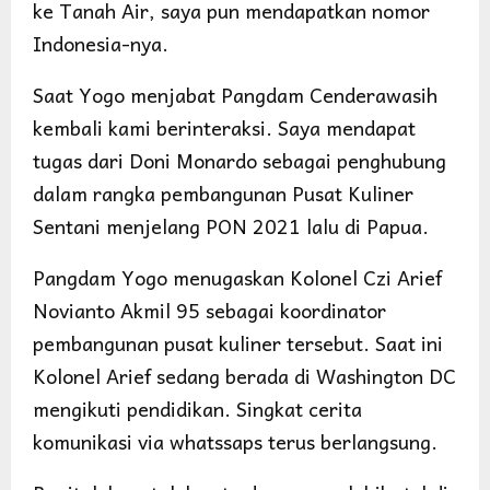
ke Tanah Air, saya pun mendapatkan nomor
Indonesia-nya.
Saat Yogo menjabat Pangdam Cenderawasih
kembali kami berinteraksi. Saya mendapat
tugas dari Doni Monardo sebagai penghubung
dalam rangka pembangunan Pusat Kuliner
Sentani menjelang PON 2021 lalu di Papua.
Pangdam Yogo menugaskan Kolonel Czi Arief
Novianto Akmil 95 sebagai koordinator
pembangunan pusat kuliner tersebut. Saat ini
Kolonel Arief sedang berada di Washington DC
mengikuti pendidikan. Singkat cerita
komunikasi via whatssaps terus berlangsung.