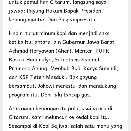
untuk pemulihan Citarum, langsung saya
jawab: Payung Hukum Bapak Presiden,”
kenang mantan Dan Paspampres itu.
Hadir, turut minum kopi dan menjadi saksi
ketika itu, antara lain Gubernur Jawa Barat
Achmad Heryawan (Aher), Menteri PUPR
Basuki Hadimulyo, Sekretaris Kabinet
Pramono Anung, Menhub Budi Karya Sumadi,
dan KSP Teten Masduki. Bak gayung
bersambut, Jokowi merestui dan mendukung
program itu. Doni lalu tancap gas.
Atas nama kenangan itu pula, usai acara di
Citarum, kami meluncur ke kedai kopi itu.
Sesampai di Kopi Sejiwa, salah satu menu yang