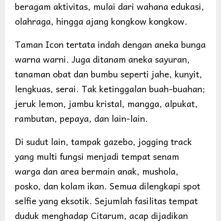
beragam aktivitas, mulai dari wahana edukasi,
olahraga, hingga ajang kongkow kongkow.
Taman Icon tertata indah dengan aneka bunga
warna warni. Juga ditanam aneka sayuran,
tanaman obat dan bumbu seperti jahe, kunyit,
lengkuas, serai. Tak ketinggalan buah-buahan;
jeruk lemon, jambu kristal, mangga, alpukat,
rambutan, pepaya, dan lain-lain.
Di sudut lain, tampak gazebo, jogging track
yang multi fungsi menjadi tempat senam
warga dan area bermain anak, mushola,
posko, dan kolam ikan. Semua dilengkapi spot
selfie yang eksotik. Sejumlah fasilitas tempat
duduk menghadap Citarum, acap dijadikan