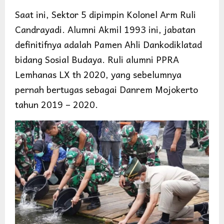
Saat ini, Sektor 5 dipimpin Kolonel Arm Ruli
Candrayadi. Alumni Akmil 1993 ini, jabatan
definitifnya adalah Pamen Ahli Dankodiklatad
bidang Sosial Budaya. Ruli alumni PPRA
Lemhanas LX th 2020, yang sebelumnya
pernah bertugas sebagai Danrem Mojokerto
tahun 2019 – 2020.