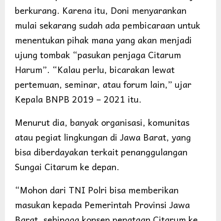
berkurang. Karena itu, Doni menyarankan
mulai sekarang sudah ada pembicaraan untuk
menentukan pihak mana yang akan menjadi
ujung tombak “pasukan penjaga Citarum
Harum”. “Kalau perlu, bicarakan lewat
pertemuan, seminar, atau forum lain,” ujar
Kepala BNPB 2019 – 2021 itu.
Menurut dia, banyak organisasi, komunitas
atau pegiat lingkungan di Jawa Barat, yang
bisa diberdayakan terkait penanggulangan
Sungai Citarum ke depan.
“Mohon dari TNI Polri bisa memberikan
masukan kepada Pemerintah Provinsi Jawa
Barat, sehingga konsep penataan Citarum ke