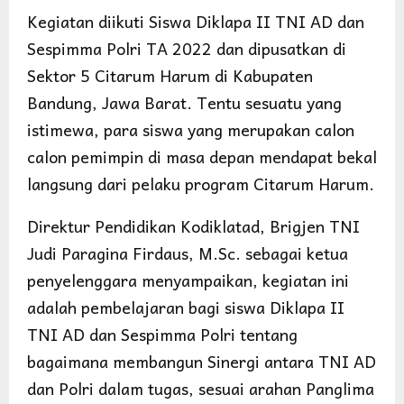
Kegiatan diikuti Siswa Diklapa II TNI AD dan
Sespimma Polri TA 2022 dan dipusatkan di
Sektor 5 Citarum Harum di Kabupaten
Bandung, Jawa Barat. Tentu sesuatu yang
istimewa, para siswa yang merupakan calon
calon pemimpin di masa depan mendapat bekal
langsung dari pelaku program Citarum Harum.
Direktur Pendidikan Kodiklatad, Brigjen TNI
Judi Paragina Firdaus, M.Sc. sebagai ketua
penyelenggara menyampaikan, kegiatan ini
adalah pembelajaran bagi siswa Diklapa II
TNI AD dan Sespimma Polri tentang
bagaimana membangun Sinergi antara TNI AD
dan Polri dalam tugas, sesuai arahan Panglima