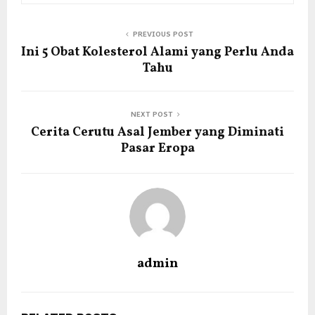
PREVIOUS POST
Ini 5 Obat Kolesterol Alami yang Perlu Anda
Tahu
NEXT POST
Cerita Cerutu Asal Jember yang Diminati
Pasar Eropa
admin