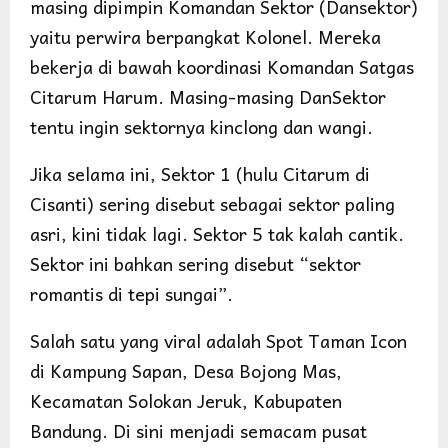
masing dipimpin Komandan Sektor (Dansektor)
yaitu perwira berpangkat Kolonel. Mereka
bekerja di bawah koordinasi Komandan Satgas
Citarum Harum. Masing-masing DanSektor
tentu ingin sektornya kinclong dan wangi.
Jika selama ini, Sektor 1 (hulu Citarum di
Cisanti) sering disebut sebagai sektor paling
asri, kini tidak lagi. Sektor 5 tak kalah cantik.
Sektor ini bahkan sering disebut “sektor
romantis di tepi sungai”.
Salah satu yang viral adalah Spot Taman Icon
di Kampung Sapan, Desa Bojong Mas,
Kecamatan Solokan Jeruk, Kabupaten
Bandung. Di sini menjadi semacam pusat