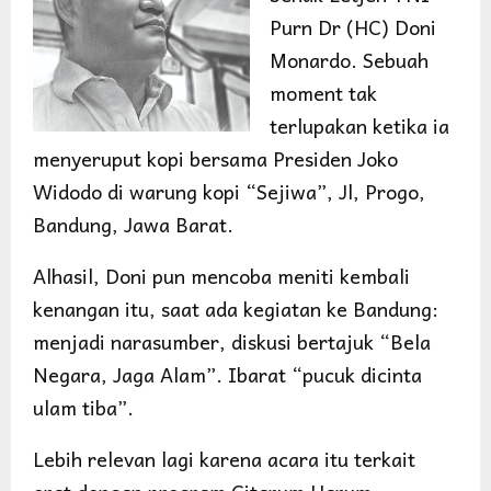
Purn Dr (HC) Doni
Monardo. Sebuah
moment tak
terlupakan ketika ia
menyeruput kopi bersama Presiden Joko
Widodo di warung kopi “Sejiwa”, Jl, Progo,
Bandung, Jawa Barat.
Alhasil, Doni pun mencoba meniti kembali
kenangan itu, saat ada kegiatan ke Bandung:
menjadi narasumber, diskusi bertajuk “Bela
Negara, Jaga Alam”. Ibarat “pucuk dicinta
ulam tiba”.
Lebih relevan lagi karena acara itu terkait