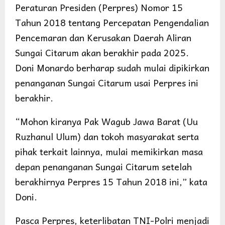
Peraturan Presiden (Perpres) Nomor 15
Tahun 2018 tentang Percepatan Pengendalian
Pencemaran dan Kerusakan Daerah Aliran
Sungai Citarum akan berakhir pada 2025.
Doni Monardo berharap sudah mulai dipikirkan
penanganan Sungai Citarum usai Perpres ini
berakhir.
“Mohon kiranya Pak Wagub Jawa Barat (Uu
Ruzhanul Ulum) dan tokoh masyarakat serta
pihak terkait lainnya, mulai memikirkan masa
depan penanganan Sungai Citarum setelah
berakhirnya Perpres 15 Tahun 2018 ini,” kata
Doni.
Pasca Perpres, keterlibatan TNI-Polri menjadi