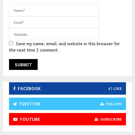
Save my name, email, and website in this browser for
the next time I comment.
FACEBOOK
LIKE
TWITTER
FOLLOW
YOUTUBE
SUBSCRIBE