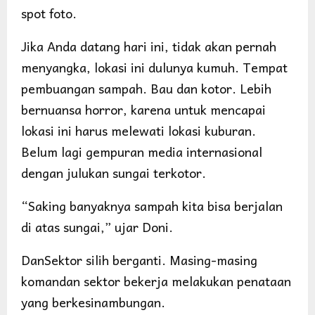
spot foto.
Jika Anda datang hari ini, tidak akan pernah
menyangka, lokasi ini dulunya kumuh. Tempat
pembuangan sampah. Bau dan kotor. Lebih
bernuansa horror, karena untuk mencapai
lokasi ini harus melewati lokasi kuburan.
Belum lagi gempuran media internasional
dengan julukan sungai terkotor.
“Saking banyaknya sampah kita bisa berjalan
di atas sungai,” ujar Doni.
DanSektor silih berganti. Masing-masing
komandan sektor bekerja melakukan penataan
yang berkesinambungan.