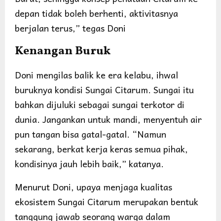
depan tidak boleh berhenti, aktivitasnya
berjalan terus,” tegas Doni
Kenangan Buruk
Doni mengilas balik ke era kelabu, ihwal
buruknya kondisi Sungai Citarum. Sungai itu
bahkan dijuluki sebagai sungai terkotor di
dunia. Jangankan untuk mandi, menyentuh air
pun tangan bisa gatal-gatal. “Namun
sekarang, berkat kerja keras semua pihak,
kondisinya jauh lebih baik,” katanya.
Menurut Doni, upaya menjaga kualitas
ekosistem Sungai Citarum merupakan bentuk
tanggung jawab seorang warga dalam