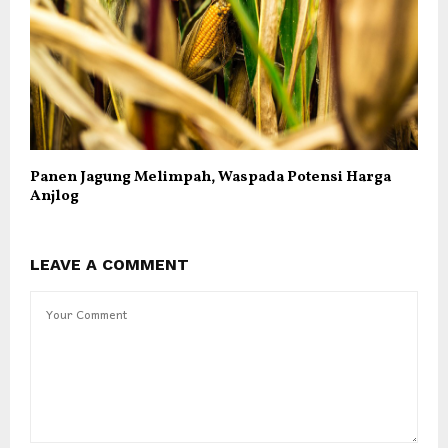
Panen Jagung Melimpah, Waspada Potensi Harga
Anjlog
LEAVE A COMMENT