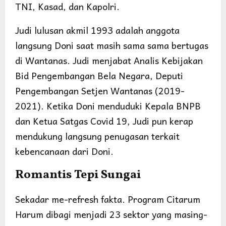
TNI, Kasad, dan Kapolri.
Judi lulusan akmil 1993 adalah anggota
langsung Doni saat masih sama sama bertugas
di Wantanas. Judi menjabat Analis Kebijakan
Bid Pengembangan Bela Negara, Deputi
Pengembangan Setjen Wantanas (2019-
2021). Ketika Doni menduduki Kepala BNPB
dan Ketua Satgas Covid 19, Judi pun kerap
mendukung langsung penugasan terkait
kebencanaan dari Doni.
Romantis Tepi Sungai
Sekadar me-refresh fakta. Program Citarum
Harum dibagi menjadi 23 sektor yang masing-