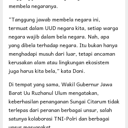
membela negaranya.
“Tanggung jawab membela negara ini,
termuat dalam UUD negara kita, setiap warga
negara wajib dalam bela negara. Nah, apa
yang dibela terhadap negara. Itu bukan hanya
menghadapi musuh dari luar, tetapi ancaman
kerusakan alam atau lingkungan ekosistem
juga harus kita bela,” kata Doni.
Di tempat yang sama, Wakil Gubernur Jawa
Barat Uu Ruzhanul Ulum mengatakan,
keberhasilan penanganan Sungai Citarum tidak
terlepas dari peranan berbagai unsur, salah
satunya kolaborasi TNI-Polri dan berbagai
unsur masyarakat.