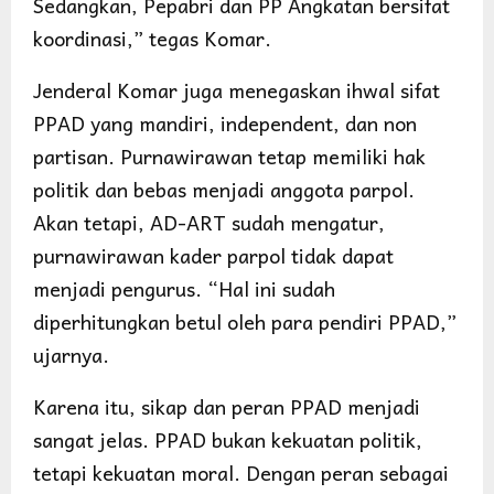
Sedangkan, Pepabri dan PP Angkatan bersifat
koordinasi,” tegas Komar.
Jenderal Komar juga menegaskan ihwal sifat
PPAD yang mandiri, independent, dan non
partisan. Purnawirawan tetap memiliki hak
politik dan bebas menjadi anggota parpol.
Akan tetapi, AD-ART sudah mengatur,
purnawirawan kader parpol tidak dapat
menjadi pengurus. “Hal ini sudah
diperhitungkan betul oleh para pendiri PPAD,”
ujarnya.
Karena itu, sikap dan peran PPAD menjadi
sangat jelas. PPAD bukan kekuatan politik,
tetapi kekuatan moral. Dengan peran sebagai