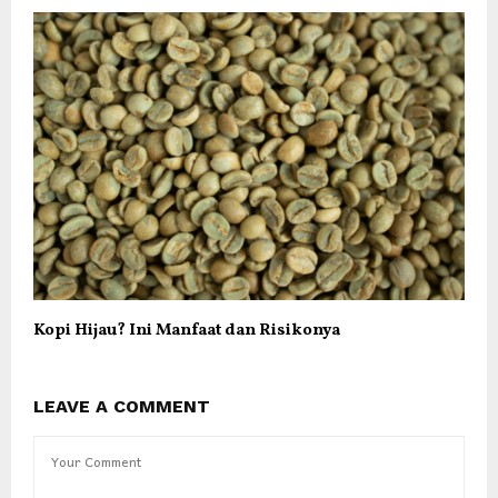
Kopi Hijau? Ini Manfaat dan Risikonya
LEAVE A COMMENT