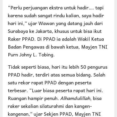
“Perlu perjuangan ekstra untuk hadir…. tapi
karena sudah sangat rindu kalian, saya hadir
hari ini,” ujar Wawan yang datang jauh dari
Surabaya ke Jakarta, khusus untuk bisa ikut
Raker PPAD. Di PPAD ia adalah Wakil Ketua
Badan Pengawas di bawah ketua, Mayjen TNI
Purn Johny L. Tobing.
Tidak seperti biasa, hari itu lebih 50 pengurus
PPAD hadir, terdiri atas semua bidang. Salah
satu rekor rapat PPAD dengan peserta
terbesar. “Luar biasa peserta rapat hari ini.
Ruangan hampir penuh.
Alhamdulillah
, bisa
raker sekalian silaturahmi dan kangen-
kangenan,” ujar Sekjen PPAD, Mayjen TNI