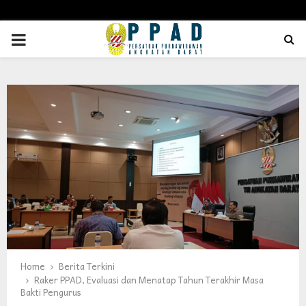
PRIMARY
MENU
Home
Berita Terkini
Raker PPAD, Evaluasi dan Menatap Tahun Terakhir Masa
Bakti Pengurus