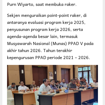
Purn Wiyarto, saat membuka raker.
Sekjen menguraikan point-point raker, di
antaranya evaluasi program kerja 2025,
penyusunan program kerja 2026, serta
agenda-agenda besar lain, termasuk
Musyawarah Nasional (Munas) PPAD V pada
akhir tahun 2026. Tahun terakhir
kepengurusan PPAD periode 2021 – 2026.