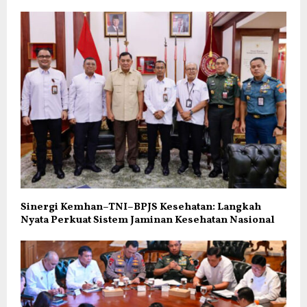
Sinergi Kemhan–TNI–BPJS Kesehatan: Langkah
Nyata Perkuat Sistem Jaminan Kesehatan Nasional