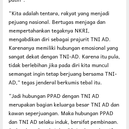
“Kita adalah tentara, rakyat yang menjadi
pejuang nasional. Bertugas menjaga dan
mempertahankan tegaknya NKRI,
mengabdikan diri sebagai prajurit TNI AD.
Karenanya memiliki hubungan emosional yang
sangat dekat dengan TNI-AD. Karena itu pula,
tidak berlebihan jika pada diri kita muncul
semangat ingin tetap berjuang bersama TNI-
AD,” tegas jenderal berkumis tebal itu.
“Jadi hubungan PPAD dengan TNI AD
merupakan bagian keluarga besar TNI AD dan
kawan seperjuangan. Maka hubungan PPAD
dan TNI AD selaku induk, bersifat pembinaan.