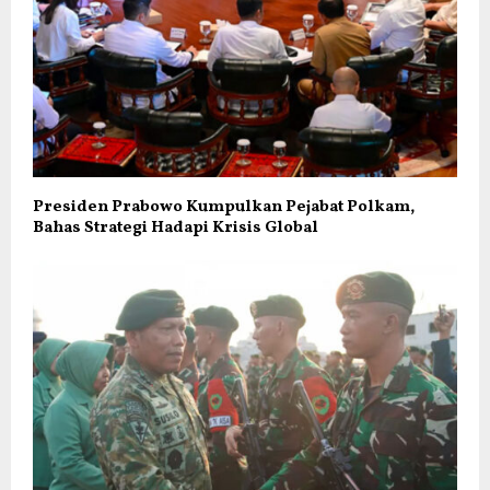
Presiden Prabowo Kumpulkan Pejabat Polkam,
Bahas Strategi Hadapi Krisis Global