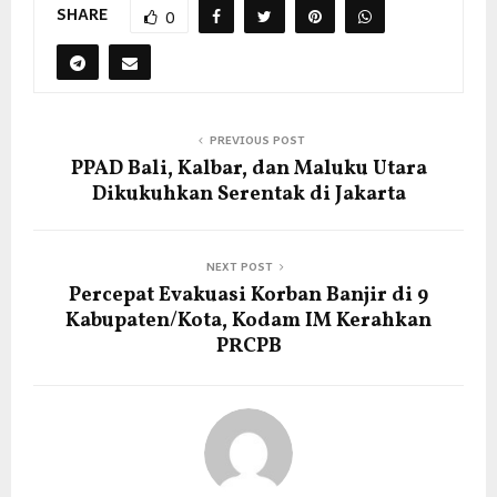
SHARE
0
PREVIOUS POST
PPAD Bali, Kalbar, dan Maluku Utara
Dikukuhkan Serentak di Jakarta
NEXT POST
Percepat Evakuasi Korban Banjir di 9
Kabupaten/Kota, Kodam IM Kerahkan
PRCPB