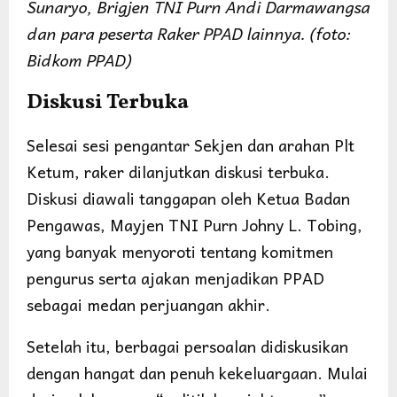
Sunaryo, Brigjen TNI Purn Andi Darmawangsa
dan para peserta Raker PPAD lainnya. (foto:
Bidkom PPAD)
Diskusi Terbuka
Selesai sesi pengantar Sekjen dan arahan Plt
Ketum, raker dilanjutkan diskusi terbuka.
Diskusi diawali tanggapan oleh Ketua Badan
Pengawas, Mayjen TNI Purn Johny L. Tobing,
yang banyak menyoroti tentang komitmen
pengurus serta ajakan menjadikan PPAD
sebagai medan perjuangan akhir.
Setelah itu, berbagai persoalan didiskusikan
dengan hangat dan penuh kekeluargaan. Mulai