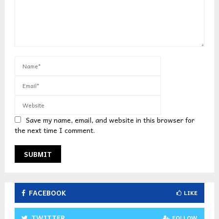
Save my name, email, and website in this browser for
the next time I comment.
FACEBOOK
LIKE
TWITTER
FOLLOW