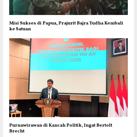
Misi Sukses di Papua, Prajurit Bajra Yudha Kembali
ke Satuan
Purnawirawan di Kancah Politik, Ingat Bertolt
Brecht