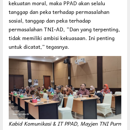
kekuatan moral, maka PPAD akan selalu
tanggap dan peka terhadap permasalahan
sosial, tanggap dan peka terhadap
permasalahan TNI-AD, “Dan yang terpenting,
tidak memiliki ambisi kekuasaan. Ini penting
untuk dicatat,” tegasnya.
Kabid Komunikasi & IT PPAD, Mayjen TNI Purn