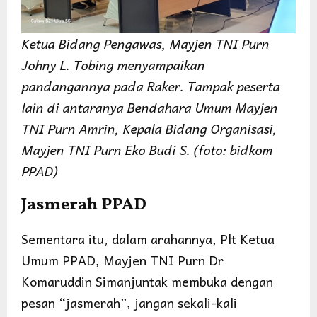
Ketua Bidang Pengawas, Mayjen TNI Purn
Johny L. Tobing menyampaikan
pandangannya pada Raker. Tampak peserta
lain di antaranya Bendahara Umum Mayjen
TNI Purn Amrin, Kepala Bidang Organisasi,
Mayjen TNI Purn Eko Budi S. (foto: bidkom
PPAD)
Jasmerah PPAD
Sementara itu, dalam arahannya, Plt Ketua
Umum PPAD, Mayjen TNI Purn Dr
Komaruddin Simanjuntak membuka dengan
pesan “jasmerah”, jangan sekali-kali