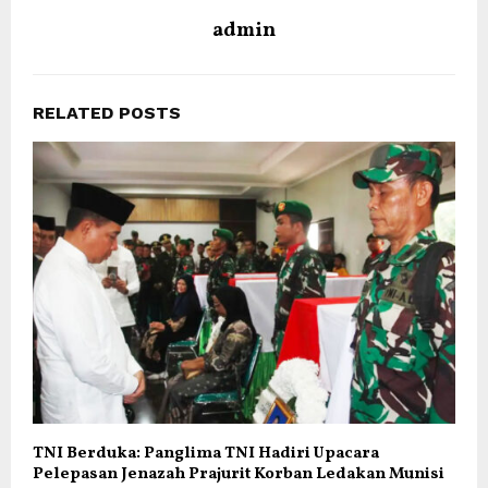
admin
RELATED POSTS
TNI Berduka: Panglima TNI Hadiri Upacara
Pelepasan Jenazah Prajurit Korban Ledakan Munisi