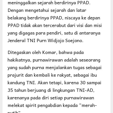
meninggalkan sejarah berdirinya PPAD.
Dengan mengetahui sejarah dan latar
belakang berdirinya PPAD, niscaya ke depan
PPAD tidak akan tercerabut dari visi dan misi
yang digagas para pendiri, satu di antaranya
Jenderal TNI Purn Widjojo Soejono.
Ditegaskan oleh Komar, bahwa pada
hakikatnya, purnawirawan adalah seseorang
yang sudah purna menjalankan tugas sebagai
prajurit dan kembali ke rakyat, sebagai ibu
kandung TNI. Akan tetapi, karena 30 sampai
35 tahun berjuang di lingkungan TNI-AD,
karenanya pada diri setiap purnawirawan
melekat spirit pengabdian kepada “merah-
putih”.