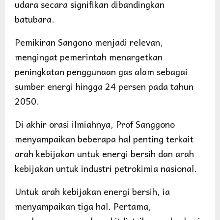
udara secara signifikan dibandingkan
batubara.
Pemikiran Sangono menjadi relevan,
mengingat pemerintah menargetkan
peningkatan penggunaan gas alam sebagai
sumber energi hingga 24 persen pada tahun
2050.
Di akhir orasi ilmiahnya, Prof Sanggono
menyampaikan beberapa hal penting terkait
arah kebijakan untuk energi bersih dan arah
kebijakan untuk industri petrokimia nasional.
Untuk arah kebijakan energi bersih, ia
menyampaikan tiga hal. Pertama,