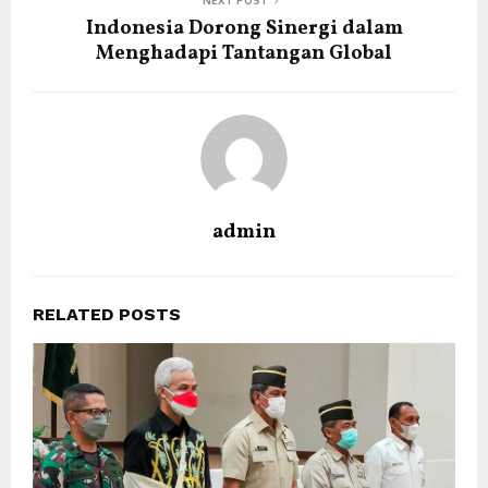
NEXT POST
Indonesia Dorong Sinergi dalam
Menghadapi Tantangan Global
admin
RELATED POSTS