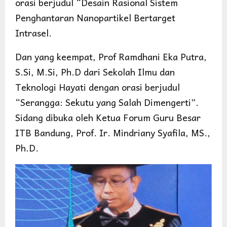
orasi berjudul “Desain Rasional Sistem
Penghantaran Nanopartikel Bertarget
Intrasel.
Dan yang keempat, Prof Ramdhani Eka Putra,
S.Si, M.Si, Ph.D dari Sekolah Ilmu dan
Teknologi Hayati dengan orasi berjudul
“Serangga: Sekutu yang Salah Dimengerti”.
Sidang dibuka oleh Ketua Forum Guru Besar
ITB Bandung, Prof. Ir. Mindriany Syafila, MS.,
Ph.D.