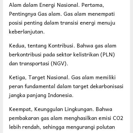
Alam dalam Energi Nasional. Pertama,
Pentingnya Gas alam. Gas alam menempati
posisi penting dalam transisi energi menuju
keberlanjutan.
Kedua, tentang Kontribusi. Bahwa gas alam
berkontribusi pada sektor kelistrikan (PLN)
dan transportasi (NGV).
Ketiga, Target Nasional. Gas alam memiliki
peran fundamental dalam target dekarbonisasi
jangka panjang Indonesia.
Keempat, Keunggulan Lingkungan. Bahwa
pembakaran gas alam menghasilkan emisi CO2
lebih rendah, sehingga mengurangi polutan