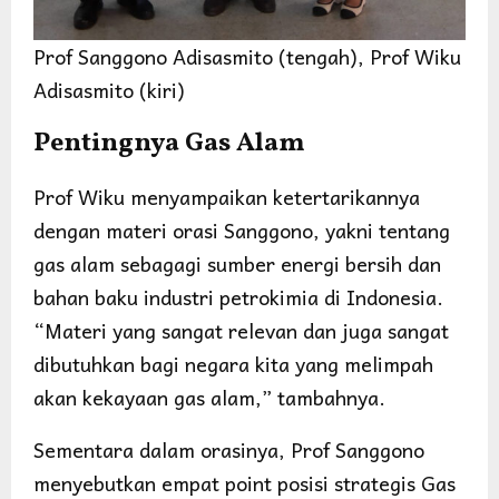
Prof Sanggono Adisasmito (tengah), Prof Wiku
Adisasmito (kiri)
Pentingnya Gas Alam
Prof Wiku menyampaikan ketertarikannya
dengan materi orasi Sanggono, yakni tentang
gas alam sebagagi sumber energi bersih dan
bahan baku industri petrokimia di Indonesia.
“Materi yang sangat relevan dan juga sangat
dibutuhkan bagi negara kita yang melimpah
akan kekayaan gas alam,” tambahnya.
Sementara dalam orasinya, Prof Sanggono
menyebutkan empat point posisi strategis Gas