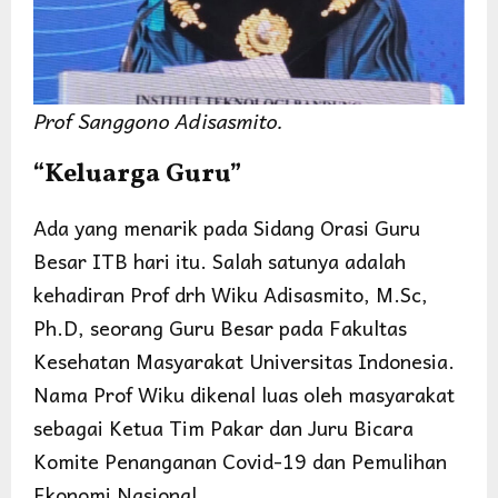
Prof Sanggono Adisasmito.
“Keluarga Guru”
Ada yang menarik pada Sidang Orasi Guru
Besar ITB hari itu. Salah satunya adalah
kehadiran Prof drh Wiku Adisasmito, M.Sc,
Ph.D, seorang Guru Besar pada Fakultas
Kesehatan Masyarakat Universitas Indonesia.
Nama Prof Wiku dikenal luas oleh masyarakat
sebagai Ketua Tim Pakar dan Juru Bicara
Komite Penanganan Covid-19 dan Pemulihan
Ekonomi Nasional.