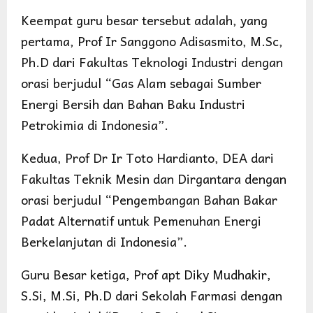
Keempat guru besar tersebut adalah, yang
pertama, Prof Ir Sanggono Adisasmito, M.Sc,
Ph.D dari Fakultas Teknologi Industri dengan
orasi berjudul “Gas Alam sebagai Sumber
Energi Bersih dan Bahan Baku Industri
Petrokimia di Indonesia”.
Kedua, Prof Dr Ir Toto Hardianto, DEA dari
Fakultas Teknik Mesin dan Dirgantara dengan
orasi berjudul “Pengembangan Bahan Bakar
Padat Alternatif untuk Pemenuhan Energi
Berkelanjutan di Indonesia”.
Guru Besar ketiga, Prof apt Diky Mudhakir,
S.Si, M.Si, Ph.D dari Sekolah Farmasi dengan