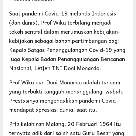
Saat pandemi Covid-19 melanda Indonesia
(dan dunia), Prof Wiku terbilang menjadi
tokoh sentral dalam merumuskan kebijakan-
kebijakan sebagai bahan pertimbangan bagi
Kepala Satgas Penanggulangan Covid-19 yang
juga Kepala Badan Penanggulangan Bencanan
Nasional, Letjen TNI Doni Monardo.
Prof Wiku dan Doni Monardo adalah tandem
yang terbukti tangguh menanggulangi wabah.
Prestasinya mengendalikan pandemi Covid
mendapat apresiasi dunia, saat itu.
Pria kelahiran Malang, 20 Februari 1964 itu
ternyata adik dari salah satu Guru Besar yang