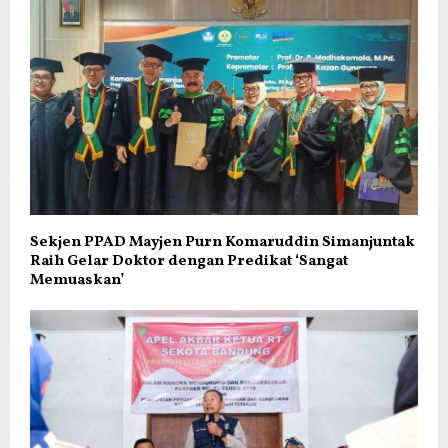
Sekjen PPAD Mayjen Purn Komaruddin Simanjuntak
Raih Gelar Doktor dengan Predikat ‘Sangat
Memuaskan’