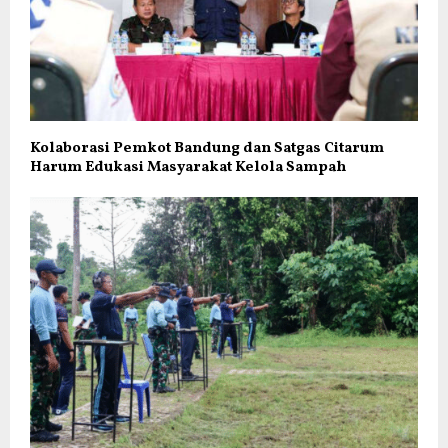
Kolaborasi Pemkot Bandung dan Satgas Citarum
Harum Edukasi Masyarakat Kelola Sampah