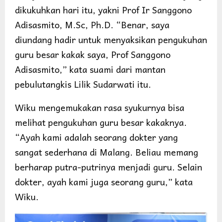
dikukuhkan hari itu, yakni Prof Ir Sanggono
Adisasmito, M.Sc, Ph.D. “Benar, saya
diundang hadir untuk menyaksikan pengukuhan
guru besar kakak saya, Prof Sanggono
Adisasmito,” kata suami dari mantan
pebulutangkis Lilik Sudarwati itu.
Wiku mengemukakan rasa syukurnya bisa
melihat pengukuhan guru besar kakaknya.
“Ayah kami adalah seorang dokter yang
sangat sederhana di Malang. Beliau memang
berharap putra-putrinya menjadi guru. Selain
dokter, ayah kami juga seorang guru,” kata
Wiku.