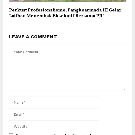
Perkuat Profesionalisme, Pangkoarmada III Gelar
Latihan Menembak Eksekutif Bersama PJU
LEAVE A COMMENT