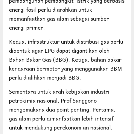
pembangunan pembangkit listrik yang berbasis
energi fosil perlu diarahkan untuk
memanfaatkan gas alam sebagai sumber
energi primer.
Kedua, infrastruktur untuk distribusi gas perlu
dibentuk agar LPG dapat digantikan oleh
Bahan Bakar Gas (BBG). Ketiga, bahan bakar
kendaraan bermotor yang menggunakan BBM
perlu dialihkan menjadi BBG.
Sementara untuk arah kebijakan industri
petrokimia nasional, Prof Sanggono
mengemukana dua point penting. Pertama,
gas alam perlu dimanfaatkan lebih intensif
untuk mendukung perekonomian nasional.