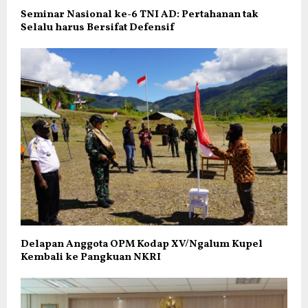
Seminar Nasional ke-6 TNI AD: Pertahanan tak
Selalu harus Bersifat Defensif
Delapan Anggota OPM Kodap XV/Ngalum Kupel
Kembali ke Pangkuan NKRI