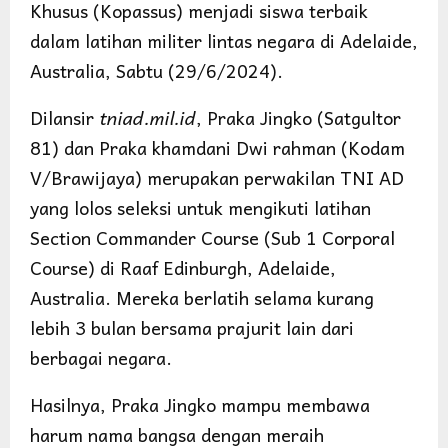
Khusus (Kopassus) menjadi siswa terbaik
dalam latihan militer lintas negara di Adelaide,
Australia, Sabtu (29/6/2024).
Dilansir
tniad.mil.id
, Praka Jingko (Satgultor
81) dan Praka khamdani Dwi rahman (Kodam
V/Brawijaya) merupakan perwakilan TNI AD
yang lolos seleksi untuk mengikuti latihan
Section Commander Course (Sub 1 Corporal
Course) di Raaf Edinburgh, Adelaide,
Australia. Mereka berlatih selama kurang
lebih 3 bulan bersama prajurit lain dari
berbagai negara.
Hasilnya, Praka Jingko mampu membawa
harum nama bangsa dengan meraih