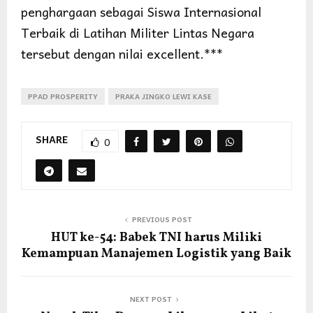
penghargaan sebagai Siswa Internasional
Terbaik di Latihan Militer Lintas Negara
tersebut dengan nilai excellent.***
PPAD PROSPERITY
PRAKA JINGKO LEWI KASE
SHARE
0
PREVIOUS POST
HUT ke-54: Babek TNI harus Miliki
Kemampuan Manajemen Logistik yang Baik
NEXT POST