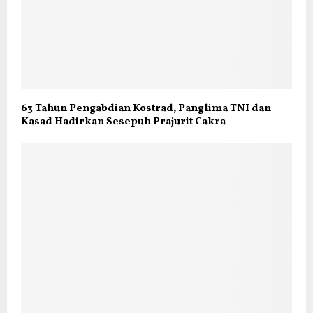
63 Tahun Pengabdian Kostrad, Panglima TNI dan
Kasad Hadirkan Sesepuh Prajurit Cakra