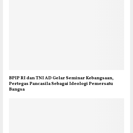
BPIP RI dan TNI AD Gelar Seminar Kebangsaan,
Pertegas Pancasila Sebagai Ideologi Pemersatu
Bangsa