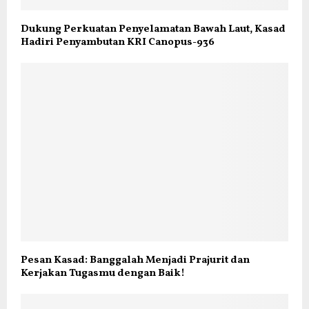
Dukung Perkuatan Penyelamatan Bawah Laut, Kasad
Hadiri Penyambutan KRI Canopus-936
Pesan Kasad: Banggalah Menjadi Prajurit dan
Kerjakan Tugasmu dengan Baik!