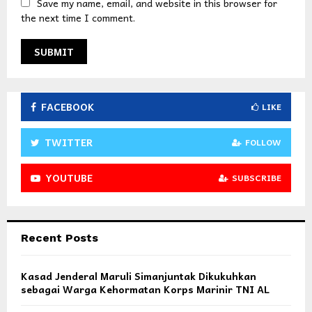
Save my name, email, and website in this browser for
the next time I comment.
FACEBOOK
LIKE
TWITTER
FOLLOW
YOUTUBE
SUBSCRIBE
Recent Posts
Kasad Jenderal Maruli Simanjuntak Dikukuhkan
sebagai Warga Kehormatan Korps Marinir TNI AL