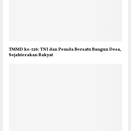
TMMD ke-126: TNI dan Pemda Bersatu Bangun Desa,
Sejahterakan Rakyat