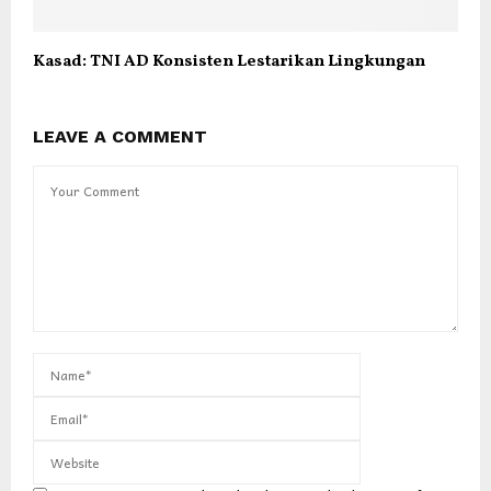
Kasad: TNI AD Konsisten Lestarikan Lingkungan
LEAVE A COMMENT