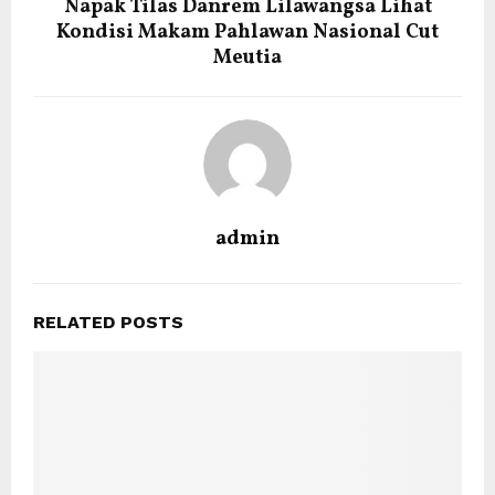
Napak Tilas Danrem Lilawangsa Lihat
Kondisi Makam Pahlawan Nasional Cut
Meutia
admin
RELATED POSTS