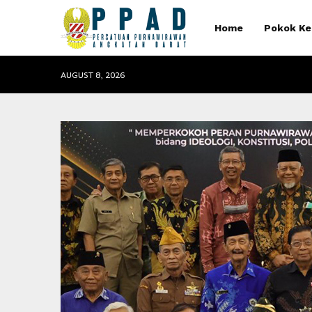
Home
Pokok Ke
AUGUST 8, 2026