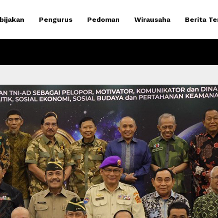
bijakan
Pengurus
Pedoman
Wirausaha
Berita Te