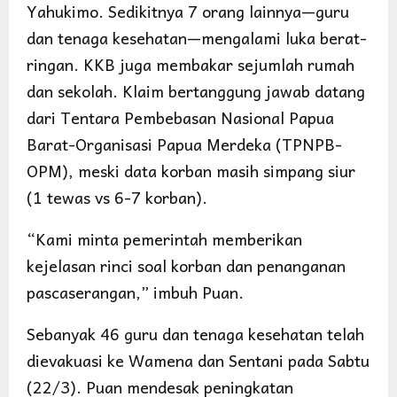
Yahukimo. Sedikitnya 7 orang lainnya—guru
dan tenaga kesehatan—mengalami luka berat-
ringan. KKB juga membakar sejumlah rumah
dan sekolah. Klaim bertanggung jawab datang
dari Tentara Pembebasan Nasional Papua
Barat-Organisasi Papua Merdeka (TPNPB-
OPM), meski data korban masih simpang siur
(1 tewas vs 6-7 korban).
“Kami minta pemerintah memberikan
kejelasan rinci soal korban dan penanganan
pascaserangan,” imbuh Puan.
Sebanyak 46 guru dan tenaga kesehatan telah
dievakuasi ke Wamena dan Sentani pada Sabtu
(22/3). Puan mendesak peningkatan