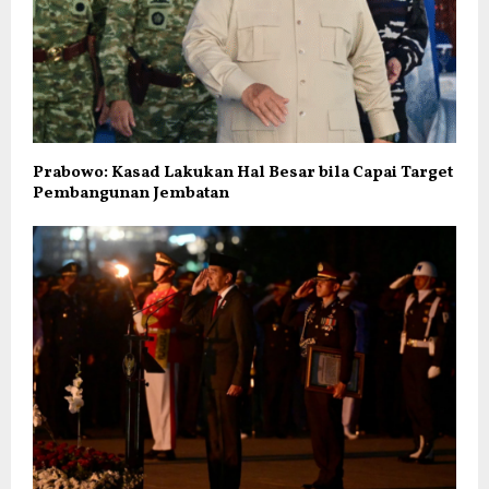
Prabowo: Kasad Lakukan Hal Besar bila Capai Target
Pembangunan Jembatan