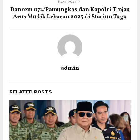
NEXT POST
Danrem 072/Pamungkas dan Kapolri Tinjau
Arus Mudik Lebaran 2025 di Stasiun Tugu
admin
RELATED POSTS