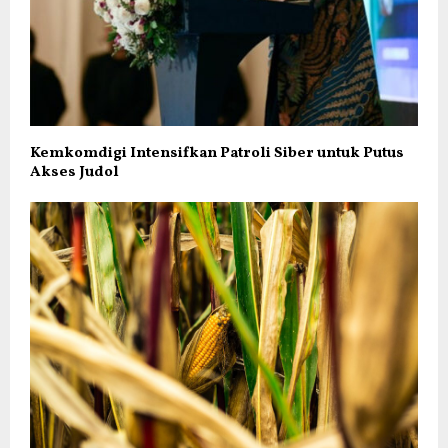
Kemkomdigi Intensifkan Patroli Siber untuk Putus
Akses Judol