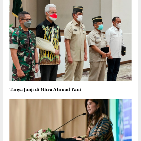
Tanya Janji di Ghra Ahmad Yani