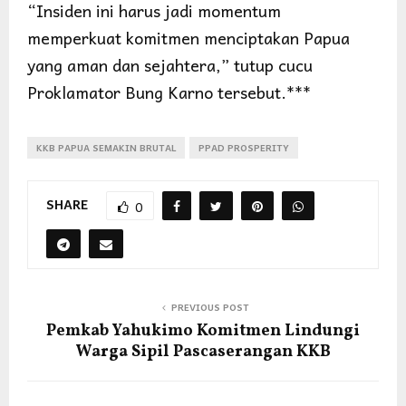
“Insiden ini harus jadi momentum
memperkuat komitmen menciptakan Papua
yang aman dan sejahtera,” tutup cucu
Proklamator Bung Karno tersebut.***
KKB PAPUA SEMAKIN BRUTAL
PPAD PROSPERITY
SHARE
0
PREVIOUS POST
Pemkab Yahukimo Komitmen Lindungi
Warga Sipil Pascaserangan KKB