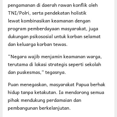
pengamanan di daerah rawan konflik oleh
TNI/Polri, serta pendekatan holistik
lewat kombinasikan keamanan dengan
program pemberdayaan masyarakat, juga
dukungan psikososial untuk korban selamat
dan keluarga korban tewas.
“Negara wajib menjamin keamanan warga,
terutama di lokasi strategis seperti sekolah
dan puskesmas,” tegasnya.
Puan menegaskan, masyarakat Papua berhak
hidup tanpa ketakutan. Ia mendorong semua
pihak mendukung perdamaian dan
pembangunan berkelanjutan.