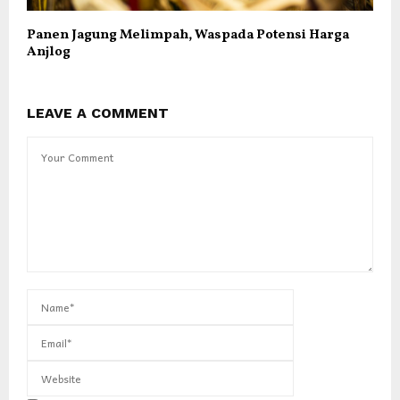
Panen Jagung Melimpah, Waspada Potensi Harga
Anjlog
LEAVE A COMMENT