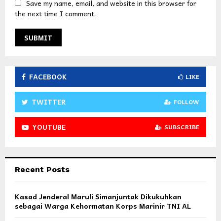
Save my name, email, and website in this browser for
the next time I comment.
FACEBOOK
LIKE
TWITTER
FOLLOW
YOUTUBE
SUBSCRIBE
Recent Posts
Kasad Jenderal Maruli Simanjuntak Dikukuhkan
sebagai Warga Kehormatan Korps Marinir TNI AL